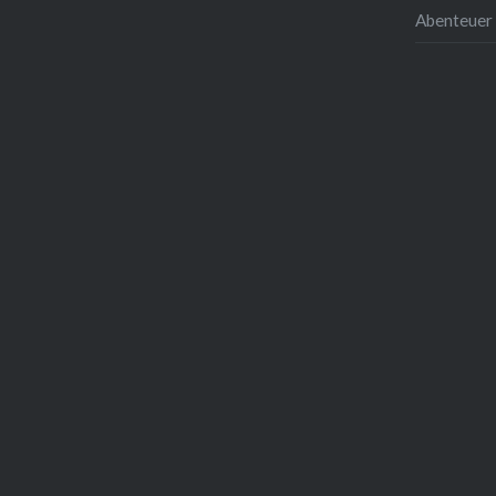
Abenteuer 