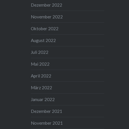
Dezember 2022
November 2022
Oktober 2022
August 2022
Juli 2022
Mai 2022
April 2022
März 2022
Januar 2022
Dezember 2021
November 2021