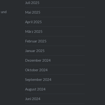
Juli 2025
 und
Mai 2025
April 2025
März 2025
Februar 2025
Januar 2025
Dezember 2024
Oktober 2024
September 2024
August 2024
Juni 2024