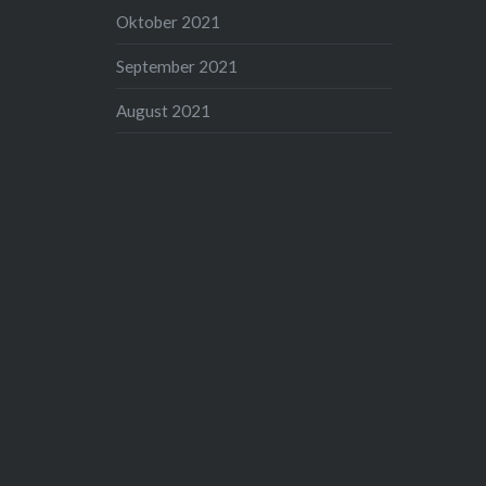
Oktober 2021
September 2021
August 2021