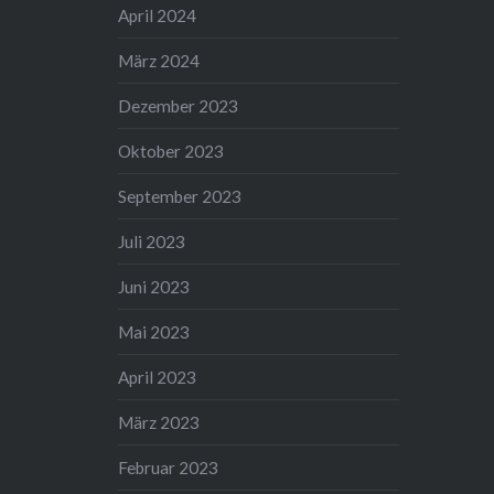
April 2024
März 2024
Dezember 2023
Oktober 2023
September 2023
Juli 2023
Juni 2023
Mai 2023
April 2023
März 2023
Februar 2023