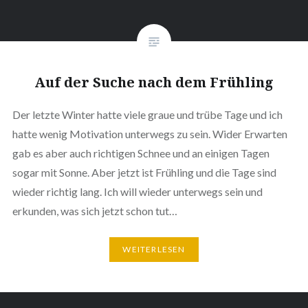
Auf der Suche nach dem Frühling
Der letzte Winter hatte viele graue und trübe Tage und ich
hatte wenig Motivation unterwegs zu sein. Wider Erwarten
gab es aber auch richtigen Schnee und an einigen Tagen
sogar mit Sonne. Aber jetzt ist Frühling und die Tage sind
wieder richtig lang. Ich will wieder unterwegs sein und
erkunden, was sich jetzt schon tut…
WEITERLESEN