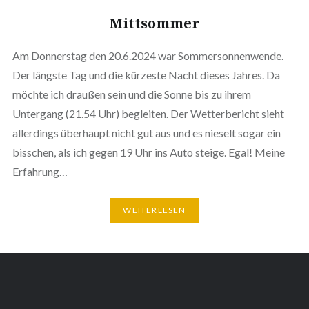
Mittsommer
Am Donnerstag den 20.6.2024 war Sommersonnenwende.
Der längste Tag und die kürzeste Nacht dieses Jahres. Da
möchte ich draußen sein und die Sonne bis zu ihrem
Untergang (21.54 Uhr) begleiten. Der Wetterbericht sieht
allerdings überhaupt nicht gut aus und es nieselt sogar ein
bisschen, als ich gegen 19 Uhr ins Auto steige. Egal! Meine
Erfahrung…
WEITERLESEN