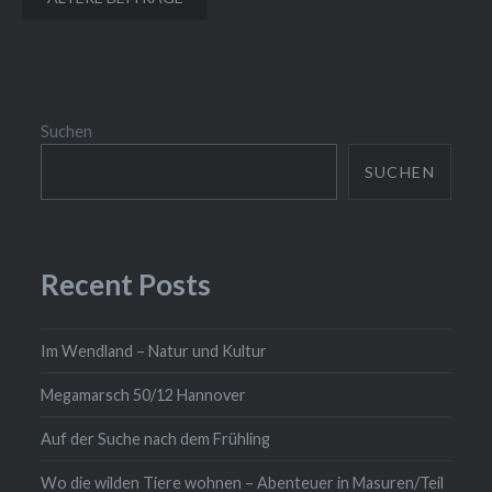
Suchen
SUCHEN
Recent Posts
Im Wendland – Natur und Kultur
Megamarsch 50/12 Hannover
Auf der Suche nach dem Frühling
Wo die wilden Tiere wohnen – Abenteuer in Masuren/Teil