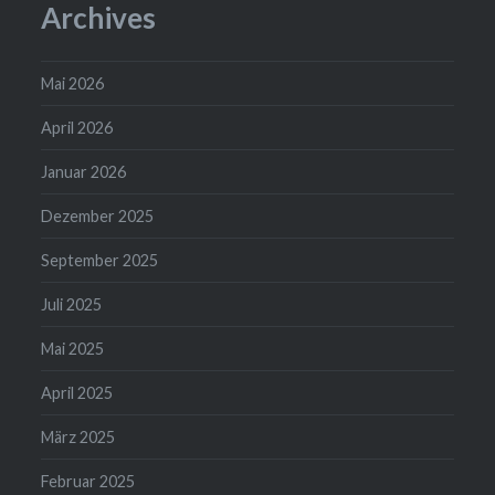
Archives
Mai 2026
April 2026
Januar 2026
Dezember 2025
September 2025
Juli 2025
Mai 2025
April 2025
März 2025
Februar 2025