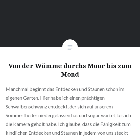
Von der Wümme durchs Moor bis zum
Mond
Manchmal beginnt das Entdecken und Staunen schon im
eigenen Garten. Hier habe ich einen prächtigen
Schwalbenschwanz entdeckt, der sich auf unserem
Sommerflieder niedergelassen hat und sogar wartet, bis ich
die Kamera geholt habe. Ich glaube, dass die Fähigkeit zum
kindlichen Entdecken und Staunen in jedem von uns steckt