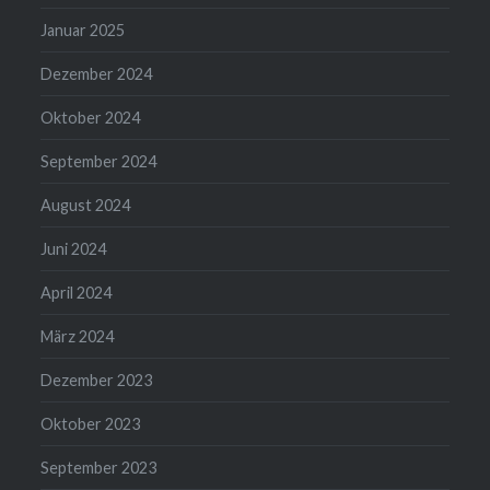
Januar 2025
Dezember 2024
Oktober 2024
September 2024
August 2024
Juni 2024
April 2024
März 2024
Dezember 2023
Oktober 2023
September 2023