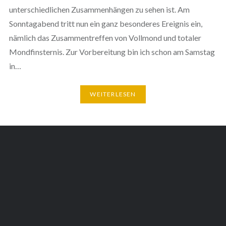
unterschiedlichen Zusammenhängen zu sehen ist. Am
Sonntagabend tritt nun ein ganz besonderes Ereignis ein,
nämlich das Zusammentreffen von Vollmond und totaler
Mondfinsternis. Zur Vorbereitung bin ich schon am Samstag
in…
WEITERLESEN