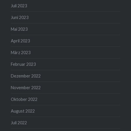
Juli 2023
Juni 2023
Mai 2023
April 2023
März 2023
Februar 2023
Dezember 2022
November 2022
Oktober 2022
August 2022
Juli 2022