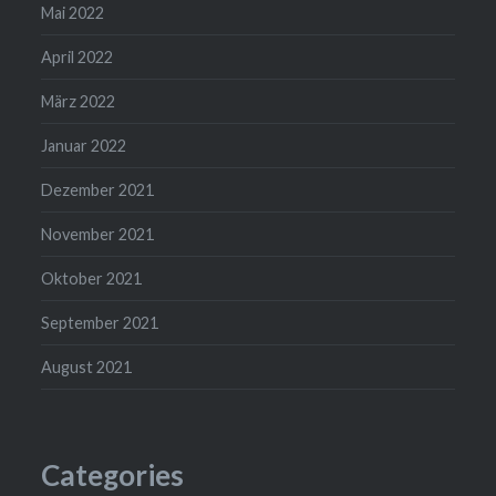
Mai 2022
April 2022
März 2022
Januar 2022
Dezember 2021
November 2021
Oktober 2021
September 2021
August 2021
Categories