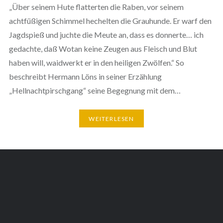
„Über seinem Hute flatterten die Raben, vor seinem
achtfüßigen Schimmel hechelten die Grauhunde. Er warf den
Jagdspieß und juchte die Meute an, dass es donnerte… ich
gedachte, daß Wotan keine Zeugen aus Fleisch und Blut
haben will, waidwerkt er in den heiligen Zwölfen.“ So
beschreibt Hermann Löns in seiner Erzählung
„Hellnachtpirschgang“ seine Begegnung mit dem…
WEITERLESEN