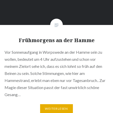
Frühmorgens an der Hamme
Vor Sonnenaufgang in Worpswede an der Hamme sein zu
wollen, bedeutet um 4 Uhr aufzustehen und schon vor
meinem Zielort sehe ich, dass es sich lohnt so früh auf den
Beinen zu sein. Solche Stimmungen, wie hier am
Hammestrand, erlebt man eben nur vor Tagesanbruch.. Zur
Magie dieser Situation passt der fast unwirklich schöne
Gesang…
WEITERLESEN