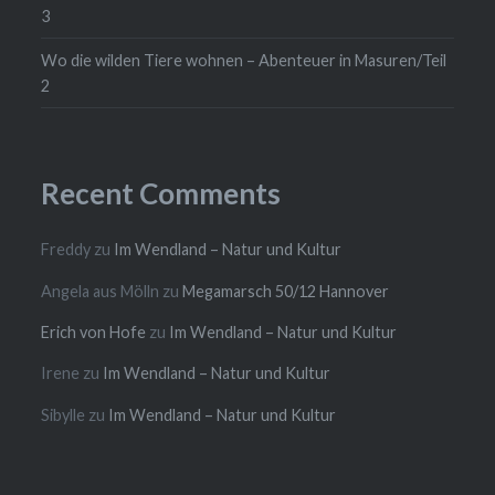
3
Wo die wilden Tiere wohnen – Abenteuer in Masuren/Teil
2
Recent Comments
Freddy
zu
Im Wendland – Natur und Kultur
Angela aus Mölln
zu
Megamarsch 50/12 Hannover
Erich von Hofe
zu
Im Wendland – Natur und Kultur
Irene
zu
Im Wendland – Natur und Kultur
Sibylle
zu
Im Wendland – Natur und Kultur