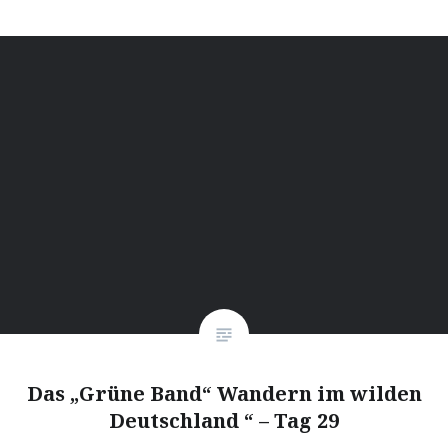
Das „Grüne Band“ Wandern im wilden
Deutschland “ – Tag 29