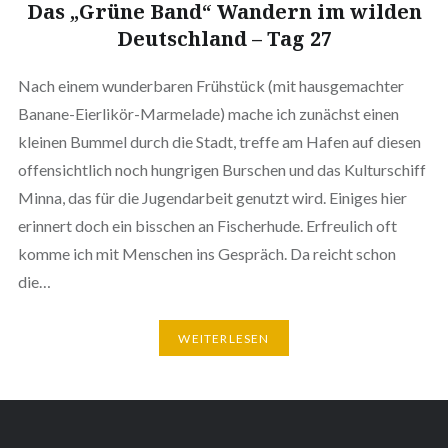
Das „Grüne Band“ Wandern im wilden
Deutschland – Tag 27
Nach einem wunderbaren Frühstück (mit hausgemachter
Banane-Eierlikör-Marmelade) mache ich zunächst einen
kleinen Bummel durch die Stadt, treffe am Hafen auf diesen
offensichtlich noch hungrigen Burschen und das Kulturschiff
Minna, das für die Jugendarbeit genutzt wird. Einiges hier
erinnert doch ein bisschen an Fischerhude. Erfreulich oft
komme ich mit Menschen ins Gespräch. Da reicht schon
die…
WEITERLESEN