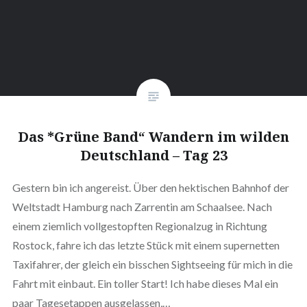
Das *Grüne Band“ Wandern im wilden
Deutschland – Tag 23
Gestern bin ich angereist. Über den hektischen Bahnhof der
Weltstadt Hamburg nach Zarrentin am Schaalsee. Nach
einem ziemlich vollgestopften Regionalzug in Richtung
Rostock, fahre ich das letzte Stück mit einem supernetten
Taxifahrer, der gleich ein bisschen Sightseeing für mich in die
Fahrt mit einbaut. Ein toller Start! Ich habe dieses Mal ein
paar Tagesetappen ausgelassen,…