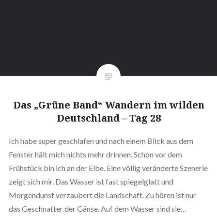
Das „Grüne Band“ Wandern im wilden
Deutschland – Tag 28
Ich habe super geschlafen und nach einem Blick aus dem
Fenster hält mich nichts mehr drinnen. Schon vor dem
Frühstück bin ich an der Elbe. Eine völlig veränderte Szenerie
zeigt sich mir. Das Wasser ist fast spiegelglatt und
Morgendunst verzaubert die Landschaft. Zu hören ist nur
das Geschnatter der Gänse. Auf dem Wasser sind sie…