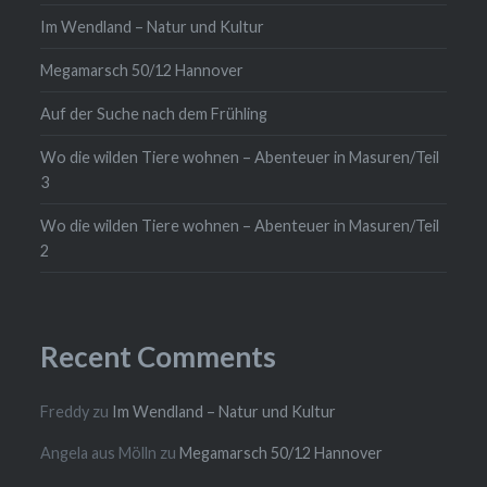
Im Wendland – Natur und Kultur
Megamarsch 50/12 Hannover
Auf der Suche nach dem Frühling
Wo die wilden Tiere wohnen – Abenteuer in Masuren/Teil
3
Wo die wilden Tiere wohnen – Abenteuer in Masuren/Teil
2
Recent Comments
Freddy
zu
Im Wendland – Natur und Kultur
Angela aus Mölln
zu
Megamarsch 50/12 Hannover