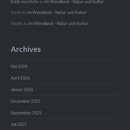
Erich von Hofe
zu
Im Wendland – Natur und Kultur
Irene
zu
Im Wendland – Natur und Kultur
Sibylle
zu
Im Wendland – Natur und Kultur
Archives
Mai 2026
April 2026
Januar 2026
Dezember 2025
September 2025
Juli 2025