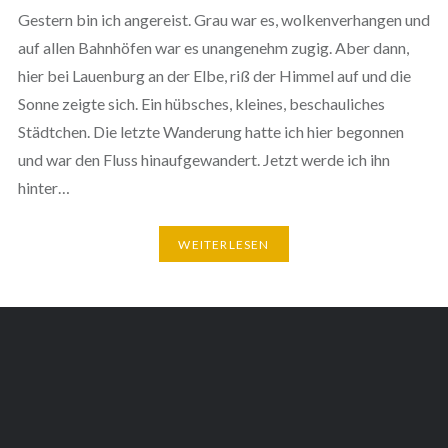
Gestern bin ich angereist. Grau war es, wolkenverhangen und
auf allen Bahnhöfen war es unangenehm zugig. Aber dann,
hier bei Lauenburg an der Elbe, riß der Himmel auf und die
Sonne zeigte sich. Ein hübsches, kleines, beschauliches
Städtchen. Die letzte Wanderung hatte ich hier begonnen
und war den Fluss hinaufgewandert. Jetzt werde ich ihn
hinter…
WEITERLESEN