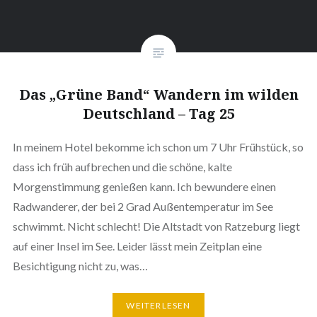
Das „Grüne Band“ Wandern im wilden
Deutschland – Tag 25
In meinem Hotel bekomme ich schon um 7 Uhr Frühstück, so
dass ich früh aufbrechen und die schöne, kalte
Morgenstimmung genießen kann. Ich bewundere einen
Radwanderer, der bei 2 Grad Außentemperatur im See
schwimmt. Nicht schlecht! Die Altstadt von Ratzeburg liegt
auf einer Insel im See. Leider lässt mein Zeitplan eine
Besichtigung nicht zu, was…
WEITERLESEN