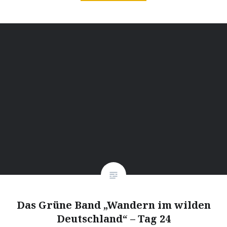
Das Grüne Band „Wandern im wilden
Deutschland“ – Tag 24