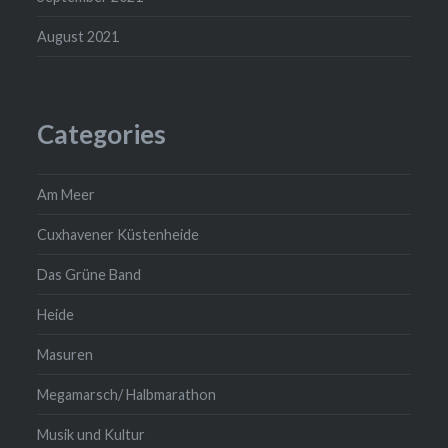
August 2021
Categories
Am Meer
Cuxhavener Küstenheide
Das Grüne Band
Heide
Masuren
Megamarsch/ Halbmarathon
Musik und Kultur