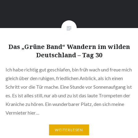
Das „Grüne Band“ Wandern im wilden
Deutschland – Tag 30
Ich habe richtig gut geschlafen, bin früh wach und freue mich
gleich über den ruhigen, friedlichen Anblick, als ich einen
Schritt vor die Tür mache. Eine Stunde vor Sonnenaufgang ist
es. Es ist alles still, nur ab und zu ist das laute Trompeten der
Kraniche zu hören. Ein wunderbarer Platz, den sich meine
Vermieter hier…
WEITERLESEN