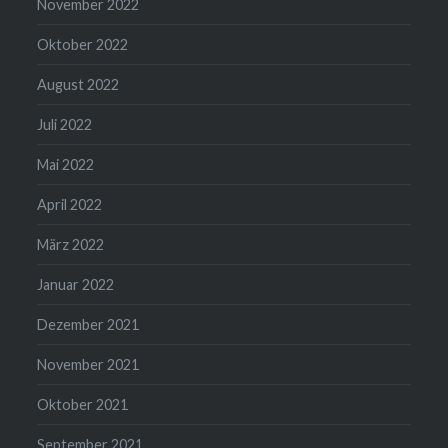
November 2022
Oktober 2022
August 2022
Juli 2022
Mai 2022
April 2022
März 2022
Januar 2022
Dezember 2021
November 2021
Oktober 2021
September 2021