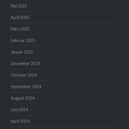
Mai 2025
April 2025
März 2025
Februar 2025
Januar 2025
Dezember 2024
Oktober 2024
September 2024
August 2024
Juni 2024
April 2024