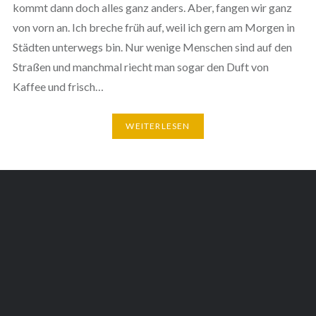
kommt dann doch alles ganz anders. Aber, fangen wir ganz
von vorn an. Ich breche früh auf, weil ich gern am Morgen in
Städten unterwegs bin. Nur wenige Menschen sind auf den
Straßen und manchmal riecht man sogar den Duft von
Kaffee und frisch…
WEITERLESEN