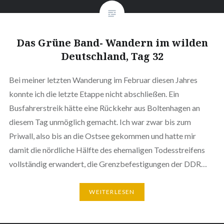
Das Grüne Band- Wandern im wilden
Deutschland, Tag 32
Bei meiner letzten Wanderung im Februar diesen Jahres
konnte ich die letzte Etappe nicht abschließen. Ein
Busfahrerstreik hätte eine Rückkehr aus Boltenhagen an
diesem Tag unmöglich gemacht. Ich war zwar bis zum
Priwall, also bis an die Ostsee gekommen und hatte mir
damit die nördliche Hälfte des ehemaligen Todesstreifens
vollständig erwandert, die Grenzbefestigungen der DDR…
WEITERLESEN