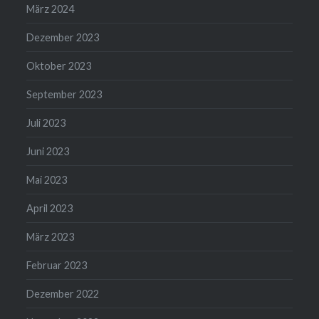
März 2024
Dezember 2023
Oktober 2023
September 2023
Juli 2023
Juni 2023
Mai 2023
April 2023
März 2023
Februar 2023
Dezember 2022