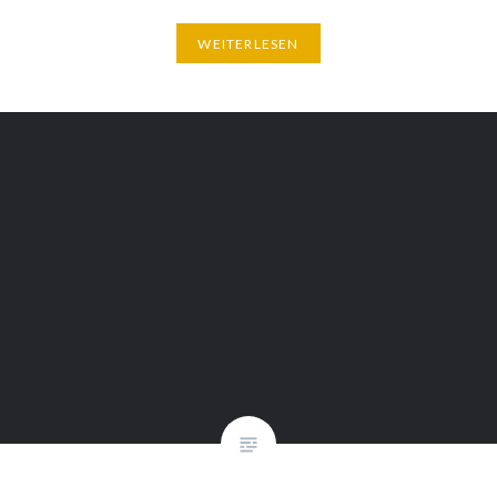
WEITERLESEN