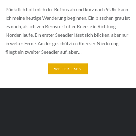
Pünktlich holt mich der Rufbus ab und kurz nach 9 Uhr kann
ich meine heutige Wanderung beginnen. Ein bisschen grau ist
es noch, als ich von Bernstorf über Kneese in Richtung
Norden laufe. Ein erster Seeadler lässt sich blicken, aber nur
in weiter Ferne. An der geschützten Kneeser Niederung
fliegt ein zweiter Seeadler auf, aber…
WEITERLESEN