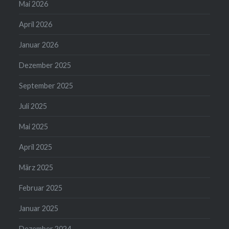
Mai 2026
April 2026
Januar 2026
Dezember 2025
September 2025
Juli 2025
Mai 2025
April 2025
März 2025
Februar 2025
Januar 2025
Dezember 2024