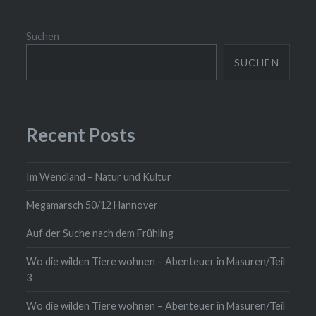
Suchen
SUCHEN
Recent Posts
Im Wendland – Natur und Kultur
Megamarsch 50/12 Hannover
Auf der Suche nach dem Frühling
Wo die wilden Tiere wohnen – Abenteuer in Masuren/Teil
3
Wo die wilden Tiere wohnen – Abenteuer in Masuren/Teil