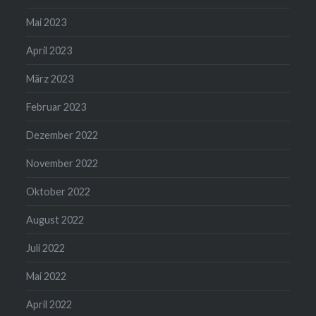
Mai 2023
April 2023
März 2023
Februar 2023
Dezember 2022
November 2022
Oktober 2022
August 2022
Juli 2022
Mai 2022
April 2022