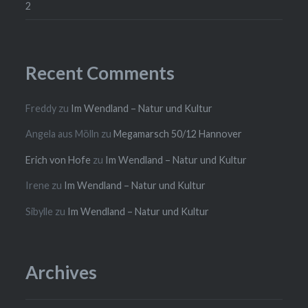
2
Recent Comments
Freddy
zu
Im Wendland – Natur und Kultur
Angela aus Mölln
zu
Megamarsch 50/12 Hannover
Erich von Hofe
zu
Im Wendland – Natur und Kultur
Irene
zu
Im Wendland – Natur und Kultur
Sibylle
zu
Im Wendland – Natur und Kultur
Archives