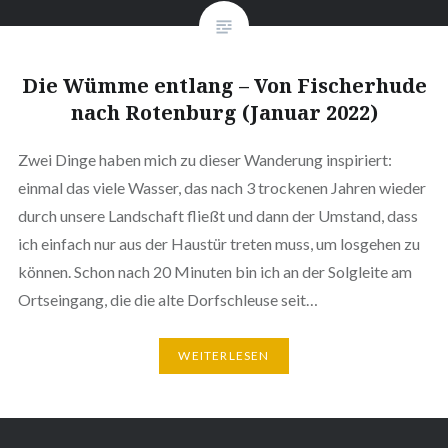
Die Wümme entlang – Von Fischerhude
nach Rotenburg (Januar 2022)
Zwei Dinge haben mich zu dieser Wanderung inspiriert:
einmal das viele Wasser, das nach 3 trockenen Jahren wieder
durch unsere Landschaft fließt und dann der Umstand, dass
ich einfach nur aus der Haustür treten muss, um losgehen zu
können. Schon nach 20 Minuten bin ich an der Solgleite am
Ortseingang, die die alte Dorfschleuse seit…
WEITERLESEN