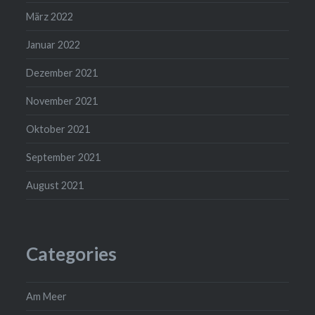
März 2022
Januar 2022
Dezember 2021
November 2021
Oktober 2021
September 2021
August 2021
Categories
Am Meer