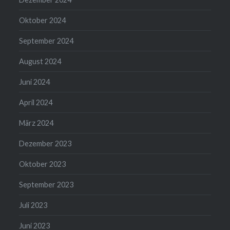
Oktober 2024
September 2024
August 2024
Juni 2024
April 2024
März 2024
Dezember 2023
Oktober 2023
September 2023
Juli 2023
Juni 2023