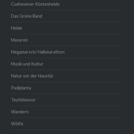
Cuxhavener Küstenheide
Das Grüne Band
Heide
Masuren
Megamarsch/ Halbmarathon
Musik und Kultur
Natur vor der Haustür
Padjelanta
Teufelsmoor
Wandern
Wölfe