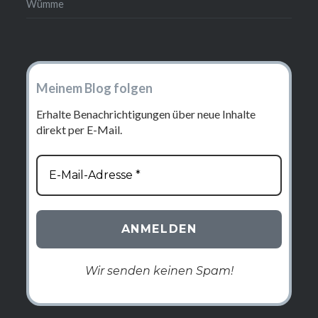
Wümme
Meinem Blog folgen
Erhalte Benachrichtigungen über neue Inhalte
direkt per E-Mail.
Wir senden keinen Spam!