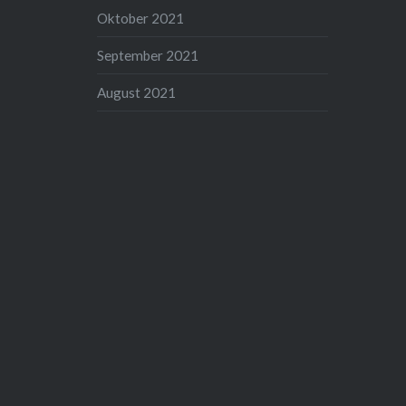
Oktober 2021
September 2021
August 2021