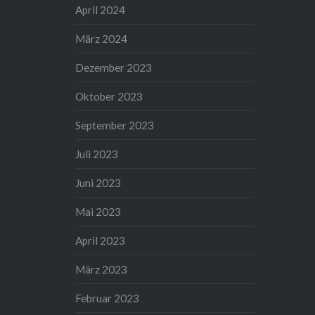
April 2024
März 2024
Dezember 2023
Oktober 2023
September 2023
Juli 2023
Juni 2023
Mai 2023
April 2023
März 2023
Februar 2023