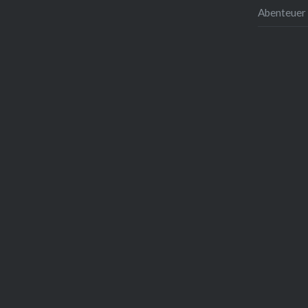
Abenteuer 