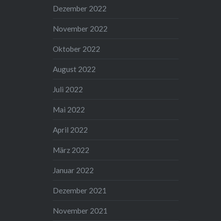
Dezember 2022
November 2022
Oktober 2022
August 2022
Juli 2022
Mai 2022
April 2022
März 2022
Januar 2022
Dezember 2021
November 2021