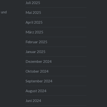
Juli 2025
 und
Mai 2025
April 2025
März 2025
Februar 2025
Januar 2025
Dezember 2024
Oktober 2024
September 2024
August 2024
Juni 2024