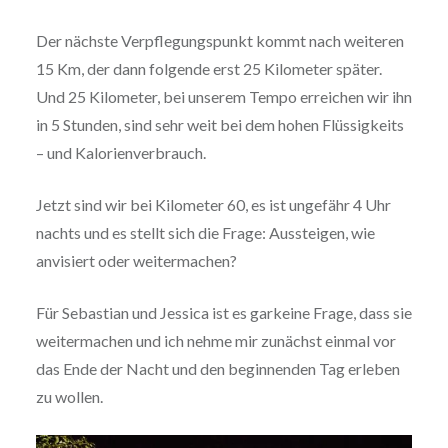
Der nächste Verpflegungspunkt kommt nach weiteren
15 Km, der dann folgende erst 25 Kilometer später.
Und 25 Kilometer, bei unserem Tempo erreichen wir ihn
in 5 Stunden, sind sehr weit bei dem hohen Flüssigkeits
– und Kalorienverbrauch.
Jetzt sind wir bei Kilometer 60, es ist ungefähr 4 Uhr
nachts und es stellt sich die Frage: Aussteigen, wie
anvisiert oder weitermachen?
Für Sebastian und Jessica ist es garkeine Frage, dass sie
weitermachen und ich nehme mir zunächst einmal vor
das Ende der Nacht und den beginnenden Tag erleben
zu wollen.