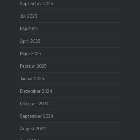
September 2025
Juli 2025
Mai 2025
April 2025
März 2025
Februar 2025
Januar 2025
Dezember 2024
Oktober 2024
September 2024
August 2024