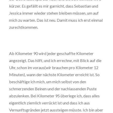
kürzer. Es gefällt es mir garnicht, dass Sebastian und
Jessica immer wieder stehen bleiben müssen, um auf
mich zu warten. Das ist neu. Damit muss ich erst einmal
zurechtkommen.
Ab Kilometer 90 wird jeder geschaffte Kilometer
angezeigt. Das hilft, und ich errechne, mit Blick auf die
Uhr, schon im voraus(wir brauchen pro Kilometer 12
Minuten), wann der nächste Kilometer erreicht ist. So
beschäftige ich mich, um mich selbst von den
schmerzenden Beinen und der nachlassenden Puste
abzulenken. Bei Kilometer 95 überlege ich, dass alles
eigentlich ziemlich verrückt ist und dass ich aus
Vernunftsgründen jetzt aussteigen müsste. Ich bin aber