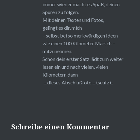
immer wieder macht es Spaß, deinen
Spuren zu folgen.
Mit deinen Texten und Fotos,
gelingt es dir, mich
– selbst bei so merkwürdigen Ideen
wie einen 100 Kilometer Marsch –
mitzunehmen.
Schon dein erster Satz lädt zum weiter
lesen ein und nach vielen, vielen
Kilometern dann
….dieses Abschlußfoto….(seufz)..
Schreibe einen Kommentar