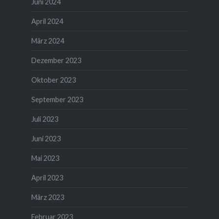
Juni 2024
April 2024
März 2024
Dezember 2023
Oktober 2023
September 2023
Juli 2023
Juni 2023
Mai 2023
April 2023
März 2023
Februar 2023