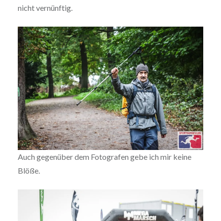
nicht vernünftig.
Auch gegenüber dem Fotografen gebe ich mir keine
Blöße.