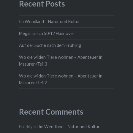
Recent Posts
Im Wendland – Natur und Kultur
Megamarsch 50/12 Hannover
Auf der Suche nach dem Frühling
Wo die wilden Tiere wohnen – Abenteuer in
Masuren/Teil 3
Wo die wilden Tiere wohnen – Abenteuer in
Masuren/Teil 2
Recent Comments
Freddy
zu
Im Wendland – Natur und Kultur