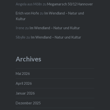
Angela aus Mölln
zu
Megamarsch 50/12 Hannover
Erich von Hofe
zu
Im Wendland – Natur und
Kultur
Irene
zu
Im Wendland – Natur und Kultur
Sibylle
zu
Im Wendland – Natur und Kultur
Archives
Mai 2026
April 2026
Januar 2026
Dezember 2025