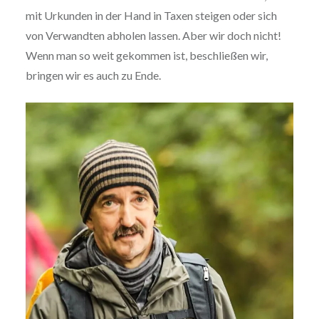
mit Urkunden in der Hand in Taxen steigen oder sich
von Verwandten abholen lassen. Aber wir doch nicht!
Wenn man so weit gekommen ist, beschließen wir,
bringen wir es auch zu Ende.