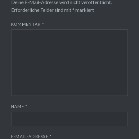
Deine E-Mail-Adresse wird nicht veröffentlicht.
Erforderliche Felder sind mit
*
markiert
KOMMENTAR
*
NAME
*
E-MAIL-ADRESSE
*