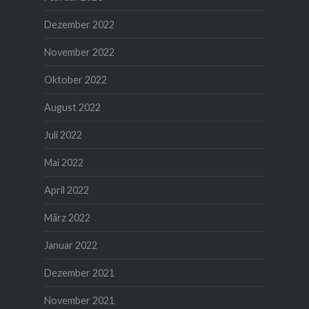
Dezember 2022
November 2022
Oktober 2022
August 2022
Juli 2022
Mai 2022
April 2022
März 2022
Januar 2022
Dezember 2021
November 2021