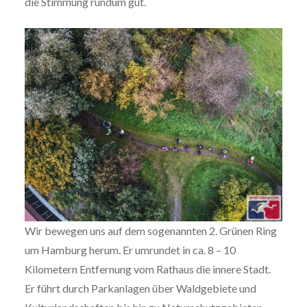
die Stimmung rundum gut.
Wir bewegen uns auf dem sogenannten 2. Grünen Ring
um Hamburg herum. Er umrundet in ca. 8 – 10
Kilometern Entfernung vom Rathaus die innere Stadt.
Er führt durch Parkanlagen über Waldgebiete und