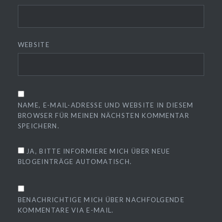
WEBSITE
NAME, E-MAIL-ADRESSE UND WEBSITE IN DIESEM
BROWSER FÜR MEINEN NÄCHSTEN KOMMENTAR
SPEICHERN.
JA, BITTE INFORMIERE MICH ÜBER NEUE
BLOGEINTRÄGE AUTOMATISCH.
BENACHRICHTIGE MICH ÜBER NACHFOLGENDE
KOMMENTARE VIA E-MAIL.