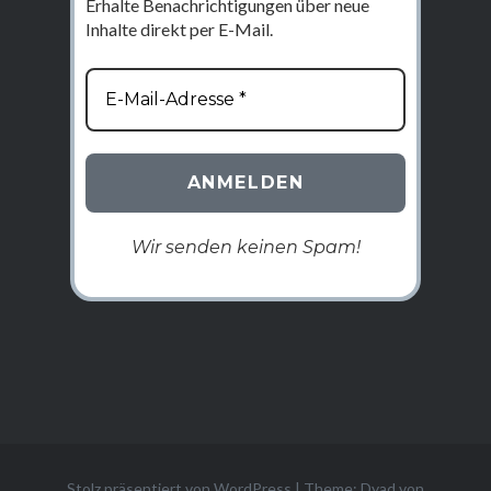
Erhalte Benachrichtigungen über neue
Inhalte direkt per E-Mail.
Wir senden keinen Spam!
Stolz präsentiert von WordPress
|
Theme: Dyad von