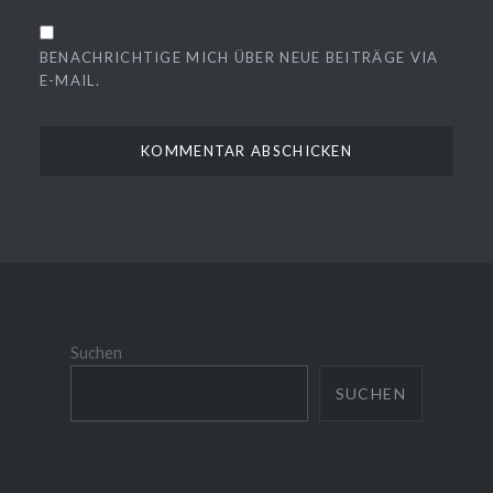
BENACHRICHTIGE MICH ÜBER NEUE BEITRÄGE VIA
E-MAIL.
Suchen
SUCHEN