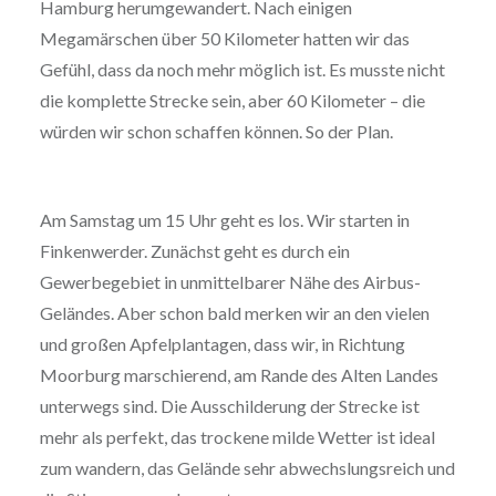
Hamburg herumgewandert. Nach einigen
Megamärschen über 50 Kilometer hatten wir das
Gefühl, dass da noch mehr möglich ist. Es musste nicht
die komplette Strecke sein, aber 60 Kilometer – die
würden wir schon schaffen können. So der Plan.
Am Samstag um 15 Uhr geht es los. Wir starten in
Finkenwerder. Zunächst geht es durch ein
Gewerbegebiet in unmittelbarer Nähe des Airbus-
Geländes. Aber schon bald merken wir an den vielen
und großen Apfelplantagen, dass wir, in Richtung
Moorburg marschierend, am Rande des Alten Landes
unterwegs sind. Die Ausschilderung der Strecke ist
mehr als perfekt, das trockene milde Wetter ist ideal
zum wandern, das Gelände sehr abwechslungsreich und