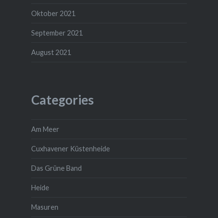
Oktober 2021
September 2021
August 2021
Categories
Am Meer
Cuxhavener Küstenheide
Das Grüne Band
Heide
Masuren