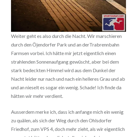
Weiter geht es also durch die Nacht. Wir marschieren
durch den Öjendorfer Park und an derTrabrennbahn
Farmsen vorbei. Ich hätte mir jetzt eigentlich einen
strahlenden Sonnenaufgang gewüscht, aber bei dem
stark bedeckten Himmel wird aus dem Dunkel der
Nacht leider nur nach und nach ein helleres Grau und ab
und an nieselt es sogar ein wenig. Schade! Ich finde da
hätten wir mehr verdient.
Ausserdem merke ich, dass ich anfange mich ein wenig
zu quälen, als sich der Weg durch den Ohlsdorfer
Friedhof, zum VPS 4, doch mehr zieht, als wir eigentlich