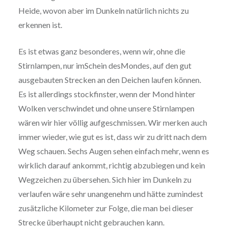
Heide, wovon aber im Dunkeln natürlich nichts zu
erkennen ist.
Es ist etwas ganz besonderes, wenn wir, ohne die
Stirnlampen, nur imSchein desMondes, auf den gut
ausgebauten Strecken an den Deichen laufen können.
Es ist allerdings stockfinster, wenn der Mond hinter
Wolken verschwindet und ohne unsere Stirnlampen
wären wir hier völlig aufgeschmissen. Wir merken auch
immer wieder, wie gut es ist, dass wir zu dritt nach dem
Weg schauen. Sechs Augen sehen einfach mehr, wenn es
wirklich darauf ankommt, richtig abzubiegen und kein
Wegzeichen zu übersehen. Sich hier im Dunkeln zu
verlaufen wäre sehr unangenehm und hätte zumindest
zusätzliche Kilometer zur Folge, die man bei dieser
Strecke überhaupt nicht gebrauchen kann.