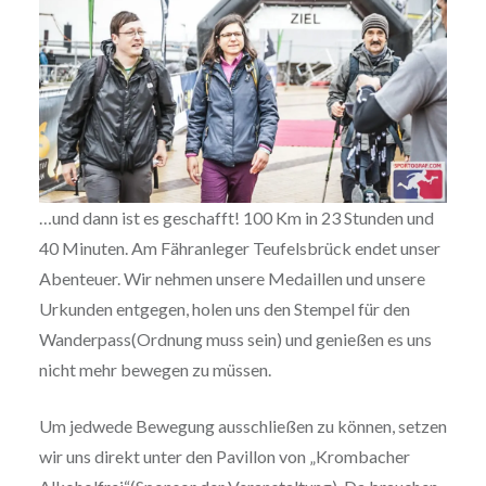
…und dann ist es geschafft! 100 Km in 23 Stunden und
40 Minuten. Am Fähranleger Teufelsbrück endet unser
Abenteuer. Wir nehmen unsere Medaillen und unsere
Urkunden entgegen, holen uns den Stempel für den
Wanderpass(Ordnung muss sein) und genießen es uns
nicht mehr bewegen zu müssen.
Um jedwede Bewegung ausschließen zu können, setzen
wir uns direkt unter den Pavillon von „Krombacher