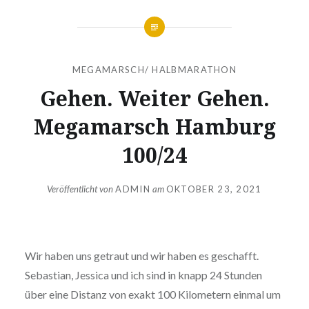
MEGAMARSCH/ HALBMARATHON
Gehen. Weiter Gehen.
Megamarsch Hamburg
100/24
Veröffentlicht von
ADMIN
am
OKTOBER 23, 2021
Wir haben uns getraut und wir haben es geschafft.
Sebastian, Jessica und ich sind in knapp 24 Stunden
über eine Distanz von exakt 100 Kilometern einmal um