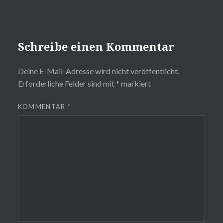
Schreibe einen Kommentar
Deine E-Mail-Adresse wird nicht veröffentlicht.
Erforderliche Felder sind mit
*
markiert
KOMMENTAR
*