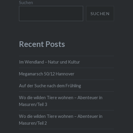
Suchen
SUCHEN
Recent Posts
Im Wendland – Natur und Kultur
Megamarsch 50/12 Hannover
Auf der Suche nach dem Frühling
Wo die wilden Tiere wohnen – Abenteuer in
Masuren/Teil 3
Wo die wilden Tiere wohnen – Abenteuer in
Masuren/Teil 2