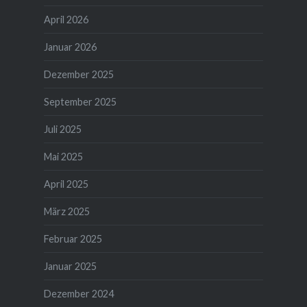
April 2026
Januar 2026
Dezember 2025
September 2025
Juli 2025
Mai 2025
April 2025
März 2025
Februar 2025
Januar 2025
Dezember 2024