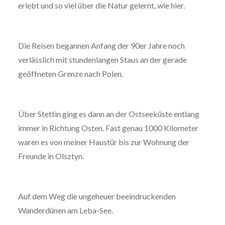
erlebt und so viel über die Natur gelernt, wie hier.
Die Reisen begannen Anfang der 90er Jahre noch
verlässlich mit stundenlangen Staus an der gerade
geöffneten Grenze nach Polen.
Über Stettin ging es dann an der Ostseeküste entlang
immer in Richtung Osten. Fast genau 1000 Kilometer
waren es von meiner Haustür bis zur Wohnung der
Freunde in Olsztyn.
Auf dem Weg die ungeheuer beeindruckenden
Wanderdünen am Leba-See.