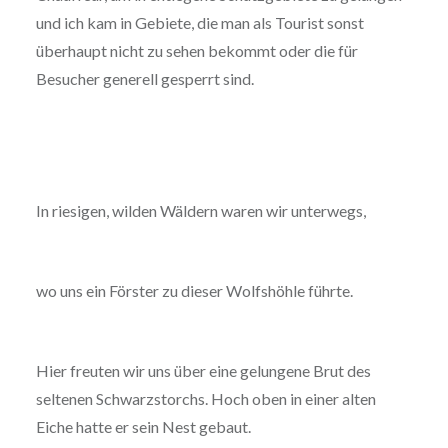
und ich kam in Gebiete, die man als Tourist sonst
überhaupt nicht zu sehen bekommt oder die für
Besucher generell gesperrt sind.
In riesigen, wilden Wäldern waren wir unterwegs,
wo uns ein Förster zu dieser Wolfshöhle führte.
Hier freuten wir uns über eine gelungene Brut des
seltenen Schwarzstorchs. Hoch oben in einer alten
Eiche hatte er sein Nest gebaut.