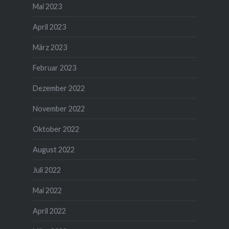
Mai 2023
April 2023
März 2023
Februar 2023
Dezember 2022
November 2022
Oktober 2022
August 2022
Juli 2022
Mai 2022
April 2022