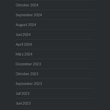
Oktober 2024
September 2024
August 2024
Juni 2024
April 2024
März 2024
Dezember 2023
Oktober 2023
September 2023
Juli 2023
Juni 2023