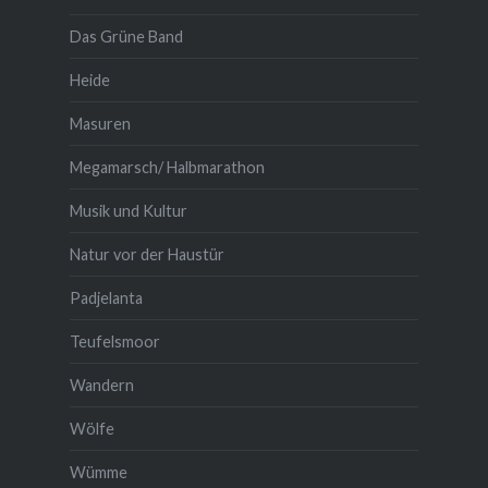
Das Grüne Band
Heide
Masuren
Megamarsch/ Halbmarathon
Musik und Kultur
Natur vor der Haustür
Padjelanta
Teufelsmoor
Wandern
Wölfe
Wümme