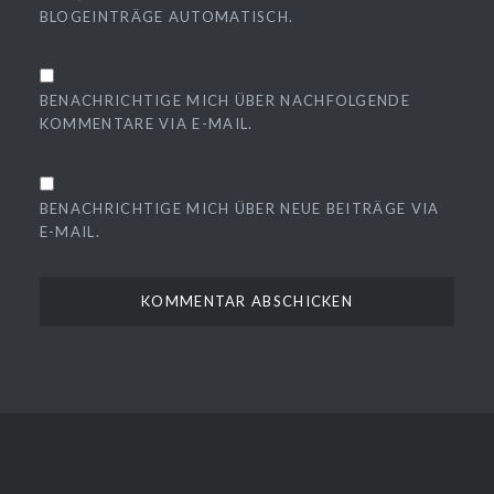
BLOGEINTRÄGE AUTOMATISCH.
BENACHRICHTIGE MICH ÜBER NACHFOLGENDE
KOMMENTARE VIA E-MAIL.
BENACHRICHTIGE MICH ÜBER NEUE BEITRÄGE VIA
E-MAIL.