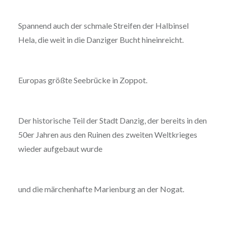
Spannend auch der schmale Streifen der Halbinsel
Hela, die weit in die Danziger Bucht hineinreicht.
Europas größte Seebrücke in Zoppot.
Der historische Teil der Stadt Danzig, der bereits in den
50er Jahren aus den Ruinen des zweiten Weltkrieges
wieder aufgebaut wurde
und die märchenhafte Marienburg an der Nogat.