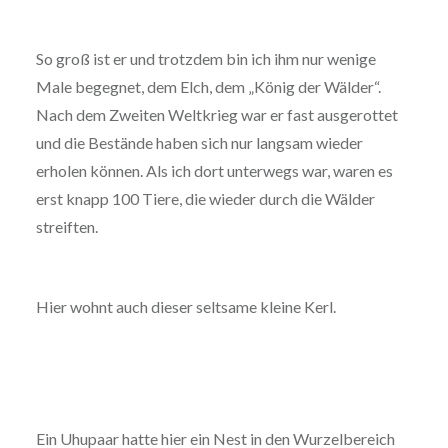
So groß ist er und trotzdem bin ich ihm nur wenige
Male begegnet, dem Elch, dem „König der Wälder“.
Nach dem Zweiten Weltkrieg war er fast ausgerottet
und die Bestände haben sich nur langsam wieder
erholen können. Als ich dort unterwegs war, waren es
erst knapp 100 Tiere, die wieder durch die Wälder
streiften.
Hier wohnt auch dieser seltsame kleine Kerl.
Ein Uhupaar hatte hier ein Nest in den Wurzelbereich