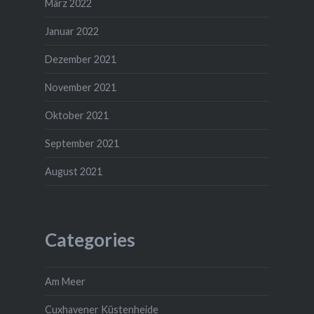
März 2022
Januar 2022
Dezember 2021
November 2021
Oktober 2021
September 2021
August 2021
Categories
Am Meer
Cuxhavener Küstenheide