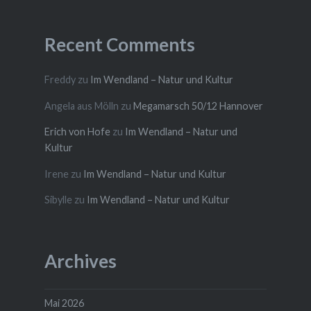
Recent Comments
Freddy
zu
Im Wendland – Natur und Kultur
Angela aus Mölln
zu
Megamarsch 50/12 Hannover
Erich von Hofe
zu
Im Wendland – Natur und
Kultur
Irene
zu
Im Wendland – Natur und Kultur
Sibylle
zu
Im Wendland – Natur und Kultur
Archives
Mai 2026