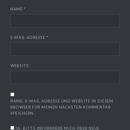
NAME
*
E-MAIL-ADRESSE
*
WEBSITE
NAME, E-MAIL-ADRESSE UND WEBSITE IN DIESEM
BROWSER FÜR MEINEN NÄCHSTEN KOMMENTAR
SPEICHERN.
JA, BITTE INFORMIERE MICH ÜBER NEUE