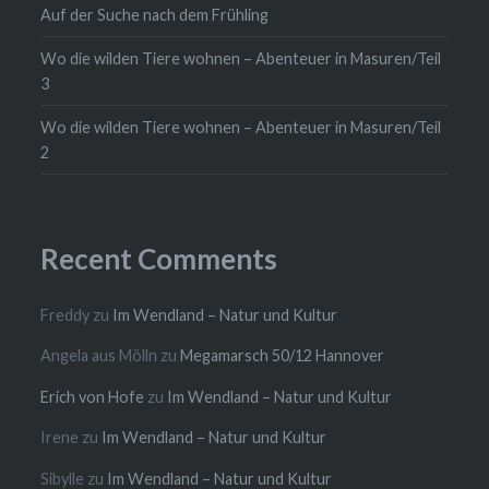
Auf der Suche nach dem Frühling
Wo die wilden Tiere wohnen – Abenteuer in Masuren/Teil
3
Wo die wilden Tiere wohnen – Abenteuer in Masuren/Teil
2
Recent Comments
Freddy
zu
Im Wendland – Natur und Kultur
Angela aus Mölln
zu
Megamarsch 50/12 Hannover
Erich von Hofe
zu
Im Wendland – Natur und Kultur
Irene
zu
Im Wendland – Natur und Kultur
Sibylle
zu
Im Wendland – Natur und Kultur