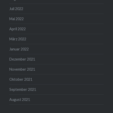
Juli 2022
Mai 2022
April 2022
März 2022
Januar 2022
Dezember 2021
November 2021
Oktober 2021
September 2021
August 2021