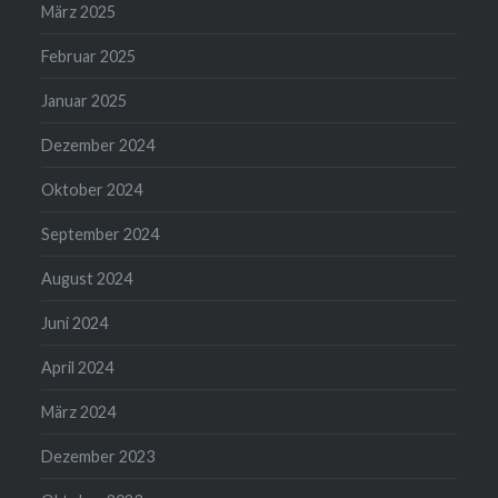
März 2025
Februar 2025
Januar 2025
Dezember 2024
Oktober 2024
September 2024
August 2024
Juni 2024
April 2024
März 2024
Dezember 2023