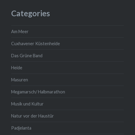
Categories
Am Meer
Cuxhavener Küstenheide
Das Grüne Band
Heide
Masuren
Megamarsch/ Halbmarathon
Musik und Kultur
Natur vor der Haustür
Padjelanta