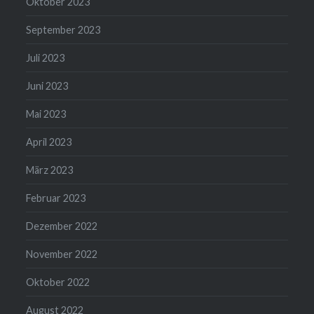
Oktober 2023
September 2023
Juli 2023
Juni 2023
Mai 2023
April 2023
März 2023
Februar 2023
Dezember 2022
November 2022
Oktober 2022
August 2022