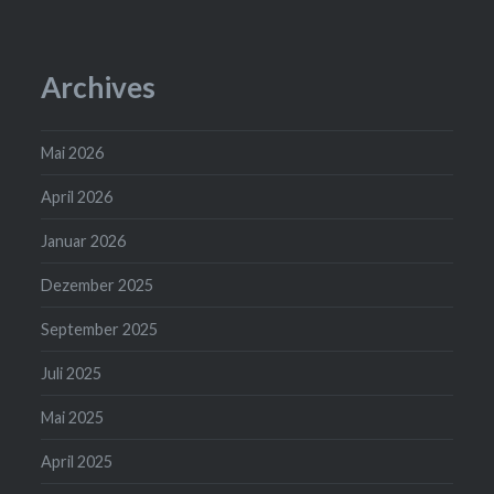
Archives
Mai 2026
April 2026
Januar 2026
Dezember 2025
September 2025
Juli 2025
Mai 2025
April 2025