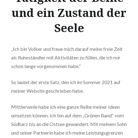
und ein Zustand der
Seele
„Ich bin Volker und freue mich darauf meine freie Zeit
als Ruheständler mit Aktivitäten zu füllen, die ich mir
schon lange vorgenommen habe.“
So lautet der erste Satz, den ich im Sommer 2021 auf
meiner Website geschrieben habe.
Mittlerweile habe ich eine ganze Reihe meiner Ideen
umsetzen können. Ich bin auf dem „Grünen Band“ vom
Südharz bis an die Ostsee gewandert. Mit meinem Sohn
und seiner Partnerin habe ich meine Leistungsgrenzen