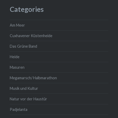
Categories
Am Meer
Cuxhavener Küstenheide
Das Grüne Band
Heide
Masuren
Megamarsch/ Halbmarathon
Musik und Kultur
Natur vor der Haustür
Padjelanta