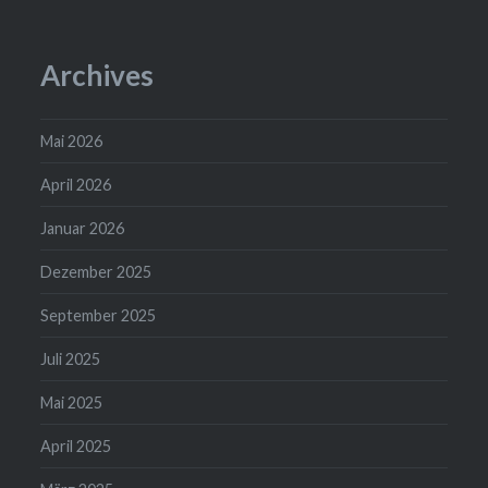
Archives
Mai 2026
April 2026
Januar 2026
Dezember 2025
September 2025
Juli 2025
Mai 2025
April 2025