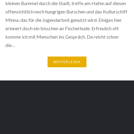
kleinen Bummel durch die Stadt, treffe am Hafen auf diesen
offensichtlich noch hungrigen Burschen und das Kulturschiff
Minna, das für die Jugendarbeit genutzt wird. Einiges hier
erinnert doch ein bisschen an Fischerhude. Erfreulich oft
komme ich mit Menschen ins Gespräch. Da reicht schon
die…
WEITERLESEN