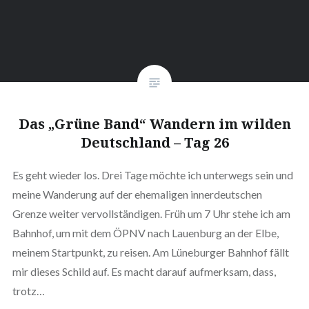
Das „Grüne Band“ Wandern im wilden
Deutschland – Tag 26
Es geht wieder los. Drei Tage möchte ich unterwegs sein und
meine Wanderung auf der ehemaligen innerdeutschen
Grenze weiter vervollständigen. Früh um 7 Uhr stehe ich am
Bahnhof, um mit dem ÖPNV nach Lauenburg an der Elbe,
meinem Startpunkt, zu reisen. Am Lüneburger Bahnhof fällt
mir dieses Schild auf. Es macht darauf aufmerksam, dass,
trotz…