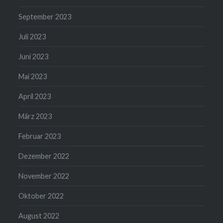
September 2023
Juli 2023
Juni 2023
Mai 2023
April 2023
März 2023
Februar 2023
Dezember 2022
November 2022
Oktober 2022
August 2022