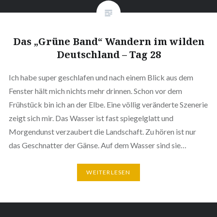
Das „Grüne Band“ Wandern im wilden
Deutschland – Tag 28
Ich habe super geschlafen und nach einem Blick aus dem
Fenster hält mich nichts mehr drinnen. Schon vor dem
Frühstück bin ich an der Elbe. Eine völlig veränderte Szenerie
zeigt sich mir. Das Wasser ist fast spiegelglatt und
Morgendunst verzaubert die Landschaft. Zu hören ist nur
das Geschnatter der Gänse. Auf dem Wasser sind sie…
WEITERLESEN