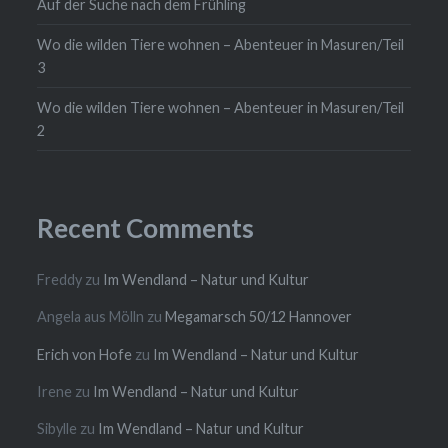
Auf der Suche nach dem Frühling
Wo die wilden Tiere wohnen – Abenteuer in Masuren/Teil
3
Wo die wilden Tiere wohnen – Abenteuer in Masuren/Teil
2
Recent Comments
Freddy
zu
Im Wendland – Natur und Kultur
Angela aus Mölln
zu
Megamarsch 50/12 Hannover
Erich von Hofe
zu
Im Wendland – Natur und Kultur
Irene
zu
Im Wendland – Natur und Kultur
Sibylle
zu
Im Wendland – Natur und Kultur