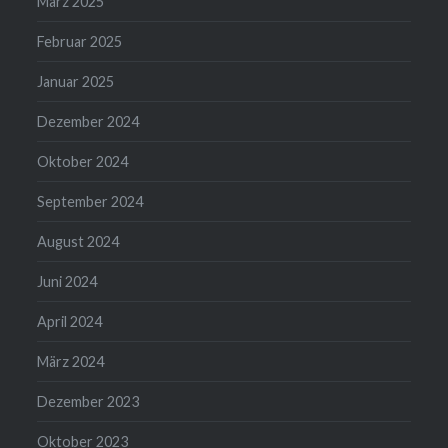
März 2025
Februar 2025
Januar 2025
Dezember 2024
Oktober 2024
September 2024
August 2024
Juni 2024
April 2024
März 2024
Dezember 2023
Oktober 2023