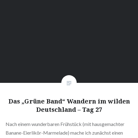
Das „Grüne Band“ Wandern im wilden
Deutschland – Tag 27
Nach einem wunderbaren Frühstück (mit hausgemachter
Banane-Eierlikör-Marmelade) mache ich zunächst einen