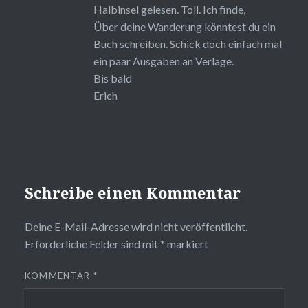
Halbinsel gelesen. Toll. Ich finde,
Über deine Wanderung könntest du ein
Buch schreiben. Schick doch einfach mal
ein paar Ausgaben an Verlage.
Bis bald
Erich
Schreibe einen Kommentar
Deine E-Mail-Adresse wird nicht veröffentlicht.
Erforderliche Felder sind mit
*
markiert
KOMMENTAR
*