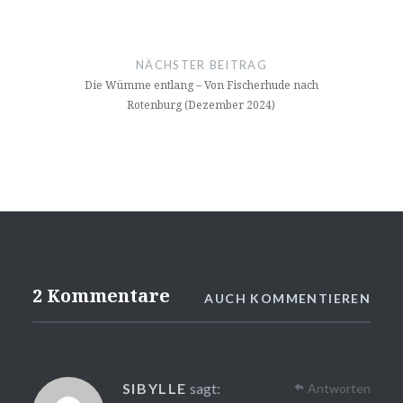
NÄCHSTER BEITRAG
Die Wümme entlang – Von Fischerhude nach
Rotenburg (Dezember 2024)
2 Kommentare
AUCH KOMMENTIEREN
SIBYLLE
sagt:
Antworten