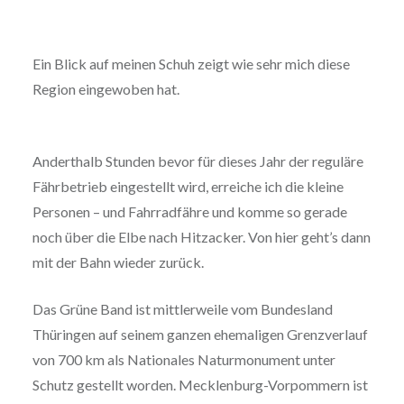
Ein Blick auf meinen Schuh zeigt wie sehr mich diese
Region eingewoben hat.
Anderthalb Stunden bevor für dieses Jahr der reguläre
Fährbetrieb eingestellt wird, erreiche ich die kleine
Personen – und Fahrradfähre und komme so gerade
noch über die Elbe nach Hitzacker. Von hier geht’s dann
mit der Bahn wieder zurück.
Das Grüne Band ist mittlerweile vom Bundesland
Thüringen auf seinem ganzen ehemaligen Grenzverlauf
von 700 km als Nationales Naturmonument unter
Schutz gestellt worden. Mecklenburg-Vorpommern ist