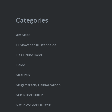
Categories
Am Meer
Cuxhavener Küstenheide
Das Grüne Band
Heide
Masuren
Megamarsch/ Halbmarathon
Musik und Kultur
Natur vor der Haustür