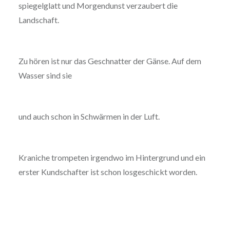
spiegelglatt und Morgendunst verzaubert die
Landschaft.
Zu hören ist nur das Geschnatter der Gänse. Auf dem
Wasser sind sie
und auch schon in Schwärmen in der Luft.
Kraniche trompeten irgendwo im Hintergrund und ein
erster Kundschafter ist schon losgeschickt worden.