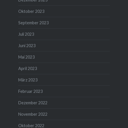
Oktober 2023
September 2023
Juli 2023
Juni 2023
Mai 2023
April 2023
März 2023
Februar 2023
Dezember 2022
November 2022
Oktober 2022