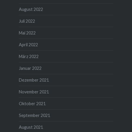
August 2022
Juli 2022
Mai 2022
April 2022
März 2022
Januar 2022
Dezember 2021
November 2021
Oktober 2021
September 2021
August 2021