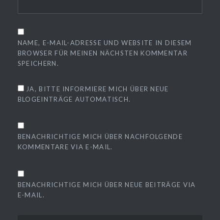
NAME, E-MAIL-ADRESSE UND WEBSITE IN DIESEM
BROWSER FÜR MEINEN NÄCHSTEN KOMMENTAR
SPEICHERN.
JA, BITTE INFORMIERE MICH ÜBER NEUE
BLOGEINTRÄGE AUTOMATISCH.
BENACHRICHTIGE MICH ÜBER NACHFOLGENDE
KOMMENTARE VIA E-MAIL.
BENACHRICHTIGE MICH ÜBER NEUE BEITRÄGE VIA
E-MAIL.