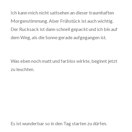
Ich kann mich nicht sattsehen an dieser traumhaften
Morgenstimmung. Aber Frühstück ist auch wichtig.
Der Rucksack ist dann schnell gepackt und ich bin auf
dem Weg, als die Sonne gerade aufgegangen ist.
Was eben noch matt und farblos wirkte, beginnt jetzt
zu leuchten.
Es ist wunderbar so in den Tag starten zu dürfen.