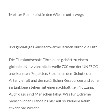
Meister Reineke ist in den Wiesen unterwegs
und gewaltige Gänseschwärme lärmen durch die Luft.
Die Flusslandschaft Elbtalauen gehört zu einem
globalen Netz von mittlerweile 700 von der UNESCO
anerkannten Projekten. Sie dienen dem Schutz der
Artenvielfalt und der natürlichen Ressourcen und sollen
im Einklang stehen mit einer nachhaltigen Nutzung.
Auch dazu sind Menschen fähig. Was für Extreme
menschlichen Handelns hier auf so kleinem Raum
erkennbar werden.