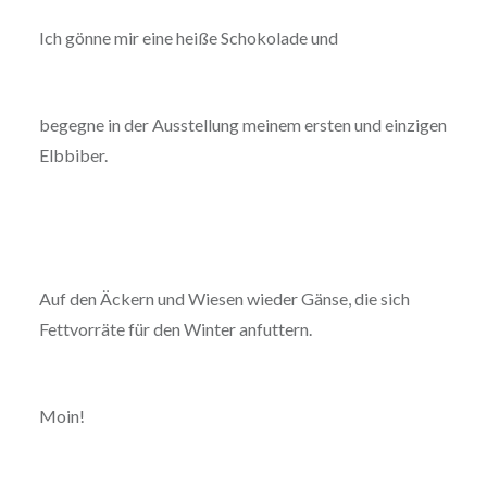
Ich gönne mir eine heiße Schokolade und
begegne in der Ausstellung meinem ersten und einzigen
Elbbiber.
Auf den Äckern und Wiesen wieder Gänse, die sich
Fettvorräte für den Winter anfuttern.
Moin!