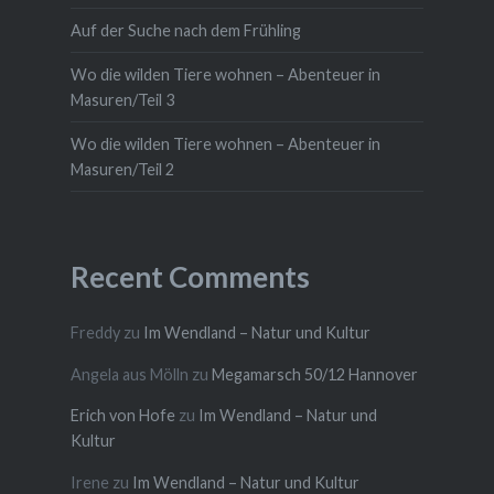
Auf der Suche nach dem Frühling
Wo die wilden Tiere wohnen – Abenteuer in
Masuren/Teil 3
Wo die wilden Tiere wohnen – Abenteuer in
Masuren/Teil 2
Recent Comments
Freddy
zu
Im Wendland – Natur und Kultur
Angela aus Mölln
zu
Megamarsch 50/12 Hannover
Erich von Hofe
zu
Im Wendland – Natur und
Kultur
Irene
zu
Im Wendland – Natur und Kultur