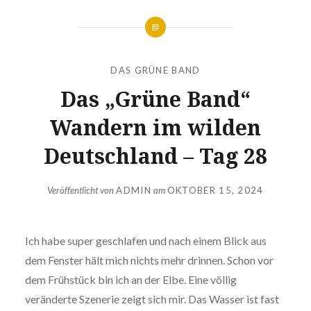
DAS GRÜNE BAND
Das „Grüne Band“
Wandern im wilden
Deutschland – Tag 28
Veröffentlicht von
ADMIN
am
OKTOBER 15, 2024
Ich habe super geschlafen und nach einem Blick aus
dem Fenster hält mich nichts mehr drinnen. Schon vor
dem Frühstück bin ich an der Elbe. Eine völlig
veränderte Szenerie zeigt sich mir. Das Wasser ist fast