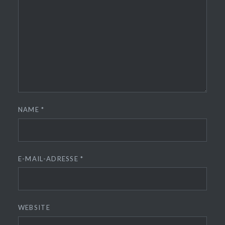
NAME
*
E-MAIL-ADRESSE
*
WEBSITE