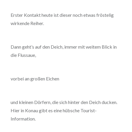
Erster Kontakt heute ist dieser noch etwas fröstelig
wirkende Reiher.
Dann geht’s auf den Deich, immer mit weitem Blick in
die Flussaue,
vorbei an großen Eichen
und kleinen Dörfern, die sich hinter den Deich ducken.
Hier in Konau gibt es eine hübsche Tourist-
Information.