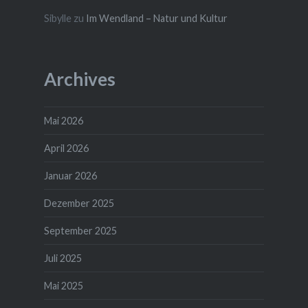
Sibylle
zu
Im Wendland – Natur und Kultur
Archives
Mai 2026
April 2026
Januar 2026
Dezember 2025
September 2025
Juli 2025
Mai 2025