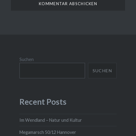
Suchen
SUCHEN
Recent Posts
Im Wendland – Natur und Kultur
Megamarsch 50/12 Hannover