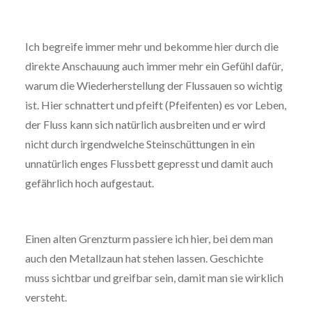
Ich begreife immer mehr und bekomme hier durch die
direkte Anschauung auch immer mehr ein Gefühl dafür,
warum die Wiederherstellung der Flussauen so wichtig
ist. Hier schnattert und pfeift (Pfeifenten) es vor Leben,
der Fluss kann sich natürlich ausbreiten und er wird
nicht durch irgendwelche Steinschüttungen in ein
unnatürlich enges Flussbett gepresst und damit auch
gefährlich hoch aufgestaut.
Einen alten Grenzturm passiere ich hier, bei dem man
auch den Metallzaun hat stehen lassen. Geschichte
muss sichtbar und greifbar sein, damit man sie wirklich
versteht.