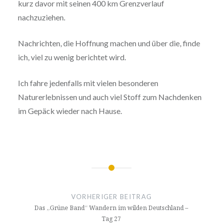
kurz davor mit seinen 400 km Grenzverlauf
nachzuziehen.
Nachrichten, die Hoffnung machen und über die, finde
ich, viel zu wenig berichtet wird.
Ich fahre jedenfalls mit vielen besonderen
Naturerlebnissen und auch viel Stoff zum Nachdenken
im Gepäck wieder nach Hause.
Beitragsnavigation
VORHERIGER BEITRAG
Das „Grüne Band“ Wandern im wilden Deutschland –
Tag 27