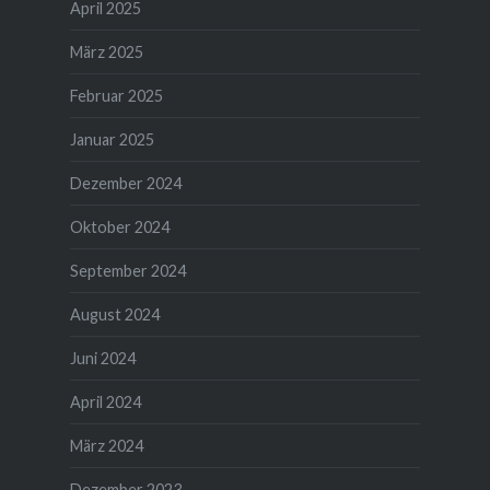
April 2025
März 2025
Februar 2025
Januar 2025
Dezember 2024
Oktober 2024
September 2024
August 2024
Juni 2024
April 2024
März 2024
Dezember 2023