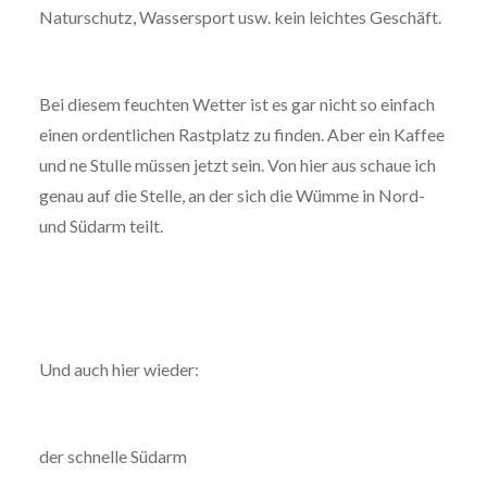
Naturschutz, Wassersport usw. kein leichtes Geschäft.
Bei diesem feuchten Wetter ist es gar nicht so einfach
einen ordentlichen Rastplatz zu finden. Aber ein Kaffee
und ne Stulle müssen jetzt sein. Von hier aus schaue ich
genau auf die Stelle, an der sich die Wümme in Nord-
und Südarm teilt.
Und auch hier wieder:
der schnelle Südarm