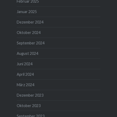
Februar 2025
Januar 2025
Dezember 2024
Oktober 2024
September 2024
August 2024
Juni 2024
April 2024
März 2024
Dezember 2023
Oktober 2023
September 2023