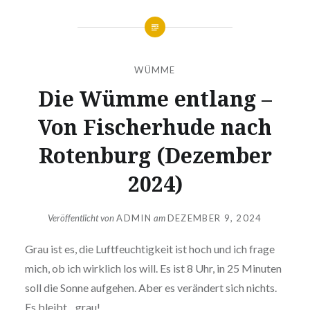
WÜMME
Die Wümme entlang –
Von Fischerhude nach
Rotenburg (Dezember
2024)
Veröffentlicht von
ADMIN
am
DEZEMBER 9, 2024
Grau ist es, die Luftfeuchtigkeit ist hoch und ich frage
mich, ob ich wirklich los will. Es ist 8 Uhr, in 25 Minuten
soll die Sonne aufgehen. Aber es verändert sich nichts.
Es bleibt…grau!