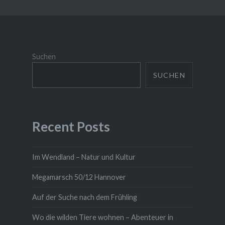
Suchen
SUCHEN
Recent Posts
Im Wendland – Natur und Kultur
Megamarsch 50/12 Hannover
Auf der Suche nach dem Frühling
Wo die wilden Tiere wohnen – Abenteuer in