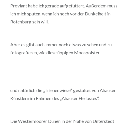
Proviant habe ich gerade aufgefuttert. Außerdem muss
ich mich sputen, wenn ich noch vor der Dunkelheit in
Rotenburg sein will.
Aber es gibt auch immer noch etwas zu sehen und zu
fotografieren, wie diese üppigen Moospolster
und natürlich die „Trienenwiese“, gestaltet von Ahauser
Künstlern im Rahmen des „Ahauser Herbstes“.
Die Westermoorer Dünen in der Nähe von Unterstedt