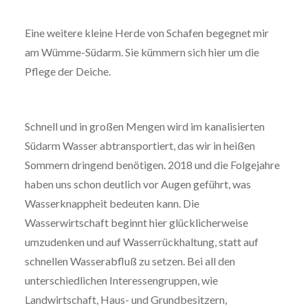
Eine weitere kleine Herde von Schafen begegnet mir
am Wümme-Südarm. Sie kümmern sich hier um die
Pflege der Deiche.
Schnell und in großen Mengen wird im kanalisierten
Südarm Wasser abtransportiert, das wir in heißen
Sommern dringend benötigen. 2018 und die Folgejahre
haben uns schon deutlich vor Augen geführt, was
Wasserknappheit bedeuten kann. Die
Wasserwirtschaft beginnt hier glücklicherweise
umzudenken und auf Wasserrückhaltung, statt auf
schnellen Wasserabfluß zu setzen. Bei all den
unterschiedlichen Interessengruppen, wie
Landwirtschaft, Haus- und Grundbesitzern,