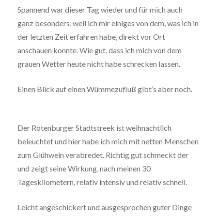
Spannend war dieser Tag wieder und für mich auch
ganz besonders, weil ich mir einiges von dem, was ich in
der letzten Zeit erfahren habe, direkt vor Ort
anschauen konnte. Wie gut, dass ich mich von dem
grauen Wetter heute nicht habe schrecken lassen.
Einen Blick auf einen Wümmezufluß gibt’s aber noch.
Der Rotenburger Stadtstreek ist weihnachtlich
beleuchtet und hier habe ich mich mit netten Menschen
zum Glühwein verabredet. Richtig gut schmeckt der
und zeigt seine Wirkung, nach meinen 30
Tageskilometern, relativ intensiv und relativ schnell.
Leicht angeschickert und ausgesprochen guter Dinge