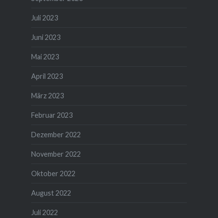
Juli 2023
Juni 2023
Mai 2023
April 2023
März 2023
Februar 2023
Dezember 2022
November 2022
Oktober 2022
August 2022
Juli 2022