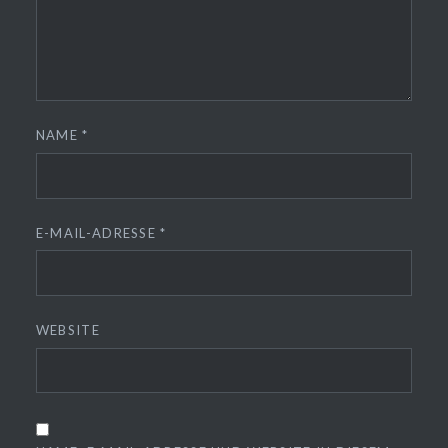
NAME
*
E-MAIL-ADRESSE
*
WEBSITE