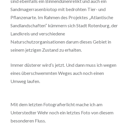
sind ebenfalls ein Binnendünenrelikt und auch ein
Sandmagerrasenbiotop mit bedrohten Tier- und
Pflanzenarte. Im Rahmen des Projektes „Atlantische
Sandlandschaften“ kümmern sich Stadt Rotenburg, der
Landkreis und verschiedene
Naturschutzorganisationen darum dieses Gebiet in
seinem jetzigen Zustand zu erhalten.
Immer düsterer wird’s jetzt. Und dann muss ich wegen
eines überschwemmten Weges auch noch einen
Umweg laufen.
Mit dem letzten Fotografierlicht mache ich am
Unterstedter Wehr noch ein letztes Foto von diesem
besonderen Fluss.