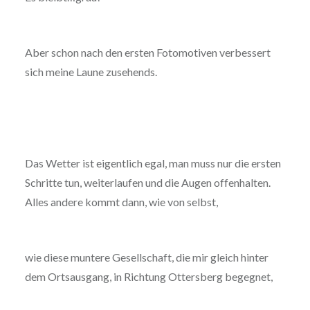
Aber schon nach den ersten Fotomotiven verbessert
sich meine Laune zusehends.
Das Wetter ist eigentlich egal, man muss nur die ersten
Schritte tun, weiterlaufen und die Augen offenhalten.
Alles andere kommt dann, wie von selbst,
wie diese muntere Gesellschaft, die mir gleich hinter
dem Ortsausgang, in Richtung Ottersberg begegnet,