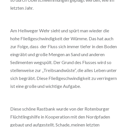
letzten Jahr.
Am Hellweger Wehr sieht und spürt man wieder die
hohe Fließgeschwindigkeit der Wümme. Das hat auch
zur Folge, dass der Fluss sich immer tiefer in den Boden
eingräbt und große Mengen an Sand und anderen
Sedimenten wegspült. Der Grund des Flusses wird so
stellenweise zur „Treibsandwüste“, die alles Leben unter
sich begräbt. Diese Fließgeschwindigkeit zu verringern
ist eine große und wichtige Aufgabe.
Diese schöne Rastbank wurde von der Rotenburger
Flüchtlingshilfe in Kooperation mit den Nordpfaden
gebaut und aufgestellt. Schade, meinen letzten