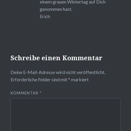
einem grauen Wintertag auf Dich
genommen hast.
Erich
Schreibe einen Kommentar
Deine E-Mail-Adresse wird nicht veröffentlicht.
Erforderliche Felder sind mit
*
markiert
KOMMENTAR
*