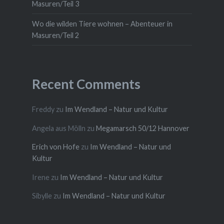
Masuren/Teil 3
Wo die wilden Tiere wohnen – Abenteuer in
Masuren/Teil 2
Recent Comments
Freddy
zu
Im Wendland – Natur und Kultur
Angela aus Mölln
zu
Megamarsch 50/12 Hannover
Erich von Hofe
zu
Im Wendland – Natur und
Kultur
Irene
zu
Im Wendland – Natur und Kultur
Sibylle
zu
Im Wendland – Natur und Kultur