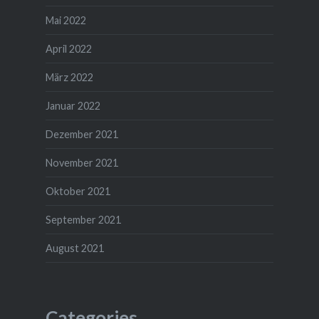
Mai 2022
April 2022
März 2022
Januar 2022
Dezember 2021
November 2021
Oktober 2021
September 2021
August 2021
Categories