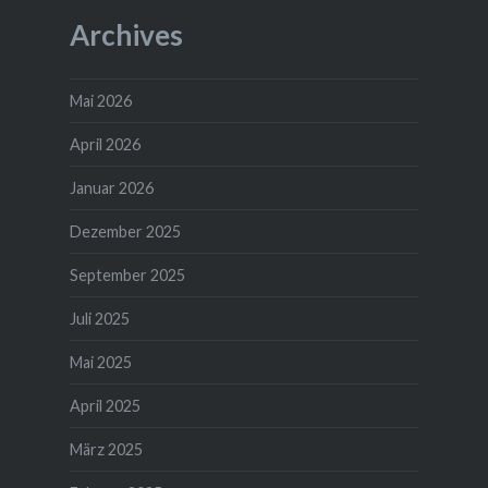
Archives
Mai 2026
April 2026
Januar 2026
Dezember 2025
September 2025
Juli 2025
Mai 2025
April 2025
März 2025