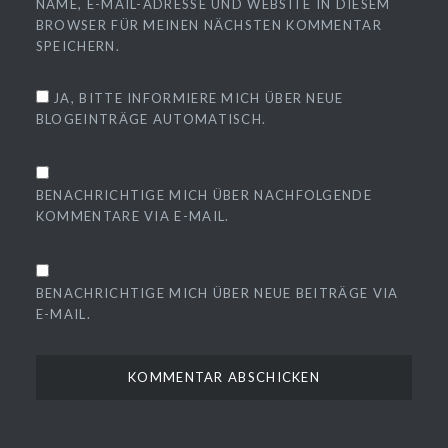
NAME, E-MAIL-ADRESSE UND WEBSITE IN DIESEM
BROWSER FÜR MEINEN NÄCHSTEN KOMMENTAR
SPEICHERN.
JA, BITTE INFORMIERE MICH ÜBER NEUE
BLOGEINTRÄGE AUTOMATISCH.
BENACHRICHTIGE MICH ÜBER NACHFOLGENDE
KOMMENTARE VIA E-MAIL.
BENACHRICHTIGE MICH ÜBER NEUE BEITRÄGE VIA
E-MAIL.