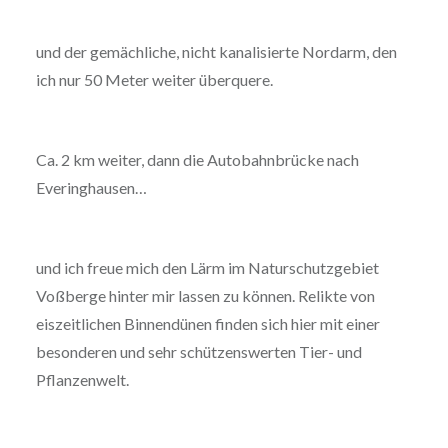
und der gemächliche, nicht kanalisierte Nordarm, den
ich nur 50 Meter weiter überquere.
Ca. 2 km weiter, dann die Autobahnbrücke nach
Everinghausen…
und ich freue mich den Lärm im Naturschutzgebiet
Voßberge hinter mir lassen zu können. Relikte von
eiszeitlichen Binnendünen finden sich hier mit einer
besonderen und sehr schützenswerten Tier- und
Pflanzenwelt.