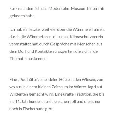
kurz nachdem ich das Modersohn-Museum hinter mir
gelassen habe.
Ich habe in letzter Zeit viel über die Wümme erfahren,
durch die Wümmeforen, die unser Klimaschutzverein
veranstaltet hat, durch Gespräche mit Menschen aus
dem Dorf und Kontakte zu Experten, die sich in der
Thematik auskennen.
Eine „Poolhütte“, eine kleine Hütte in den Wiesen, von
wo aus in einem kleinen Zeitraum im Winter Jagd auf
Wildenten gemacht wird. Eine uralte Tradition, die bis
ins 11. Jahrhundert zurückreichen soll und die es nur
noch in Fischerhude gibt.