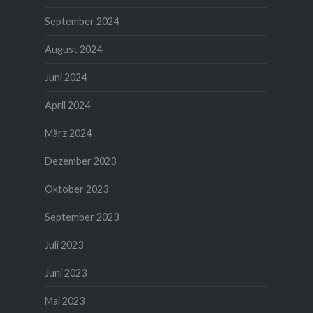
September 2024
August 2024
Juni 2024
April 2024
März 2024
Dezember 2023
Oktober 2023
September 2023
Juli 2023
Juni 2023
Mai 2023