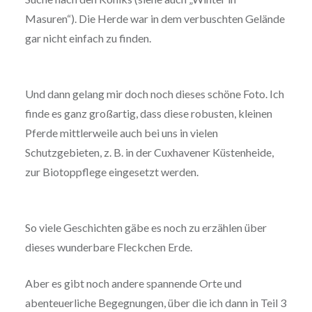
Masuren“). Die Herde war in dem verbuschten Gelände
gar nicht einfach zu finden.
Und dann gelang mir doch noch dieses schöne Foto. Ich
finde es ganz großartig, dass diese robusten, kleinen
Pferde mittlerweile auch bei uns in vielen
Schutzgebieten, z. B. in der Cuxhavener Küstenheide,
zur Biotoppflege eingesetzt werden.
So viele Geschichten gäbe es noch zu erzählen über
dieses wunderbare Fleckchen Erde.
Aber es gibt noch andere spannende Orte und
abenteuerliche Begegnungen, über die ich dann in Teil 3