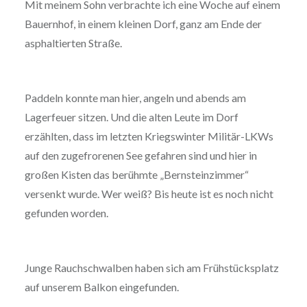
Mit meinem Sohn verbrachte ich eine Woche auf einem
Bauernhof, in einem kleinen Dorf, ganz am Ende der
asphaltierten Straße.
Paddeln konnte man hier, angeln und abends am
Lagerfeuer sitzen. Und die alten Leute im Dorf
erzählten, dass im letzten Kriegswinter Militär-LKWs
auf den zugefrorenen See gefahren sind und hier in
großen Kisten das berühmte „Bernsteinzimmer“
versenkt wurde. Wer weiß? Bis heute ist es noch nicht
gefunden worden.
Junge Rauchschwalben haben sich am Frühstücksplatz
auf unserem Balkon eingefunden.