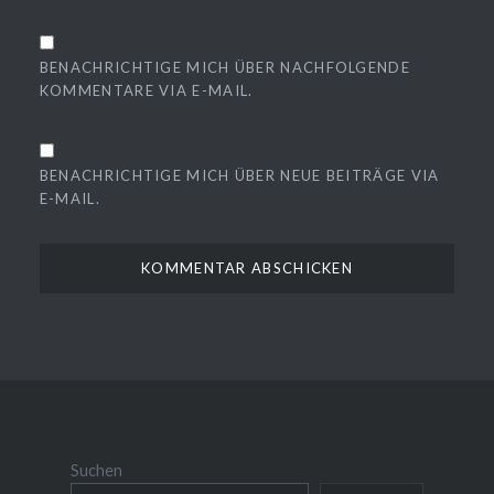
BENACHRICHTIGE MICH ÜBER NACHFOLGENDE
KOMMENTARE VIA E-MAIL.
BENACHRICHTIGE MICH ÜBER NEUE BEITRÄGE VIA
E-MAIL.
Suchen