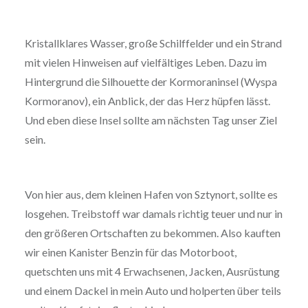
Kristallklares Wasser, große Schilffelder und ein Strand
mit vielen Hinweisen auf vielfältiges Leben. Dazu im
Hintergrund die Silhouette der Kormoraninsel (Wyspa
Kormoranov), ein Anblick, der das Herz hüpfen lässt.
Und eben diese Insel sollte am nächsten Tag unser Ziel
sein.
Von hier aus, dem kleinen Hafen von Sztynort, sollte es
losgehen. Treibstoff war damals richtig teuer und nur in
den größeren Ortschaften zu bekommen. Also kauften
wir einen Kanister Benzin für das Motorboot,
quetschten uns mit 4 Erwachsenen, Jacken, Ausrüstung
und einem Dackel in mein Auto und holperten über teils