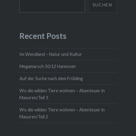
SUCHEN
Recent Posts
Im Wendland – Natur und Kultur
Megamarsch 50/12 Hannover
Auf der Suche nach dem Frühling
Wo die wilden Tiere wohnen – Abenteuer in
Masuren/Teil 3
Wo die wilden Tiere wohnen – Abenteuer in
Masuren/Teil 2