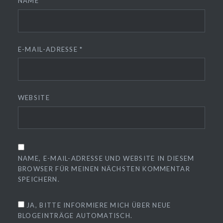
NAME
*
E-MAIL-ADRESSE
*
WEBSITE
NAME, E-MAIL-ADRESSE UND WEBSITE IN DIESEM
BROWSER FÜR MEINEN NÄCHSTEN KOMMENTAR
SPEICHERN.
JA, BITTE INFORMIERE MICH ÜBER NEUE
BLOGEINTRÄGE AUTOMATISCH.