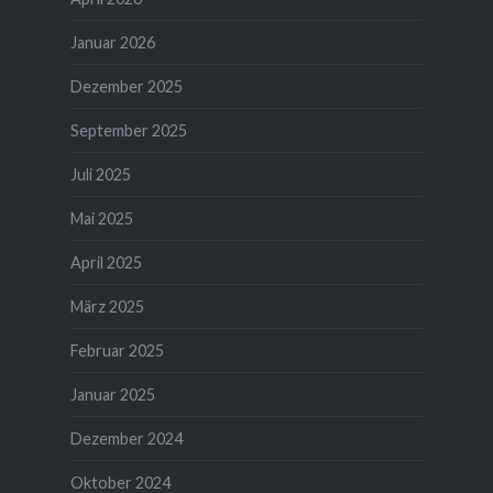
Januar 2026
Dezember 2025
September 2025
Juli 2025
Mai 2025
April 2025
März 2025
Februar 2025
Januar 2025
Dezember 2024
Oktober 2024