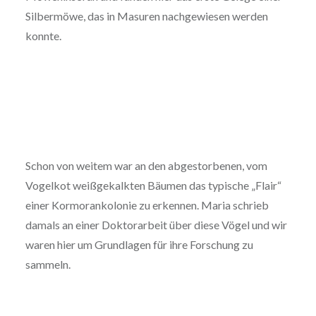
Silbermöwe, das in Masuren nachgewiesen werden
konnte.
Schon von weitem war an den abgestorbenen, vom
Vogelkot weißgekalkten Bäumen das typische „Flair“
einer Kormorankolonie zu erkennen. Maria schrieb
damals an einer Doktorarbeit über diese Vögel und wir
waren hier um Grundlagen für ihre Forschung zu
sammeln.