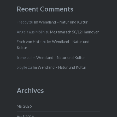
Recent Comments
Freddy
zu
Im Wendland – Natur und Kultur
Angela aus Mölln
zu
Megamarsch 50/12 Hannover
Erich von Hofe
zu
Im Wendland – Natur und
Kultur
Irene
zu
Im Wendland – Natur und Kultur
Sibylle
zu
Im Wendland – Natur und Kultur
Archives
Mai 2026
April 2026