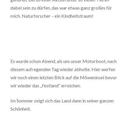
dabei sein zu dürfen, das war etwas ganz großes für
mich. Naturforscher – ein Kindheitstraum!
Es wurde schon Abend, als uns unser Motorboot, nach
diesem aufregenden Tag wieder abholte. Hier werfen
wir noch einen letzten Blick auf die Möweninsel bevor
wir wieder das „Festland“ erreichen.
Im Sommer zeigt sich das Land dann in seiner ganzen
Schönheit.