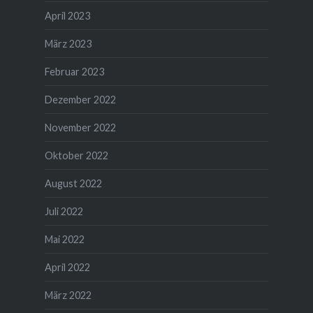
April 2023
März 2023
Februar 2023
Dezember 2022
November 2022
Oktober 2022
August 2022
Juli 2022
Mai 2022
April 2022
März 2022