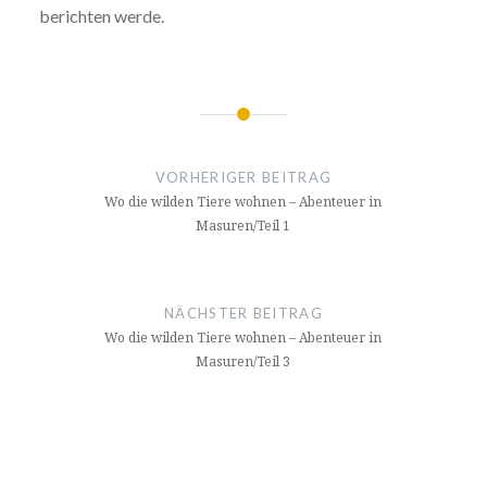
berichten werde.
Beitragsnavigation
VORHERIGER BEITRAG
Wo die wilden Tiere wohnen – Abenteuer in
Masuren/Teil 1
NÄCHSTER BEITRAG
Wo die wilden Tiere wohnen – Abenteuer in
Masuren/Teil 3