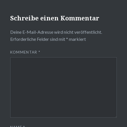
Schreibe einen Kommentar
Deine E-Mail-Adresse wird nicht veröffentlicht.
Erforderliche Felder sind mit
*
markiert
KOMMENTAR
*