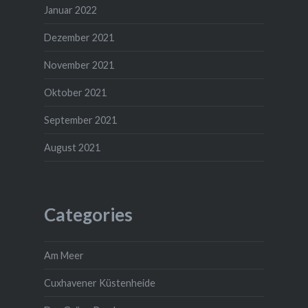
Januar 2022
Dezember 2021
November 2021
Oktober 2021
September 2021
August 2021
Categories
Am Meer
Cuxhavener Küstenheide