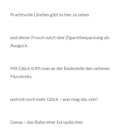
Prachtvolle Libellen gibt es hier zu sehen
und dieser Frosch nutzt eine Zigarettenpackung als
Ausguck.
Mit Glück trifft man an der Badestelle den seltenen
Flusskrebs
und mit noch mehr Glück – was mag das sein?
Genau – das Baby einer Europäischen