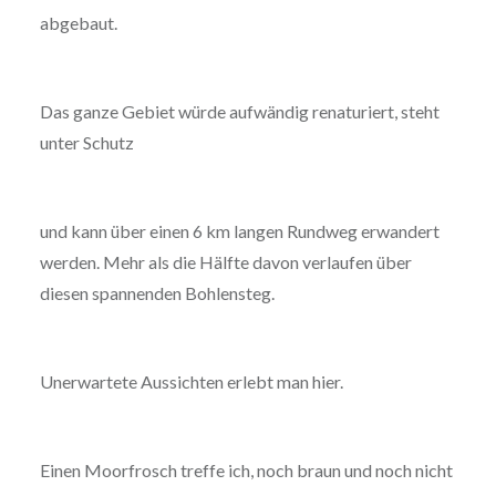
abgebaut.
Das ganze Gebiet würde aufwändig renaturiert, steht
unter Schutz
und kann über einen 6 km langen Rundweg erwandert
werden. Mehr als die Hälfte davon verlaufen über
diesen spannenden Bohlensteg.
Unerwartete Aussichten erlebt man hier.
Einen Moorfrosch treffe ich, noch braun und noch nicht