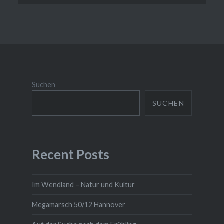
Suchen
SUCHEN
Recent Posts
Im Wendland – Natur und Kultur
Megamarsch 50/12 Hannover