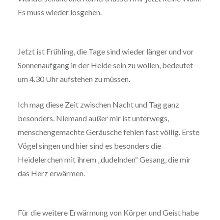
Es muss wieder losgehen.
Jetzt ist Frühling, die Tage sind wieder länger und vor
Sonnenaufgang in der Heide sein zu wollen, bedeutet
um 4.30 Uhr aufstehen zu müssen.
Ich mag diese Zeit zwischen Nacht und Tag ganz
besonders. Niemand außer mir ist unterwegs,
menschengemachte Geräusche fehlen fast völlig. Erste
Vögel singen und hier sind es besonders die
Heidelerchen mit ihrem „dudelnden“ Gesang, die mir
das Herz erwärmen.
Für die weitere Erwärmung von Körper und Geist habe