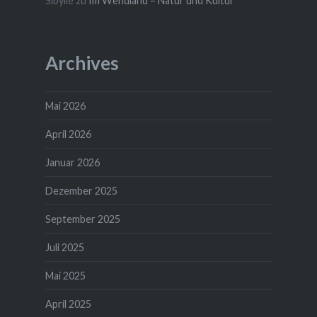
Sibylle
zu
Im Wendland – Natur und Kultur
Archives
Mai 2026
April 2026
Januar 2026
Dezember 2025
September 2025
Juli 2025
Mai 2025
April 2025