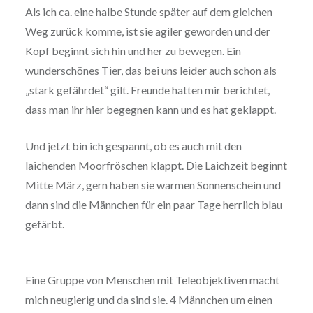
Als ich ca. eine halbe Stunde später auf dem gleichen
Weg zurück komme, ist sie agiler geworden und der
Kopf beginnt sich hin und her zu bewegen. Ein
wunderschönes Tier, das bei uns leider auch schon als
„stark gefährdet“ gilt. Freunde hatten mir berichtet,
dass man ihr hier begegnen kann und es hat geklappt.
Und jetzt bin ich gespannt, ob es auch mit den
laichenden Moorfröschen klappt. Die Laichzeit beginnt
Mitte März, gern haben sie warmen Sonnenschein und
dann sind die Männchen für ein paar Tage herrlich blau
gefärbt.
Eine Gruppe von Menschen mit Teleobjektiven macht
mich neugierig und da sind sie. 4 Männchen um einen