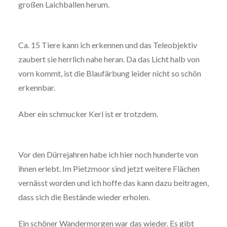
großen Laichballen herum.
Ca. 15 Tiere kann ich erkennen und das Teleobjektiv
zaubert sie herrlich nahe heran. Da das Licht halb von
vorn kommt, ist die Blaufärbung leider nicht so schön
erkennbar.
Aber ein schmucker Kerl ist er trotzdem.
Vor den Dürrejahren habe ich hier noch hunderte von
ihnen erlebt. Im Pietzmoor sind jetzt weitere Flächen
vernässt worden und ich hoffe das kann dazu beitragen,
dass sich die Bestände wieder erholen.
Ein schöner Wandermorgen war das wieder. Es gibt