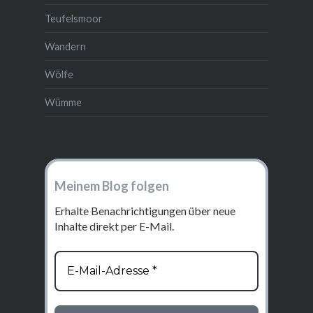
Teufelsmoor
Wandern
Wölfe
Wümme
Meinem Blog folgen
Erhalte Benachrichtigungen über neue
Inhalte direkt per E-Mail.