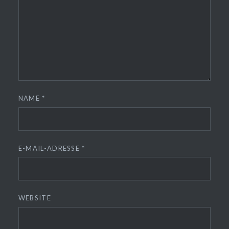
NAME
*
E-MAIL-ADRESSE
*
WEBSITE