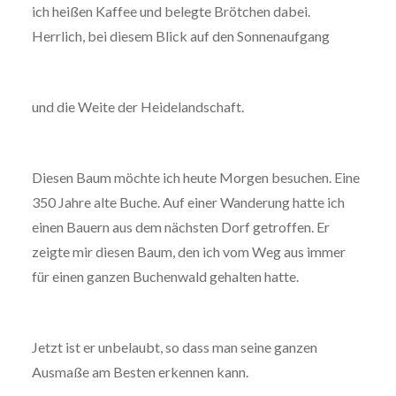
ich heißen Kaffee und belegte Brötchen dabei.
Herrlich, bei diesem Blick auf den Sonnenaufgang
und die Weite der Heidelandschaft.
Diesen Baum möchte ich heute Morgen besuchen. Eine
350 Jahre alte Buche. Auf einer Wanderung hatte ich
einen Bauern aus dem nächsten Dorf getroffen. Er
zeigte mir diesen Baum, den ich vom Weg aus immer
für einen ganzen Buchenwald gehalten hatte.
Jetzt ist er unbelaubt, so dass man seine ganzen
Ausmaße am Besten erkennen kann.