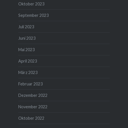
Oktober 2023
September 2023
Juli 2023
Juni 2023
Mai 2023
April 2023
März 2023
Februar 2023
Dezember 2022
November 2022
Oktober 2022