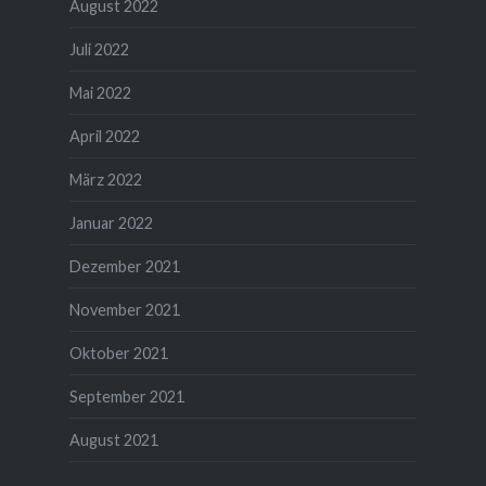
August 2022
Juli 2022
Mai 2022
April 2022
März 2022
Januar 2022
Dezember 2021
November 2021
Oktober 2021
September 2021
August 2021