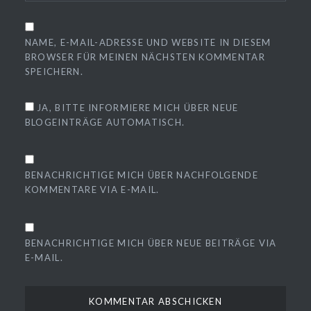
NAME, E-MAIL-ADRESSE UND WEBSITE IN DIESEM
BROWSER FÜR MEINEN NÄCHSTEN KOMMENTAR
SPEICHERN.
JA, BITTE INFORMIERE MICH ÜBER NEUE
BLOGEINTRÄGE AUTOMATISCH.
BENACHRICHTIGE MICH ÜBER NACHFOLGENDE
KOMMENTARE VIA E-MAIL.
BENACHRICHTIGE MICH ÜBER NEUE BEITRÄGE VIA
E-MAIL.