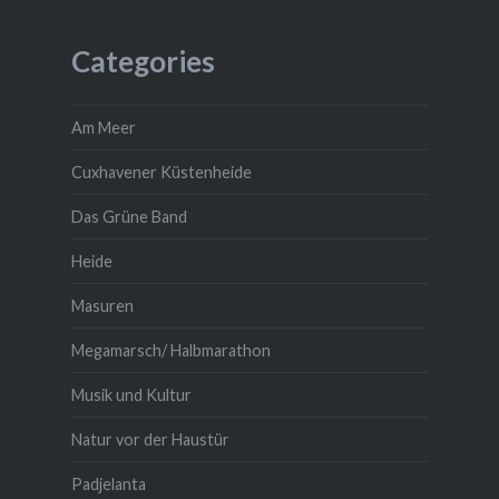
Categories
Am Meer
Cuxhavener Küstenheide
Das Grüne Band
Heide
Masuren
Megamarsch/ Halbmarathon
Musik und Kultur
Natur vor der Haustür
Padjelanta