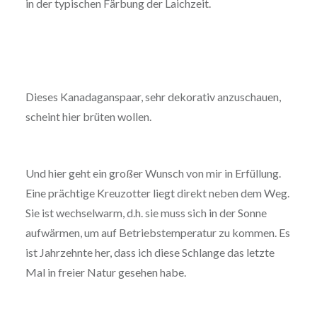
in der typischen Färbung der Laichzeit.
Dieses Kanadaganspaar, sehr dekorativ anzuschauen,
scheint hier brüten wollen.
Und hier geht ein großer Wunsch von mir in Erfüllung.
Eine prächtige Kreuzotter liegt direkt neben dem Weg.
Sie ist wechselwarm, d.h. sie muss sich in der Sonne
aufwärmen, um auf Betriebstemperatur zu kommen. Es
ist Jahrzehnte her, dass ich diese Schlange das letzte
Mal in freier Natur gesehen habe.