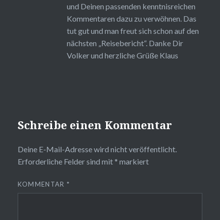
und Deinen passenden kenntnisreichen
Kommentaren dazu zu verwöhnen. Das
tut gut und man freut sich schon auf den
nächsten „Reisebericht“. Danke Dir
Volker und herzliche Grüße Klaus
Schreibe einen Kommentar
Deine E-Mail-Adresse wird nicht veröffentlicht.
Erforderliche Felder sind mit
*
markiert
KOMMENTAR
*