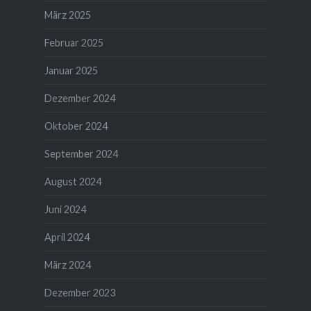
März 2025
Februar 2025
Januar 2025
Dezember 2024
Oktober 2024
September 2024
August 2024
Juni 2024
April 2024
März 2024
Dezember 2023