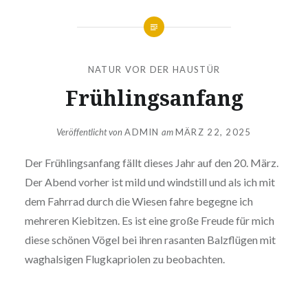
NATUR VOR DER HAUSTÜR
Frühlingsanfang
Veröffentlicht von
ADMIN
am
MÄRZ 22, 2025
Der Frühlingsanfang fällt dieses Jahr auf den 20. März.
Der Abend vorher ist mild und windstill und als ich mit
dem Fahrrad durch die Wiesen fahre begegne ich
mehreren Kiebitzen. Es ist eine große Freude für mich
diese schönen Vögel bei ihren rasanten Balzflügen mit
waghalsigen Flugkapriolen zu beobachten.