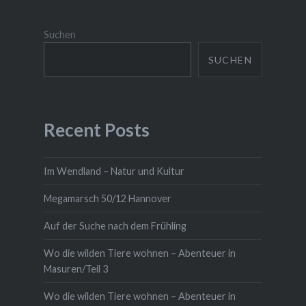
Suchen
SUCHEN
Recent Posts
Im Wendland – Natur und Kultur
Megamarsch 50/12 Hannover
Auf der Suche nach dem Frühling
Wo die wilden Tiere wohnen – Abenteuer in
Masuren/Teil 3
Wo die wilden Tiere wohnen – Abenteuer in