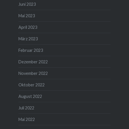
Juni 2023
Mai 2023
April 2023
März 2023
Februar 2023
Dezember 2022
November 2022
Oktober 2022
August 2022
Juli 2022
Mai 2022