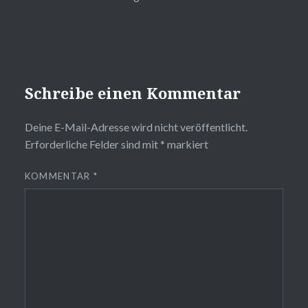
Schreibe einen Kommentar
Deine E-Mail-Adresse wird nicht veröffentlicht.
Erforderliche Felder sind mit
*
markiert
KOMMENTAR
*