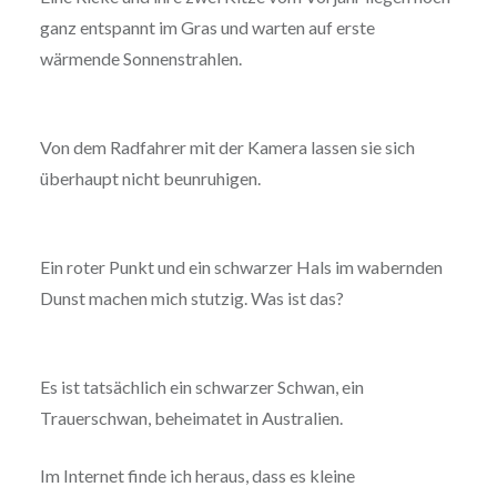
ganz entspannt im Gras und warten auf erste
wärmende Sonnenstrahlen.
Von dem Radfahrer mit der Kamera lassen sie sich
überhaupt nicht beunruhigen.
Ein roter Punkt und ein schwarzer Hals im wabernden
Dunst machen mich stutzig. Was ist das?
Es ist tatsächlich ein schwarzer Schwan, ein
Trauerschwan, beheimatet in Australien.
Im Internet finde ich heraus, dass es kleine