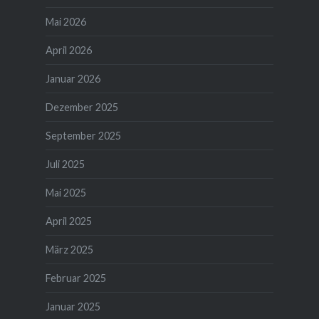
Mai 2026
April 2026
Januar 2026
Dezember 2025
September 2025
Juli 2025
Mai 2025
April 2025
März 2025
Februar 2025
Januar 2025