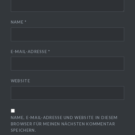
NAME
*
E-MAIL-ADRESSE
*
WEBSITE
NAME, E-MAIL-ADRESSE UND WEBSITE IN DIESEM
BROWSER FÜR MEINEN NÄCHSTEN KOMMENTAR
SPEICHERN.