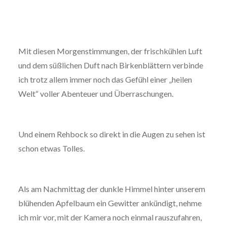
Mit diesen Morgenstimmungen, der frischkühlen Luft
und dem süßlichen Duft nach Birkenblättern verbinde
ich trotz allem immer noch das Gefühl einer „heilen
Welt“ voller Abenteuer und Überraschungen.
Und einem Rehbock so direkt in die Augen zu sehen ist
schon etwas Tolles.
Als am Nachmittag der dunkle Himmel hinter unserem
blühenden Apfelbaum ein Gewitter ankündigt, nehme
ich mir vor, mit der Kamera noch einmal rauszufahren,