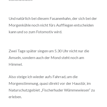
Und natürlich bei diesem Fasanenhahn, der sich bei der
Morgenkühle noch nicht fürs Auffliegen entscheiden
kann und so zum Fotomotiv wird.
Zwei Tage später singen um 5.30 Uhr nicht nur die
Amseln, sondern auch der Mond steht noch am
Himmel.
Also steige ich wieder aufs Fahrrad, um die
Morgenstimmung, quasi direkt vor der Haustür, im
Naturschutzgebiet „Fischerhuder Wümmewiesen“ zu
erleben.