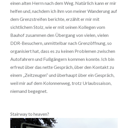
einen alten Herrn nach dem Weg. Natürlich kann er mir
helfen und, nachdem ich ihm von meiner Wanderung auf
dem Grenzstreifen berichte, erzählt er mir mit
sichtlichem Stolz, wie er mit seinen Kollegen vom
Bauhof zusammen den Übergang von vielen, vielen
DDR-Besuchern, unmittelbar nach Grenzöffnung, so
organisiert hat, dass es zu keinen Problemen zwischen
Autofahrern und Fußgängern kommen konnte. Ich bin
erfreut über das nette Gespräch, über den Kontakt zu
einem „Zeitzeugen“ und überhaupt über ein Gespräch,
weil mir auf dem Kolonnenweg, trotz Urlaubssaison,
niemand begegnet.
Stairway to heaven?