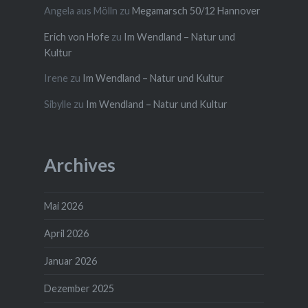
Angela aus Mölln
zu
Megamarsch 50/12 Hannover
Erich von Hofe
zu
Im Wendland – Natur und
Kultur
Irene
zu
Im Wendland – Natur und Kultur
Sibylle
zu
Im Wendland – Natur und Kultur
Archives
Mai 2026
April 2026
Januar 2026
Dezember 2025