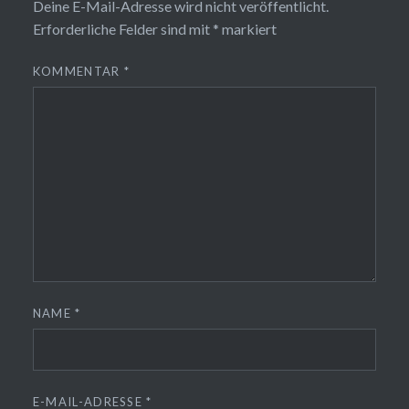
Deine E-Mail-Adresse wird nicht veröffentlicht.
Erforderliche Felder sind mit
*
markiert
KOMMENTAR
*
NAME
*
E-MAIL-ADRESSE
*