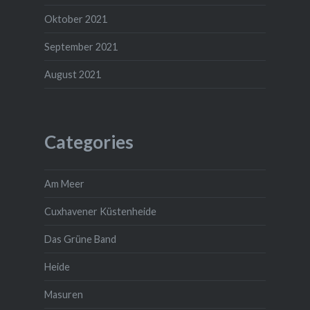
Oktober 2021
September 2021
August 2021
Categories
Am Meer
Cuxhavener Küstenheide
Das Grüne Band
Heide
Masuren