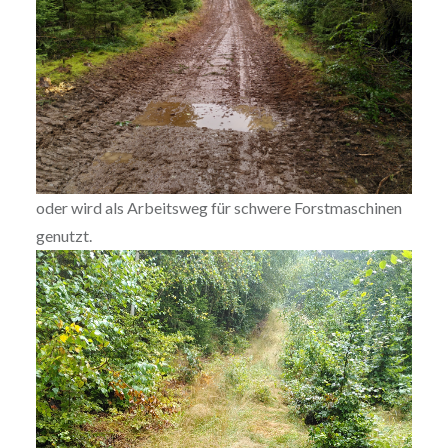
oder wird als Arbeitsweg für schwere Forstmaschinen
genutzt.