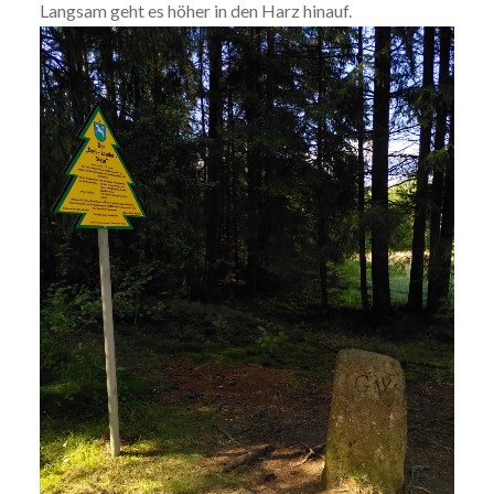
Langsam geht es höher in den Harz hinauf.