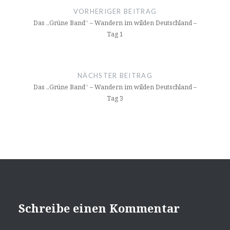
VORHERIGER BEITRAG
Das „Grüne Band“ – Wandern im wilden Deutschland –
Tag 1
NÄCHSTER BEITRAG
Das „Grüne Band“ – Wandern im wilden Deutschland –
Tag 3
Schreibe einen Kommentar