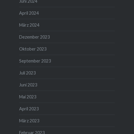
Juni 2024
April 2024
März 2024
Dezember 2023
Oktober 2023
September 2023
Juli 2023
Juni 2023
Mai 2023
April 2023
März 2023
Februar 2023