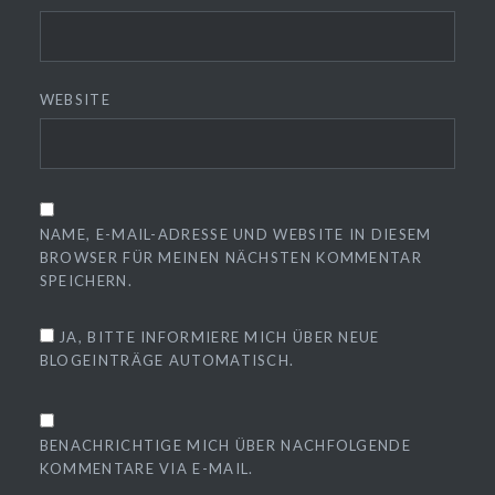
WEBSITE
NAME, E-MAIL-ADRESSE UND WEBSITE IN DIESEM
BROWSER FÜR MEINEN NÄCHSTEN KOMMENTAR
SPEICHERN.
JA, BITTE INFORMIERE MICH ÜBER NEUE
BLOGEINTRÄGE AUTOMATISCH.
BENACHRICHTIGE MICH ÜBER NACHFOLGENDE
KOMMENTARE VIA E-MAIL.