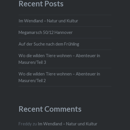
Recent Posts
Im Wendland – Natur und Kultur
Megamarsch 50/12 Hannover
Auf der Suche nach dem Frühling
Wo die wilden Tiere wohnen – Abenteuer in
Masuren/Teil 3
Wo die wilden Tiere wohnen – Abenteuer in
Masuren/Teil 2
Recent Comments
Freddy
zu
Im Wendland – Natur und Kultur