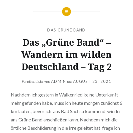
DAS GRÜNE BAND
Das „Grüne Band“ –
Wandern im wilden
Deutschland – Tag 2
Veröffentlicht von
ADMIN
am
AUGUST 23, 2021
Nachdem ich gestern in Walkenried keine Unterkunft
mehr gefunden habe, muss ich heute morgen zunächst 6
km laufen, bevor ich, aus Bad Sachsa kommend, wieder
ans Grüne Band anschließen kann. Nachdem mich die
örtliche Beschilderung in die Irre geleitet hat, frage ich