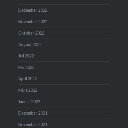
Dezember 2022
November 2022
Oktober 2022
August 2022
Juli 2022
Mai 2022
April 2022
März 2022
Januar 2022
Dezember 2021
November 2021