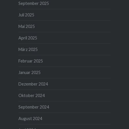
September 2025
Juli 2025
Mai 2025
April 2025
März 2025
Februar 2025
Januar 2025
Dezember 2024
Oktober 2024
September 2024
August 2024