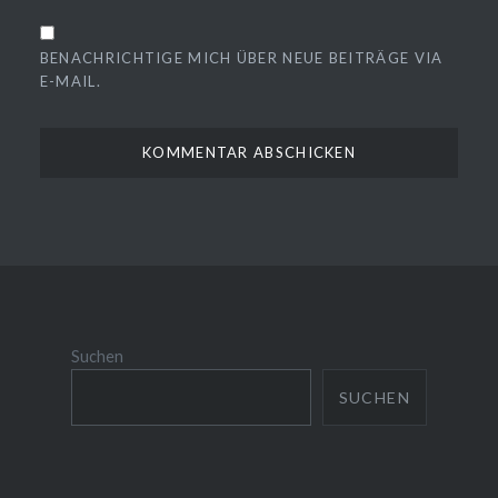
BENACHRICHTIGE MICH ÜBER NEUE BEITRÄGE VIA
E-MAIL.
Suchen
SUCHEN