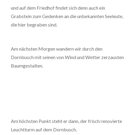
und auf dem Friedhof findet sich denn auch ein
Grabstein zum Gedenken an die unbekannten Seeleute,
die hier begraben sind.
Am nächsten Morgen wandern wir durch den
Dornbusch mit seinen von Wind und Wetter zerzausten
Baumgestalten.
Am höchsten Punkt steht er dann, der frisch renovierte
Leuchtturm auf dem Dornbusch.