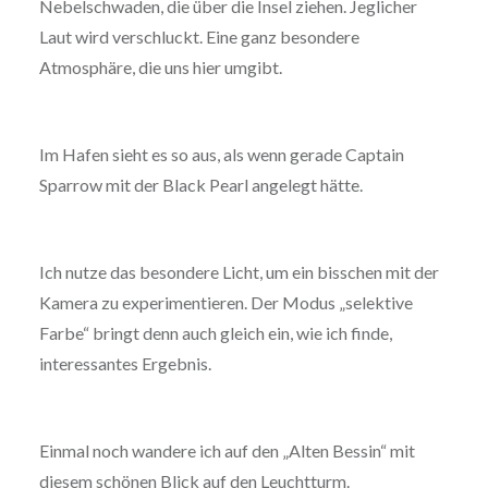
Nebelschwaden, die über die Insel ziehen. Jeglicher
Laut wird verschluckt. Eine ganz besondere
Atmosphäre, die uns hier umgibt.
Im Hafen sieht es so aus, als wenn gerade Captain
Sparrow mit der Black Pearl angelegt hätte.
Ich nutze das besondere Licht, um ein bisschen mit der
Kamera zu experimentieren. Der Modus „selektive
Farbe“ bringt denn auch gleich ein, wie ich finde,
interessantes Ergebnis.
Einmal noch wandere ich auf den „Alten Bessin“ mit
diesem schönen Blick auf den Leuchtturm.