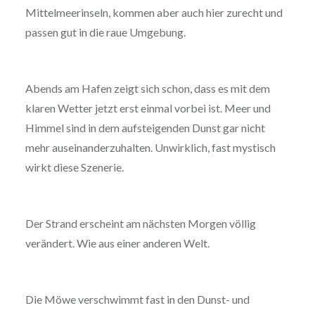
Mittelmeerinseln, kommen aber auch hier zurecht und
passen gut in die raue Umgebung.
Abends am Hafen zeigt sich schon, dass es mit dem
klaren Wetter jetzt erst einmal vorbei ist. Meer und
Himmel sind in dem aufsteigenden Dunst gar nicht
mehr auseinanderzuhalten. Unwirklich, fast mystisch
wirkt diese Szenerie.
Der Strand erscheint am nächsten Morgen völlig
verändert. Wie aus einer anderen Welt.
Die Möwe verschwimmt fast in den Dunst- und