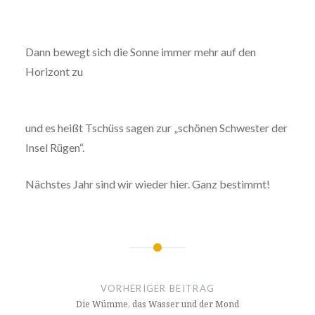
Dann bewegt sich die Sonne immer mehr auf den
Horizont zu
und es heißt Tschüss sagen zur „schönen Schwester der
Insel Rügen“.
Nächstes Jahr sind wir wieder hier. Ganz bestimmt!
Beitragsnavigation
VORHERIGER BEITRAG
Die Wümme, das Wasser und der Mond