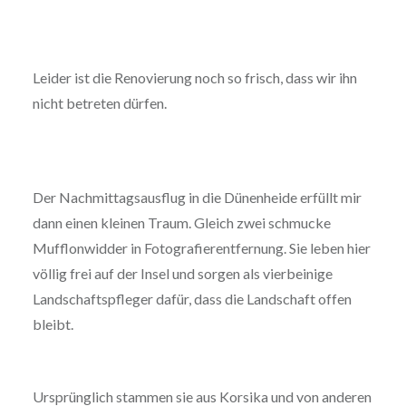
Leider ist die Renovierung noch so frisch, dass wir ihn
nicht betreten dürfen.
Der Nachmittagsausflug in die Dünenheide erfüllt mir
dann einen kleinen Traum. Gleich zwei schmucke
Mufflonwidder in Fotografierentfernung. Sie leben hier
völlig frei auf der Insel und sorgen als vierbeinige
Landschaftspfleger dafür, dass die Landschaft offen
bleibt.
Ursprünglich stammen sie aus Korsika und von anderen