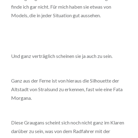
finde ich gar nicht. Für mich haben sie etwas von
Models, die in jeder Situation gut aussehen.
Und ganz verträglich scheinen sie ja auch zu sein.
Ganz aus der Ferne ist von hieraus die Silhouette der
Altstadt von Stralsund zu erkennen, fast wie eine Fata
Morgana.
Diese Graugans scheint sich noch nicht ganz im Klaren
darüber zu sein, was von dem Radfahrer mit der