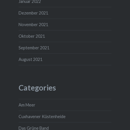
Januar 2022
Dezember 2021
November 2021
Oktober 2021
September 2021
August 2021
Categories
Am Meer
Cuxhavener Küstenheide
Das Grüne Band