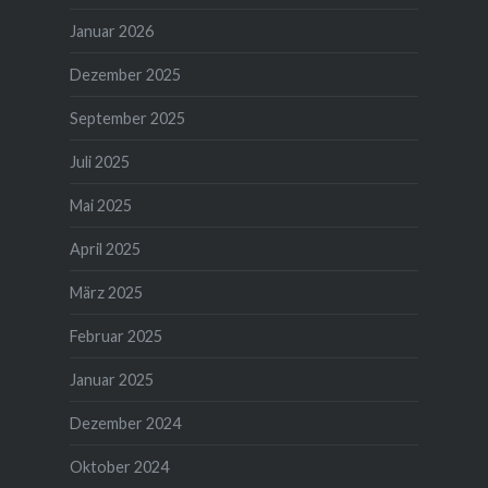
Januar 2026
Dezember 2025
September 2025
Juli 2025
Mai 2025
April 2025
März 2025
Februar 2025
Januar 2025
Dezember 2024
Oktober 2024