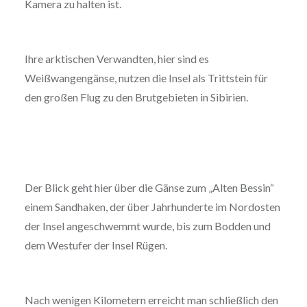
Kamera zu halten ist.
Ihre arktischen Verwandten, hier sind es
Weißwangengänse, nutzen die Insel als Trittstein für
den großen Flug zu den Brutgebieten in Sibirien.
Der Blick geht hier über die Gänse zum „Alten Bessin“
einem Sandhaken, der über Jahrhunderte im Nordosten
der Insel angeschwemmt wurde, bis zum Bodden und
dem Westufer der Insel Rügen.
Nach wenigen Kilometern erreicht man schließlich den