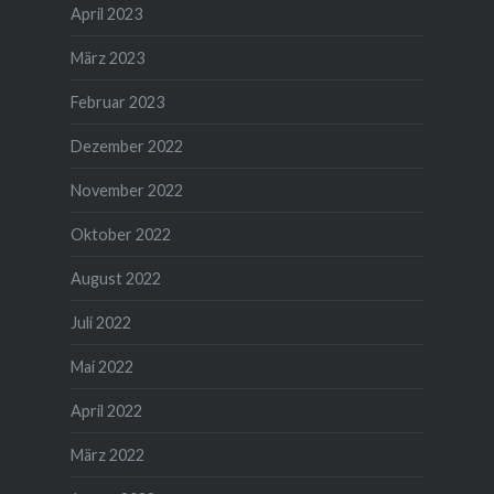
April 2023
März 2023
Februar 2023
Dezember 2022
November 2022
Oktober 2022
August 2022
Juli 2022
Mai 2022
April 2022
März 2022