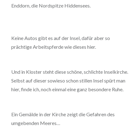
Enddorn, die Nordspitze Hiddensees.
Keine Autos gibt es auf der Insel, dafür aber so
prächtige Arbeitspferde wie dieses hier.
Und in Kloster steht diese schöne, schlichte Inselkirche.
Selbst auf dieser sowieso schon stillen Insel spürt man
hier, finde ich, noch einmal eine ganz besondere Ruhe.
Ein Gemälde in der Kirche zeigt die Gefahren des
umgebenden Meeres…