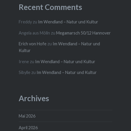
Recent Comments
Freddy
zu
Im Wendland – Natur und Kultur
Angela aus Mölln
zu
Megamarsch 50/12 Hannover
Erich von Hofe
zu
Im Wendland – Natur und
Kultur
Irene
zu
Im Wendland – Natur und Kultur
Sibylle
zu
Im Wendland – Natur und Kultur
Archives
Mai 2026
April 2026