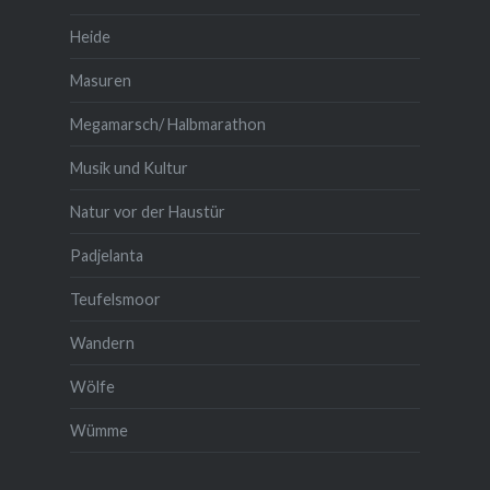
Heide
Masuren
Megamarsch/ Halbmarathon
Musik und Kultur
Natur vor der Haustür
Padjelanta
Teufelsmoor
Wandern
Wölfe
Wümme