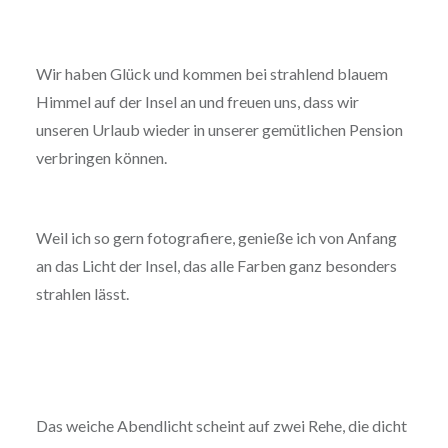
Wir haben Glück und kommen bei strahlend blauem
Himmel auf der Insel an und freuen uns, dass wir
unseren Urlaub wieder in unserer gemütlichen Pension
verbringen können.
Weil ich so gern fotografiere, genieße ich von Anfang
an das Licht der Insel, das alle Farben ganz besonders
strahlen lässt.
Das weiche Abendlicht scheint auf zwei Rehe, die dicht