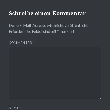
Schreibe einen Kommentar
Deine E-Mail-Adresse wird nicht veröffentlicht.
Erforderliche Felder sind mit
*
markiert
KOMMENTAR
*
NAME
*