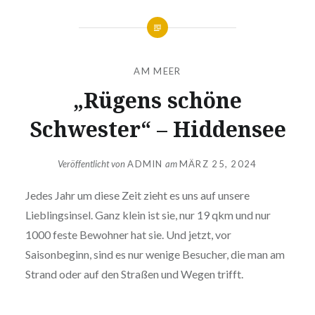
AM MEER
„Rügens schöne
Schwester“ – Hiddensee
Veröffentlicht von
ADMIN
am
MÄRZ 25, 2024
Jedes Jahr um diese Zeit zieht es uns auf unsere
Lieblingsinsel. Ganz klein ist sie, nur 19 qkm und nur
1000 feste Bewohner hat sie. Und jetzt, vor
Saisonbeginn, sind es nur wenige Besucher, die man am
Strand oder auf den Straßen und Wegen trifft.