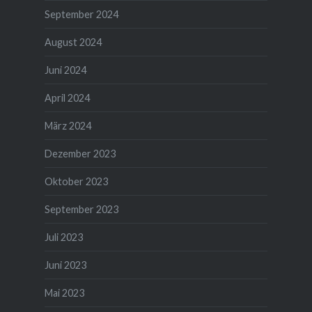
September 2024
August 2024
Juni 2024
April 2024
März 2024
Dezember 2023
Oktober 2023
September 2023
Juli 2023
Juni 2023
Mai 2023