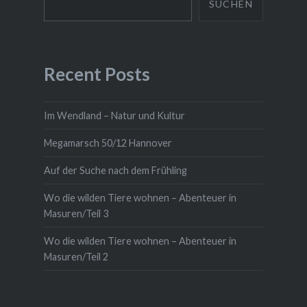
SUCHEN
Recent Posts
Im Wendland – Natur und Kultur
Megamarsch 50/12 Hannover
Auf der Suche nach dem Frühling
Wo die wilden Tiere wohnen – Abenteuer in
Masuren/Teil 3
Wo die wilden Tiere wohnen – Abenteuer in
Masuren/Teil 2