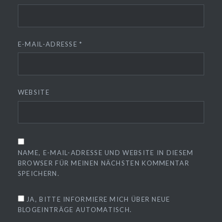
E-MAIL-ADRESSE
*
WEBSITE
NAME, E-MAIL-ADRESSE UND WEBSITE IN DIESEM
BROWSER FÜR MEINEN NÄCHSTEN KOMMENTAR
SPEICHERN.
JA, BITTE INFORMIERE MICH ÜBER NEUE
BLOGEINTRÄGE AUTOMATISCH.