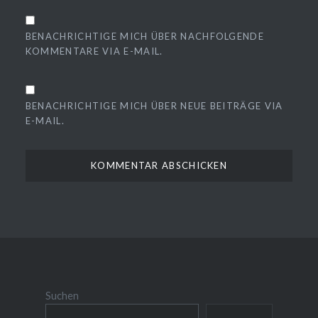
BENACHRICHTIGE MICH ÜBER NACHFOLGENDE
KOMMENTARE VIA E-MAIL.
BENACHRICHTIGE MICH ÜBER NEUE BEITRÄGE VIA
E-MAIL.
Suchen