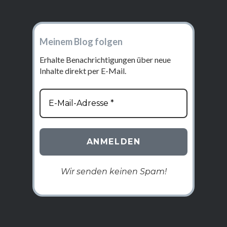
Meinem Blog folgen
Erhalte Benachrichtigungen über neue
Inhalte direkt per E-Mail.
Wir senden keinen Spam!