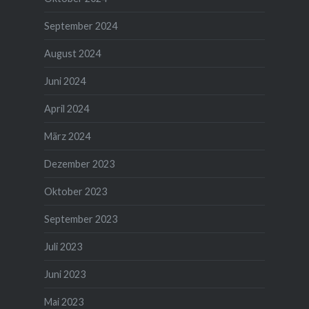
September 2024
August 2024
Juni 2024
April 2024
März 2024
Dezember 2023
Oktober 2023
September 2023
Juli 2023
Juni 2023
Mai 2023