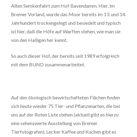
Alten Semkenfahrt zum Hof Bavendamm. Hier, im
Bremer Vorland, wurde das Moor bereits im 13. und 14.
Jahrhundert trockengelegt und besiedelt und typisch
ist hier, daß die Höfe auf Warften stehen, wie man sie
von den Halligen her kennt.
So auch dieser Hof, der bereits seit 1989 erfolgreich
mit dem BUND zusammenarbeitet.
Auf den ökologisch bewirtschafteten Flächen finden
sich heute wieder 75 Tier- und Pflanzenarten, die bei
uns auf der Roten Liste stehen (aktuell gibt es hierzu
eine sehenswerte Ausstellung von Bremer
Tierfotografen). Lecker Kaffee und Kuchen gibt es