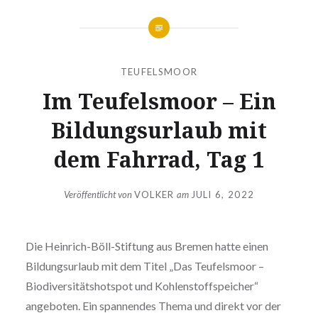
TEUFELSMOOR
Im Teufelsmoor – Ein
Bildungsurlaub mit
dem Fahrrad, Tag 1
Veröffentlicht von
VOLKER
am
JULI 6, 2022
Die Heinrich-Böll-Stiftung aus Bremen hatte einen
Bildungsurlaub mit dem Titel „Das Teufelsmoor –
Biodiversitätshotspot und Kohlenstoffspeicher“
angeboten. Ein spannendes Thema und direkt vor der