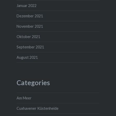
Januar 2022
Dezember 2021
November 2021
Oktober 2021
September 2021
August 2021
Categories
Am Meer
Cuxhavener Küstenheide