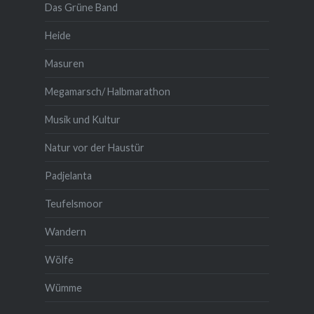
Das Grüne Band
Heide
Masuren
Megamarsch/ Halbmarathon
Musik und Kultur
Natur vor der Haustür
Padjelanta
Teufelsmoor
Wandern
Wölfe
Wümme