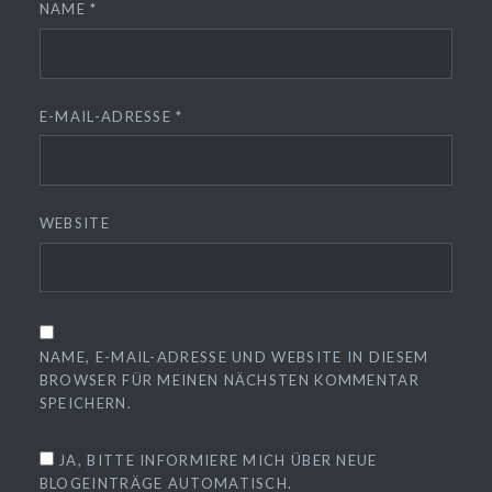
NAME
*
E-MAIL-ADRESSE
*
WEBSITE
NAME, E-MAIL-ADRESSE UND WEBSITE IN DIESEM
BROWSER FÜR MEINEN NÄCHSTEN KOMMENTAR
SPEICHERN.
JA, BITTE INFORMIERE MICH ÜBER NEUE
BLOGEINTRÄGE AUTOMATISCH.