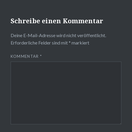
Schreibe einen Kommentar
Deine E-Mail-Adresse wird nicht veröffentlicht.
Erforderliche Felder sind mit
*
markiert
KOMMENTAR
*