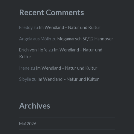
Recent Comments
Freddy
zu
Im Wendland – Natur und Kultur
Angela aus Mölln
zu
Megamarsch 50/12 Hannover
Erich von Hofe
zu
Im Wendland – Natur und
Kultur
Irene
zu
Im Wendland – Natur und Kultur
Sibylle
zu
Im Wendland – Natur und Kultur
Archives
Mai 2026