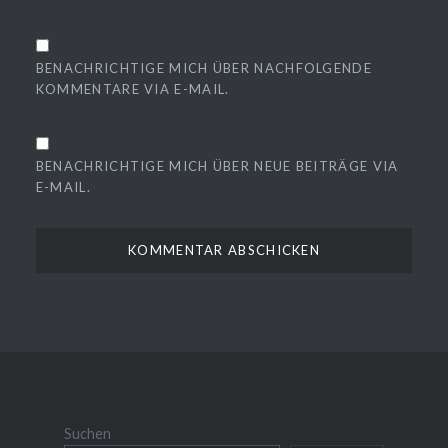
BENACHRICHTIGE MICH ÜBER NACHFOLGENDE
KOMMENTARE VIA E-MAIL.
BENACHRICHTIGE MICH ÜBER NEUE BEITRÄGE VIA
E-MAIL.
Suchen