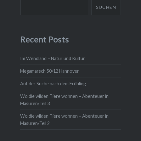
SUCHEN
Recent Posts
Im Wendland – Natur und Kultur
Megamarsch 50/12 Hannover
Auf der Suche nach dem Frühling
Wo die wilden Tiere wohnen – Abenteuer in
Masuren/Teil 3
Wo die wilden Tiere wohnen – Abenteuer in
Masuren/Teil 2