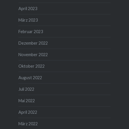
April 2023
März 2023
Februar 2023
Dezember 2022
November 2022
Oktober 2022
August 2022
Juli 2022
Mai 2022
April 2022
März 2022