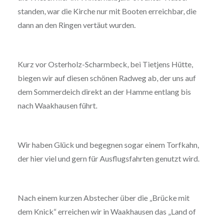
standen, war die Kirche nur mit Booten erreichbar, die
dann an den Ringen vertäut wurden.
Kurz vor Osterholz-Scharmbeck, bei Tietjens Hütte,
biegen wir auf diesen schönen Radweg ab, der uns auf
dem Sommerdeich direkt an der Hamme entlang bis
nach Waakhausen führt.
Wir haben Glück und begegnen sogar einem Torfkahn,
der hier viel und gern für Ausflugsfahrten genutzt wird.
Nach einem kurzen Abstecher über die „Brücke mit
dem Knick“ erreichen wir in Waakhausen das „Land of