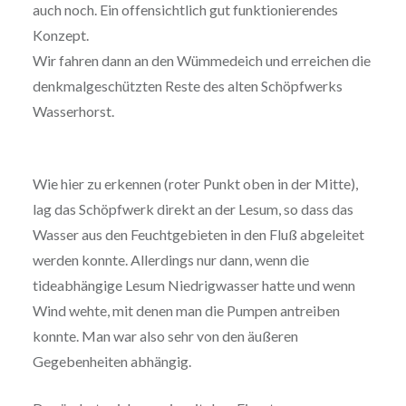
auch noch. Ein offensichtlich gut funktionierendes
Konzept.
Wir fahren dann an den Wümmedeich und erreichen die
denkmalgeschützten Reste des alten Schöpfwerks
Wasserhorst.
Wie hier zu erkennen (roter Punkt oben in der Mitte),
lag das Schöpfwerk direkt an der Lesum, so dass das
Wasser aus den Feuchtgebieten in den Fluß abgeleitet
werden konnte. Allerdings nur dann, wenn die
tideabhängige Lesum Niedrigwasser hatte und wenn
Wind wehte, mit denen man die Pumpen antreiben
konnte. Man war also sehr von den äußeren
Gegebenheiten abhängig.