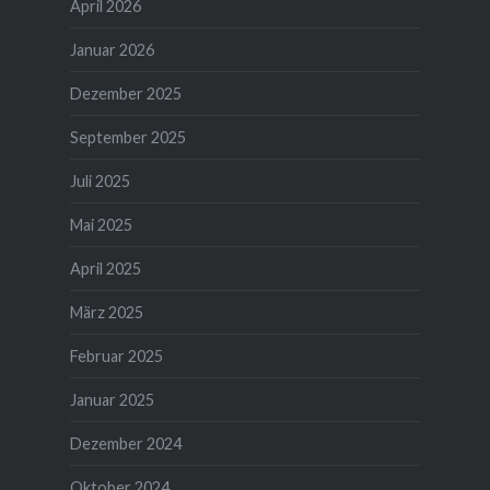
April 2026
Januar 2026
Dezember 2025
September 2025
Juli 2025
Mai 2025
April 2025
März 2025
Februar 2025
Januar 2025
Dezember 2024
Oktober 2024