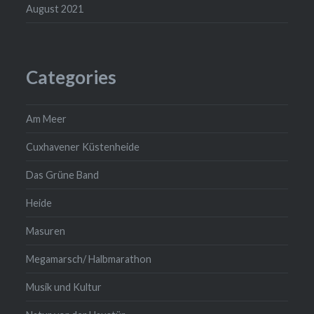
August 2021
Categories
Am Meer
Cuxhavener Küstenheide
Das Grüne Band
Heide
Masuren
Megamarsch/ Halbmarathon
Musik und Kultur