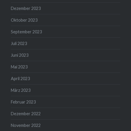
Dezember 2023
Oktober 2023
September 2023
Juli 2023
Juni 2023
Mai 2023
April 2023
März 2023
Februar 2023
Dezember 2022
November 2022