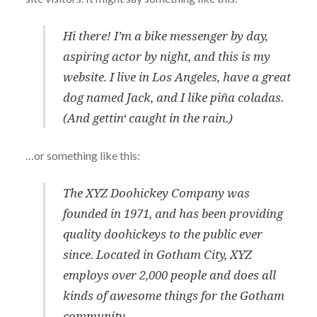
Hi there! I’m a bike messenger by day,
aspiring actor by night, and this is my
website. I live in Los Angeles, have a great
dog named Jack, and I like piña coladas.
(And gettin‘ caught in the rain.)
…or something like this:
The XYZ Doohickey Company was
founded in 1971, and has been providing
quality doohickeys to the public ever
since. Located in Gotham City, XYZ
employs over 2,000 people and does all
kinds of awesome things for the Gotham
community.