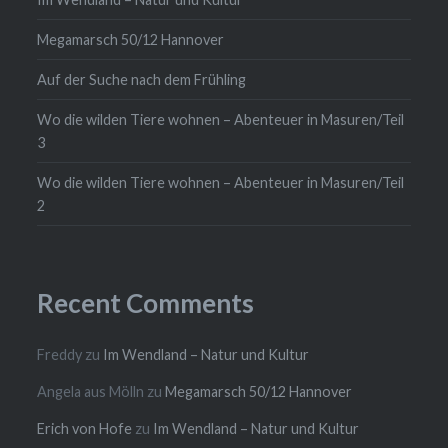
Megamarsch 50/12 Hannover
Auf der Suche nach dem Frühling
Wo die wilden Tiere wohnen – Abenteuer in Masuren/Teil
3
Wo die wilden Tiere wohnen – Abenteuer in Masuren/Teil
2
Recent Comments
Freddy
zu
Im Wendland – Natur und Kultur
Angela aus Mölln
zu
Megamarsch 50/12 Hannover
Erich von Hofe
zu
Im Wendland – Natur und Kultur