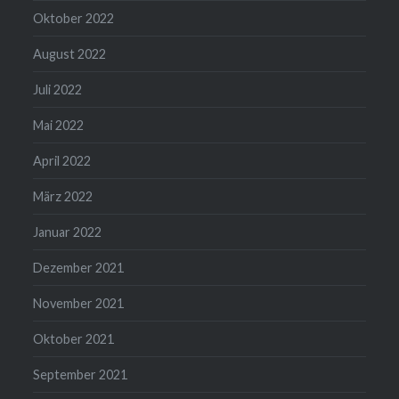
Oktober 2022
August 2022
Juli 2022
Mai 2022
April 2022
März 2022
Januar 2022
Dezember 2021
November 2021
Oktober 2021
September 2021