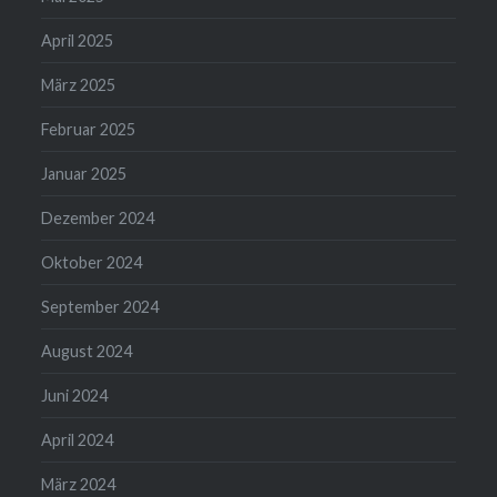
April 2025
März 2025
Februar 2025
Januar 2025
Dezember 2024
Oktober 2024
September 2024
August 2024
Juni 2024
April 2024
März 2024