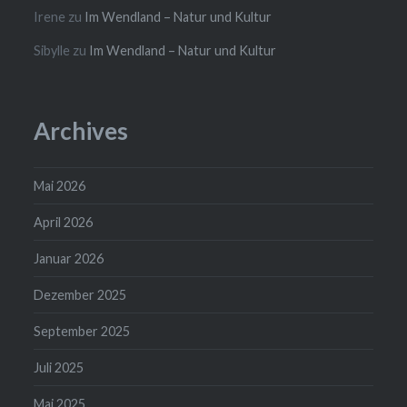
Irene
zu
Im Wendland – Natur und Kultur
Sibylle
zu
Im Wendland – Natur und Kultur
Archives
Mai 2026
April 2026
Januar 2026
Dezember 2025
September 2025
Juli 2025
Mai 2025