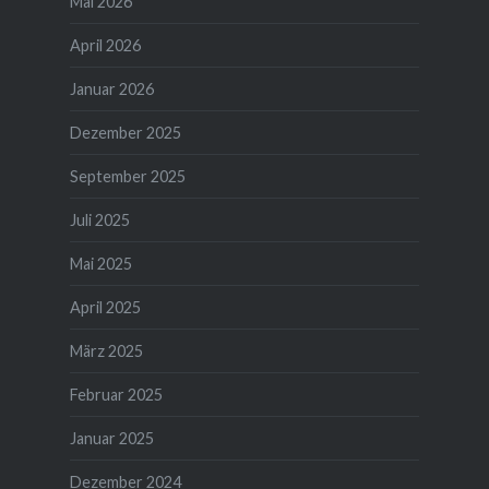
Mai 2026
April 2026
Januar 2026
Dezember 2025
September 2025
Juli 2025
Mai 2025
April 2025
März 2025
Februar 2025
Januar 2025
Dezember 2024