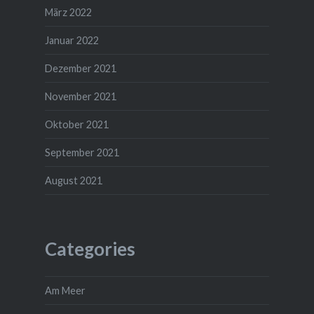
März 2022
Januar 2022
Dezember 2021
November 2021
Oktober 2021
September 2021
August 2021
Categories
Am Meer