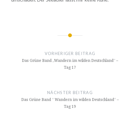
Beitragsnavigation
VORHERIGER BEITRAG
Das Grüne Band „Wandern im wilden Deutschland“ –
Tag 17
NÄCHSTER BEITRAG
Das Grüne Band “ Wandern im wilden Deutschland“ –
Tag 19