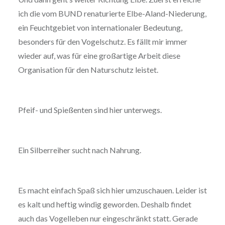
ich die vom BUND renaturierte Elbe-Aland-Niederung,
ein Feuchtgebiet von internationaler Bedeutung,
besonders für den Vogelschutz. Es fällt mir immer
wieder auf, was für eine großartige Arbeit diese
Organisation für den Naturschutz leistet.
Pfeif- und Spießenten sind hier unterwegs.
Ein Silberreiher sucht nach Nahrung.
Es macht einfach Spaß sich hier umzuschauen. Leider ist
es kalt und heftig windig geworden. Deshalb findet
auch das Vogelleben nur eingeschränkt statt. Gerade