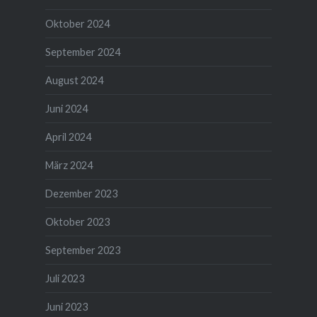
Oktober 2024
September 2024
August 2024
Juni 2024
April 2024
März 2024
Dezember 2023
Oktober 2023
September 2023
Juli 2023
Juni 2023