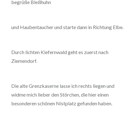
begrüße Bleßhuhn
und Haubentaucher und starte dann in Richtung Elbe.
Durch lichten Kiefernwald geht es zuerst nach
Ziemendorf.
Die alte Grenzkaserne lasse ich rechts liegen und
widme mich lieber den Störchen, die hier einen
besonderen schönen Nistplatz gefunden haben.