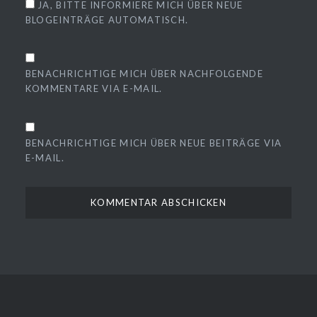
JA, BITTE INFORMIERE MICH ÜBER NEUE
BLOGEINTRÄGE AUTOMATISCH.
BENACHRICHTIGE MICH ÜBER NACHFOLGENDE
KOMMENTARE VIA E-MAIL.
BENACHRICHTIGE MICH ÜBER NEUE BEITRÄGE VIA
E-MAIL.