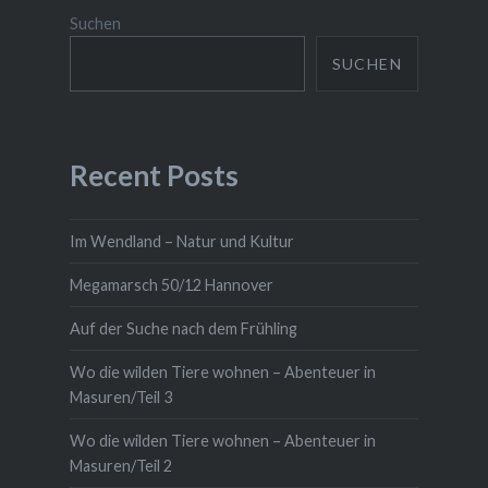
Suchen
SUCHEN
Recent Posts
Im Wendland – Natur und Kultur
Megamarsch 50/12 Hannover
Auf der Suche nach dem Frühling
Wo die wilden Tiere wohnen – Abenteuer in
Masuren/Teil 3
Wo die wilden Tiere wohnen – Abenteuer in
Masuren/Teil 2