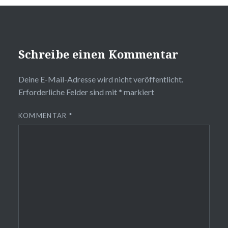
Schreibe einen Kommentar
Deine E-Mail-Adresse wird nicht veröffentlicht.
Erforderliche Felder sind mit
*
markiert
KOMMENTAR
*