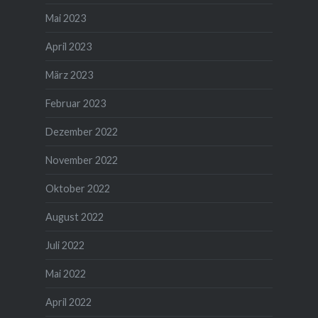
Mai 2023
April 2023
März 2023
Februar 2023
Dezember 2022
November 2022
Oktober 2022
August 2022
Juli 2022
Mai 2022
April 2022