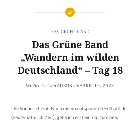
DAS GRÜNE BAND
Das Grüne Band
„Wandern im wilden
Deutschland“ – Tag 18
Veröffentlicht von
ADMIN
am
APRIL 17, 2023
Die Sonne scheint. Nach einem entspannten Frühstück
(heute habe ich Zeit), gehe ich erst einmal zum See,