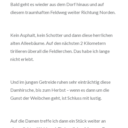
Bald geht es wieder aus dem Dorf hinaus und auf
diesem traumhaften Feldweg weiter Richtung Norden.
Kein Asphalt, kein Schotter und dann diese herrlichen
alten Alleebäume. Auf den nächsten 2 Kilometern
tirilieren überall die Feldlerchen. Das habe ich lange
nicht erlebt.
Und im jungen Getreide ruhen sehr einträchtig diese
Damhirsche, bis zum Herbst – wenn es dann um die
Gunst der Weibchen geht, ist Schluss mit lustig.
Auf die Damen treffe ich dann ein Stück weiter an