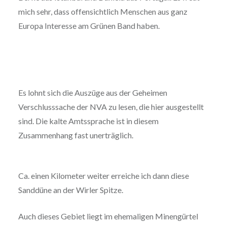
mich sehr, dass offensichtlich Menschen aus ganz
Europa Interesse am Grünen Band haben.
Es lohnt sich die Auszüge aus der Geheimen
Verschlusssache der NVA zu lesen, die hier ausgestellt
sind. Die kalte Amtssprache ist in diesem
Zusammenhang fast unerträglich.
Ca. einen Kilometer weiter erreiche ich dann diese
Sanddüne an der Wirler Spitze.
Auch dieses Gebiet liegt im ehemaligen Minengürtel