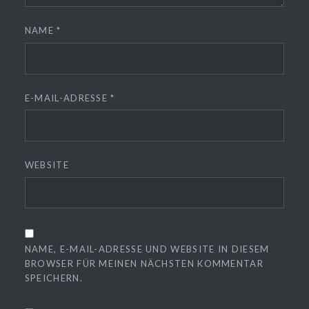
NAME
*
E-MAIL-ADRESSE
*
WEBSITE
NAME, E-MAIL-ADRESSE UND WEBSITE IN DIESEM
BROWSER FÜR MEINEN NÄCHSTEN KOMMENTAR
SPEICHERN.