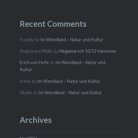
Recent Comments
Freddy
zu
Im Wendland – Natur und Kultur
Angela aus Mölln
zu
Megamarsch 50/12 Hannover
Erich von Hofe
zu
Im Wendland – Natur und
Kultur
Irene
zu
Im Wendland – Natur und Kultur
Sibylle
zu
Im Wendland – Natur und Kultur
Archives