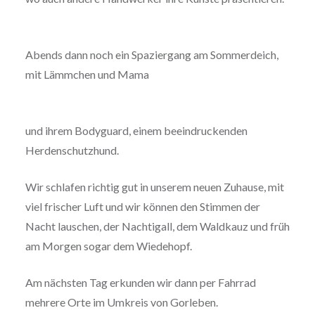
Abends dann noch ein Spaziergang am Sommerdeich,
mit Lämmchen und Mama
und ihrem Bodyguard, einem beeindruckenden
Herdenschutzhund.
Wir schlafen richtig gut in unserem neuen Zuhause, mit
viel frischer Luft und wir können den Stimmen der
Nacht lauschen, der Nachtigall, dem Waldkauz und früh
am Morgen sogar dem Wiedehopf.
Am nächsten Tag erkunden wir dann per Fahrrad
mehrere Orte im Umkreis von Gorleben.