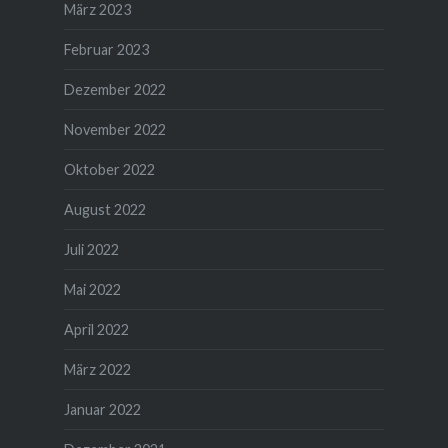
März 2023
Februar 2023
Dezember 2022
November 2022
Oktober 2022
August 2022
Juli 2022
Mai 2022
April 2022
März 2022
Januar 2022