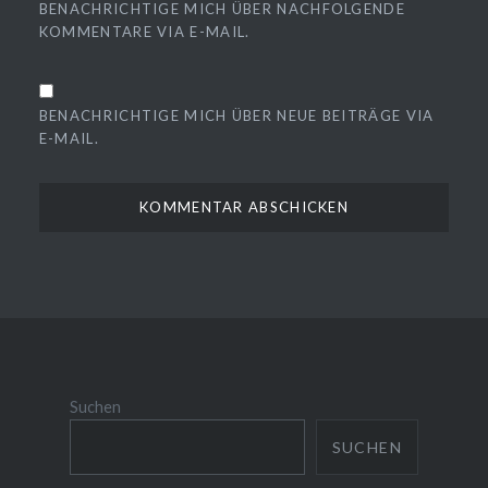
BENACHRICHTIGE MICH ÜBER NACHFOLGENDE
KOMMENTARE VIA E-MAIL.
BENACHRICHTIGE MICH ÜBER NEUE BEITRÄGE VIA
E-MAIL.
Suchen
SUCHEN