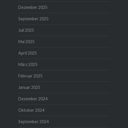
Dezember 2025
September 2025
Juli 2025
Mai 2025
April 2025
März 2025
Februar 2025
Januar 2025
Dezember 2024
Oktober 2024
September 2024