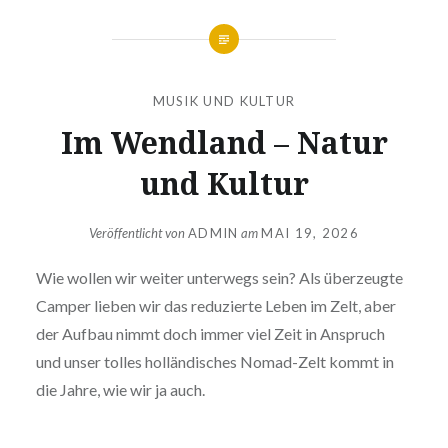
MUSIK UND KULTUR
Im Wendland – Natur
und Kultur
Veröffentlicht von
ADMIN
am
MAI 19, 2026
Wie wollen wir weiter unterwegs sein? Als überzeugte
Camper lieben wir das reduzierte Leben im Zelt, aber
der Aufbau nimmt doch immer viel Zeit in Anspruch
und unser tolles holländisches Nomad-Zelt kommt in
die Jahre, wie wir ja auch.