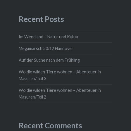
Recent Posts
Im Wendland – Natur und Kultur
Megamarsch 50/12 Hannover
Auf der Suche nach dem Frühling
Wo die wilden Tiere wohnen – Abenteuer in
Masuren/Teil 3
Wo die wilden Tiere wohnen – Abenteuer in
Masuren/Teil 2
Recent Comments