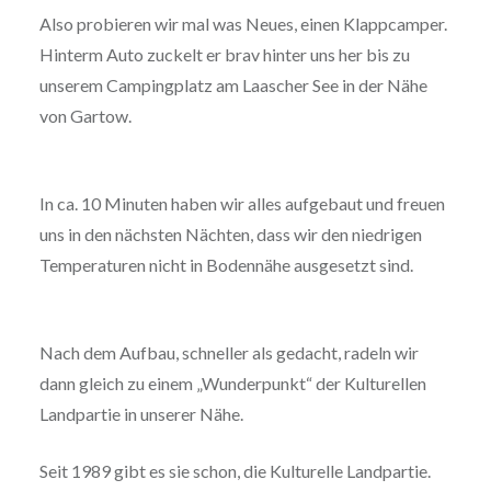
Also probieren wir mal was Neues, einen Klappcamper.
Hinterm Auto zuckelt er brav hinter uns her bis zu
unserem Campingplatz am Laascher See in der Nähe
von Gartow.
In ca. 10 Minuten haben wir alles aufgebaut und freuen
uns in den nächsten Nächten, dass wir den niedrigen
Temperaturen nicht in Bodennähe ausgesetzt sind.
Nach dem Aufbau, schneller als gedacht, radeln wir
dann gleich zu einem „Wunderpunkt“ der Kulturellen
Landpartie in unserer Nähe.
Seit 1989 gibt es sie schon, die Kulturelle Landpartie.