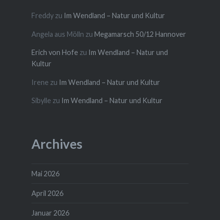
Freddy
zu
Im Wendland – Natur und Kultur
Angela aus Mölln
zu
Megamarsch 50/12 Hannover
Erich von Hofe
zu
Im Wendland – Natur und
Kultur
Irene
zu
Im Wendland – Natur und Kultur
Sibylle
zu
Im Wendland – Natur und Kultur
Archives
Mai 2026
April 2026
Januar 2026