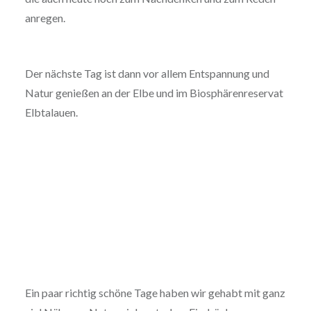
anregen.
Der nächste Tag ist dann vor allem Entspannung und
Natur genießen an der Elbe und im Biosphärenreservat
Elbtalauen.
Ein paar richtig schöne Tage haben wir gehabt mit ganz