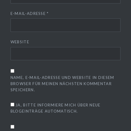
E-MAIL-ADRESSE
*
WEBSITE
NAME, E-MAIL-ADRESSE UND WEBSITE IN DIESEM
BROWSER FÜR MEINEN NÄCHSTEN KOMMENTAR
SPEICHERN.
JA, BITTE INFORMIERE MICH ÜBER NEUE
BLOGEINTRÄGE AUTOMATISCH.