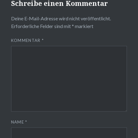
Schreibe einen Kommentar
Deine E-Mail-Adresse wird nicht veröffentlicht.
Erforderliche Felder sind mit
*
markiert
KOMMENTAR
*
NAME
*