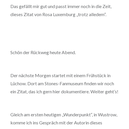
Das gefällt mir gut und passt immer noch in die Zeit,
dieses Zitat von Rosa Luxemburg „trotz alledem“.
Schön der Rückweg heute Abend.
Der nächste Morgen startet mit einem Frühstück in
Lüchow. Dort am Stones-Fanmuseum finden wir noch
ein Zitat, das ich gern hier dokumentiere. Weiter geht’s!
Gleich am ersten heutigen „Wunderpunkt“, in Wustrow,
komme ich ins Gespräch mit der Autorin dieses