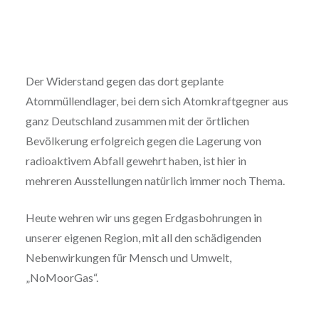
Der Widerstand gegen das dort geplante
Atommüllendlager, bei dem sich Atomkraftgegner aus
ganz Deutschland zusammen mit der örtlichen
Bevölkerung erfolgreich gegen die Lagerung von
radioaktivem Abfall gewehrt haben, ist hier in
mehreren Ausstellungen natürlich immer noch Thema.
Heute wehren wir uns gegen Erdgasbohrungen in
unserer eigenen Region, mit all den schädigenden
Nebenwirkungen für Mensch und Umwelt,
„NoMoorGas“.