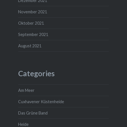
Dezember 2021
November 2021
Oktober 2021
September 2021
August 2021
Categories
Am Meer
Cuxhavener Küstenheide
Das Grüne Band
Heide