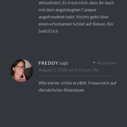
aktualisiert. Es freut mich, dass ihr euch
mit dem angehängten Camper
angefreudnet habt. Nichts geht über
einen erholsamen Schlaf auf Reisen. Bis
bald Erich
FREDDY
sagt:
Antworten
August 5, 2026 um 9:01 a.m. Uhr
Wie immer schön erzählt. Freue mich auf
die nächsten Abenteuer.