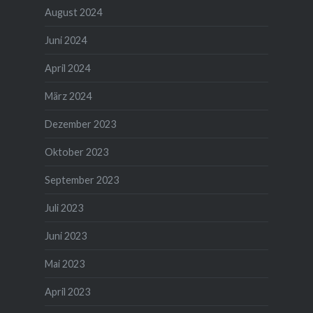
August 2024
Juni 2024
April 2024
März 2024
Dezember 2023
Oktober 2023
September 2023
Juli 2023
Juni 2023
Mai 2023
April 2023