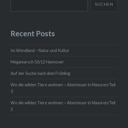
SUCHEN
Recent Posts
Im Wendland – Natur und Kultur
Megamarsch 50/12 Hannover
Auf der Suche nach dem Frühling
Wo die wilden Tiere wohnen – Abenteuer in Masuren/Teil
3
Wo die wilden Tiere wohnen – Abenteuer in Masuren/Teil
2