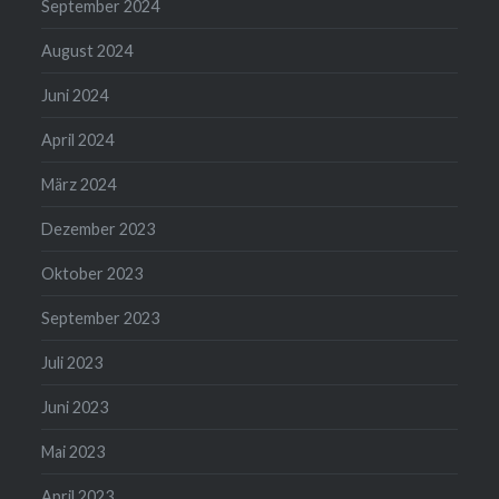
September 2024
August 2024
Juni 2024
April 2024
März 2024
Dezember 2023
Oktober 2023
September 2023
Juli 2023
Juni 2023
Mai 2023
April 2023