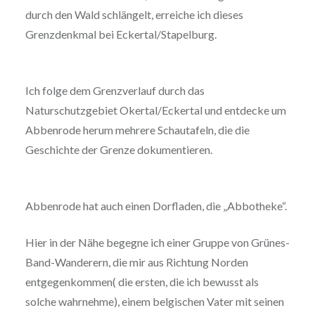
durch den Wald schlängelt, erreiche ich dieses
Grenzdenkmal bei Eckertal/Stapelburg.
Ich folge dem Grenzverlauf durch das
Naturschutzgebiet Okertal/Eckertal und entdecke um
Abbenrode herum mehrere Schautafeln, die die
Geschichte der Grenze dokumentieren.
Abbenrode hat auch einen Dorfladen, die „Abbotheke“.
Hier in der Nähe begegne ich einer Gruppe von Grünes-
Band-Wanderern, die mir aus Richtung Norden
entgegenkommen( die ersten, die ich bewusst als
solche wahrnehme), einem belgischen Vater mit seinen