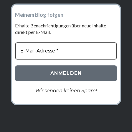
Meinem Blog folgen
Erhalte Benachrichtigungen über neue Inhalte
direkt per E-Mail.
Wir senden keinen Spam!