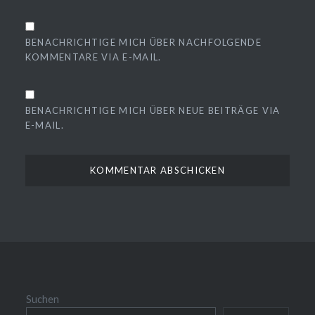
BENACHRICHTIGE MICH ÜBER NACHFOLGENDE
KOMMENTARE VIA E-MAIL.
BENACHRICHTIGE MICH ÜBER NEUE BEITRÄGE VIA
E-MAIL.
Suchen