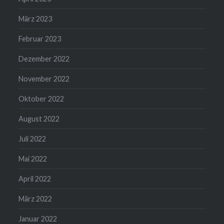
März 2023
Februar 2023
Dezember 2022
November 2022
Oktober 2022
August 2022
Juli 2022
Mai 2022
April 2022
März 2022
Januar 2022