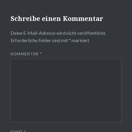
Schreibe einen Kommentar
Deine E-Mail-Adresse wird nicht veröffentlicht.
Erforderliche Felder sind mit
*
markiert
KOMMENTAR
*
NAME
*