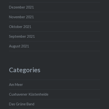
Dezember 2021
November 2021
Oktober 2021
September 2021
August 2021
Categories
Am Meer
Cuxhavener Küstenheide
Das Grüne Band