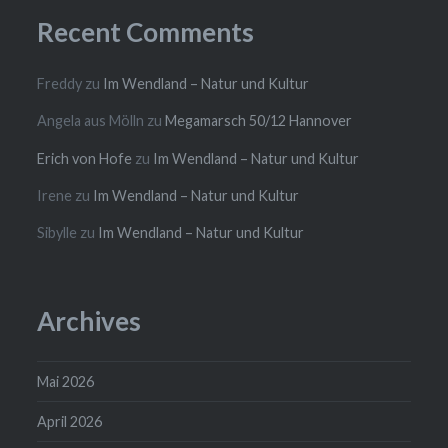
Recent Comments
Freddy
zu
Im Wendland – Natur und Kultur
Angela aus Mölln
zu
Megamarsch 50/12 Hannover
Erich von Hofe
zu
Im Wendland – Natur und Kultur
Irene
zu
Im Wendland – Natur und Kultur
Sibylle
zu
Im Wendland – Natur und Kultur
Archives
Mai 2026
April 2026