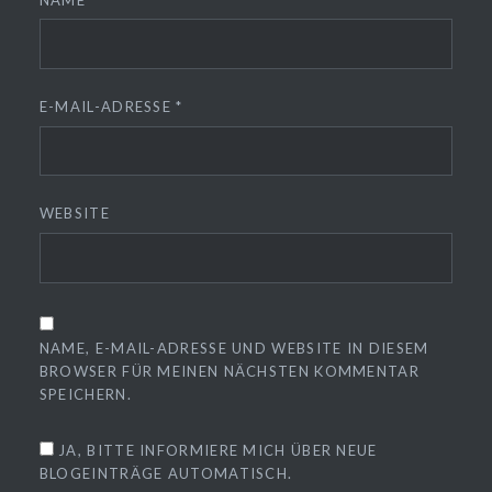
E-MAIL-ADRESSE
*
WEBSITE
NAME, E-MAIL-ADRESSE UND WEBSITE IN DIESEM
BROWSER FÜR MEINEN NÄCHSTEN KOMMENTAR
SPEICHERN.
JA, BITTE INFORMIERE MICH ÜBER NEUE
BLOGEINTRÄGE AUTOMATISCH.