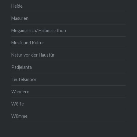
Heide
Masuren
Megamarsch/ Halbmarathon
Musik und Kultur
Natur vor der Haustür
Padjelanta
Teufelsmoor
Wandern
Wölfe
Wümme