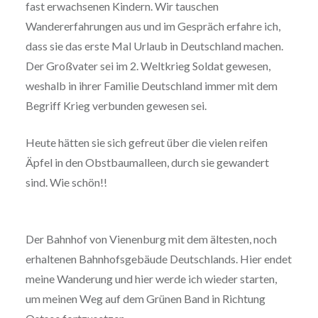
fast erwachsenen Kindern. Wir tauschen
Wandererfahrungen aus und im Gespräch erfahre ich,
dass sie das erste Mal Urlaub in Deutschland machen.
Der Großvater sei im 2. Weltkrieg Soldat gewesen,
weshalb in ihrer Familie Deutschland immer mit dem
Begriff Krieg verbunden gewesen sei.
Heute hätten sie sich gefreut über die vielen reifen
Äpfel in den Obstbaumalleen, durch sie gewandert
sind. Wie schön!!
Der Bahnhof von Vienenburg mit dem ältesten, noch
erhaltenen Bahnhofsgebäude Deutschlands. Hier endet
meine Wanderung und hier werde ich wieder starten,
um meinen Weg auf dem Grünen Band in Richtung