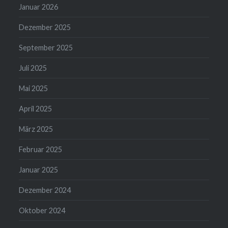
Januar 2026
Dezember 2025
September 2025
Juli 2025
Mai 2025
April 2025
März 2025
Februar 2025
Januar 2025
Dezember 2024
Oktober 2024