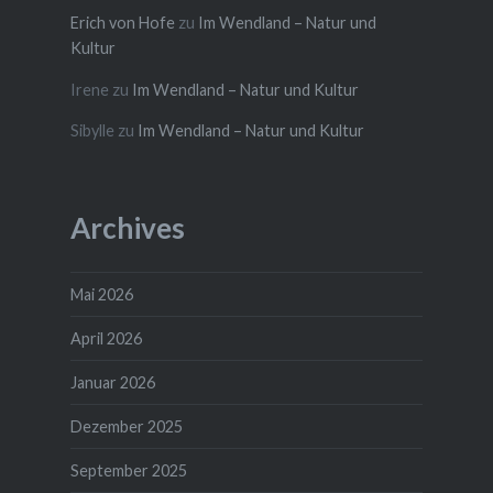
Erich von Hofe
zu
Im Wendland – Natur und
Kultur
Irene
zu
Im Wendland – Natur und Kultur
Sibylle
zu
Im Wendland – Natur und Kultur
Archives
Mai 2026
April 2026
Januar 2026
Dezember 2025
September 2025