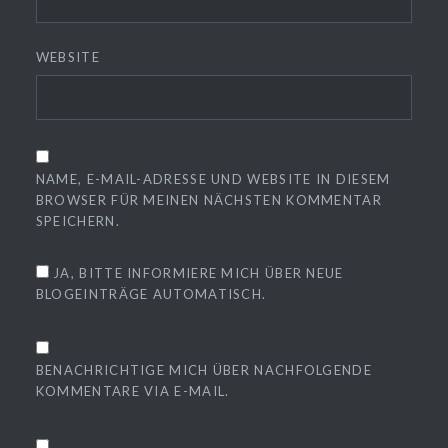
WEBSITE
NAME, E-MAIL-ADRESSE UND WEBSITE IN DIESEM
BROWSER FÜR MEINEN NÄCHSTEN KOMMENTAR
SPEICHERN.
JA, BITTE INFORMIERE MICH ÜBER NEUE
BLOGEINTRÄGE AUTOMATISCH.
BENACHRICHTIGE MICH ÜBER NACHFOLGENDE
KOMMENTARE VIA E-MAIL.