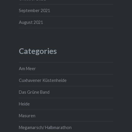
September 2021
August 2021
Categories
Am Meer
Cuxhavener Küstenheide
Das Grüne Band
Heide
Masuren
Megamarsch/ Halbmarathon