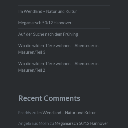
Im Wendland – Natur und Kultur
Megamarsch 50/12 Hannover
Auf der Suche nach dem Frühling
Wo die wilden Tiere wohnen – Abenteuer in
Masuren/Teil 3
Wo die wilden Tiere wohnen – Abenteuer in
Masuren/Teil 2
Recent Comments
Freddy
zu
Im Wendland – Natur und Kultur
Angela aus Mölln
zu
Megamarsch 50/12 Hannover