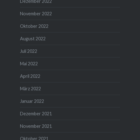
Dezember 2022
November 2022
Oktober 2022
August 2022
Juli 2022
Mai 2022
April 2022
März 2022
Januar 2022
Dezember 2021
November 2021
Oktober 2021