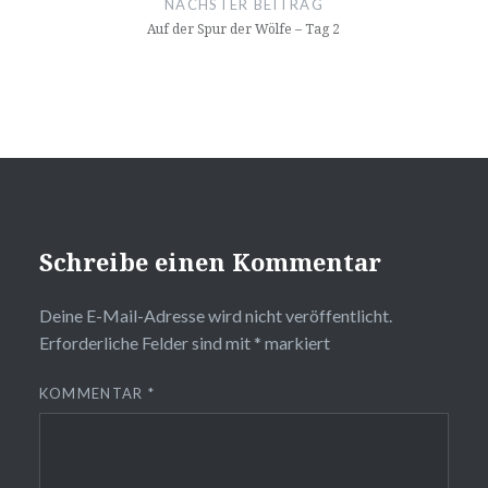
NÄCHSTER BEITRAG
Auf der Spur der Wölfe – Tag 2
Schreibe einen Kommentar
Deine E-Mail-Adresse wird nicht veröffentlicht.
Erforderliche Felder sind mit
*
markiert
KOMMENTAR
*