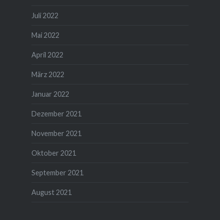
Juli 2022
Mai 2022
April 2022
März 2022
Januar 2022
Dezember 2021
November 2021
Oktober 2021
September 2021
August 2021