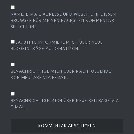
NAME, E-MAIL-ADRESSE UND WEBSITE IN DIESEM
BROWSER FÜR MEINEN NÄCHSTEN KOMMENTAR
SPEICHERN.
JA, BITTE INFORMIERE MICH ÜBER NEUE
BLOGEINTRÄGE AUTOMATISCH.
BENACHRICHTIGE MICH ÜBER NACHFOLGENDE
KOMMENTARE VIA E-MAIL.
BENACHRICHTIGE MICH ÜBER NEUE BEITRÄGE VIA
E-MAIL.