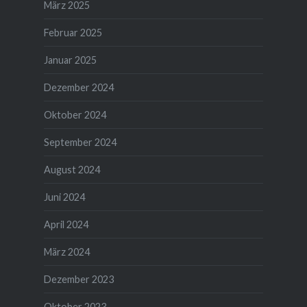
März 2025
Februar 2025
Januar 2025
Dezember 2024
Oktober 2024
September 2024
August 2024
Juni 2024
April 2024
März 2024
Dezember 2023
Oktober 2023