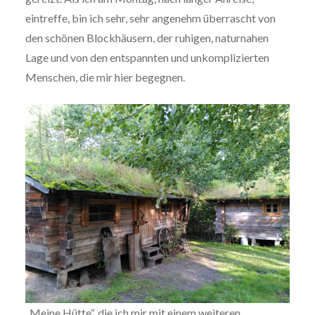
eintreffe, bin ich sehr, sehr angenehm überrascht von
den schönen Blockhäusern, der ruhigen, naturnahen
Lage und von den entspannten und unkomplizierten
Menschen, die mir hier begegnen.
„Meine Hütte“, die ich mir mit einem weiteren