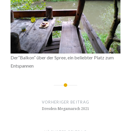
Der“Balkon“ über der Spree, ein beliebter Platz zum
Entspannen
Beitragsnavigation
VORHERIGER BEITRAG
Dresden-Megamarsch 2021