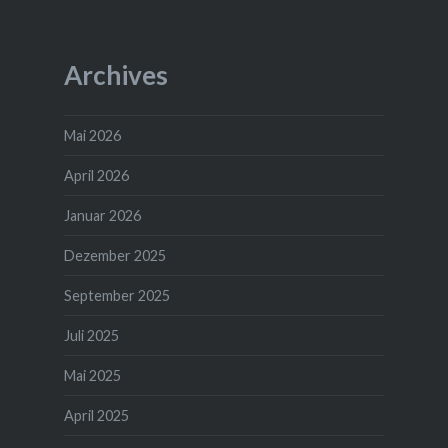
Archives
Mai 2026
April 2026
Januar 2026
Dezember 2025
September 2025
Juli 2025
Mai 2025
April 2025