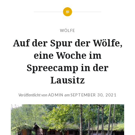
WÖLFE
Auf der Spur der Wölfe,
eine Woche im
Spreecamp in der
Lausitz
Veröffentlicht von
ADMIN
am
SEPTEMBER 30, 2021