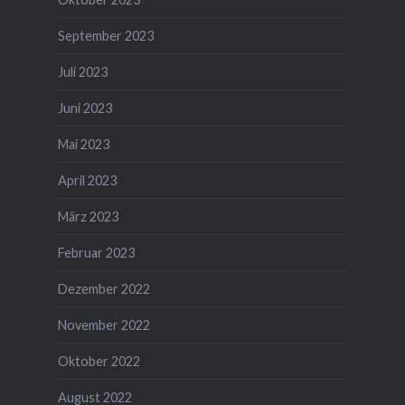
September 2023
Juli 2023
Juni 2023
Mai 2023
April 2023
März 2023
Februar 2023
Dezember 2022
November 2022
Oktober 2022
August 2022