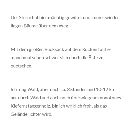
Der Sturm hat hier mächtig gewütet und immer wieder
liegen Bäume über dem Weg.
Mit dem großen Rucksack auf dem Rücken fällt es
manchmal schon schwer sich durch die Äste zu
quetschen.
Ich mag Wald, aber nach ca. 3 Stunden und 10-12 km
nur durch Wald und auch noch überwiegend monotones
Kiefernstangenholz, bin ich wirklich froh, als das
Gelände lichter wird.