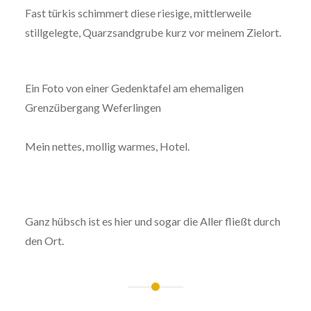
Fast türkis schimmert diese riesige, mittlerweile
stillgelegte, Quarzsandgrube kurz vor meinem Zielort.
Ein Foto von einer Gedenktafel am ehemaligen
Grenzübergang Weferlingen
Mein nettes, mollig warmes, Hotel.
Ganz hübsch ist es hier und sogar die Aller fließt durch
den Ort.
Beitragsnavigation