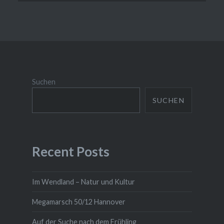
Suchen
SUCHEN
Recent Posts
Im Wendland – Natur und Kultur
Megamarsch 50/12 Hannover
Auf der Suche nach dem Frühling