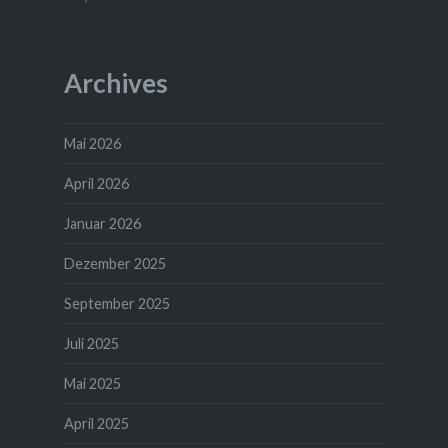
Archives
Mai 2026
April 2026
Januar 2026
Dezember 2025
September 2025
Juli 2025
Mai 2025
April 2025