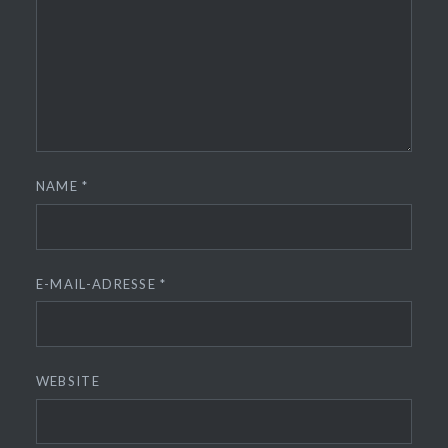
NAME
*
E-MAIL-ADRESSE
*
WEBSITE