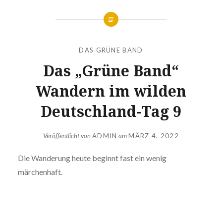
DAS GRÜNE BAND
Das „Grüne Band“
Wandern im wilden
Deutschland-Tag 9
Veröffentlicht von
ADMIN
am
MÄRZ 4, 2022
Die Wanderung heute beginnt fast ein wenig
märchenhaft.