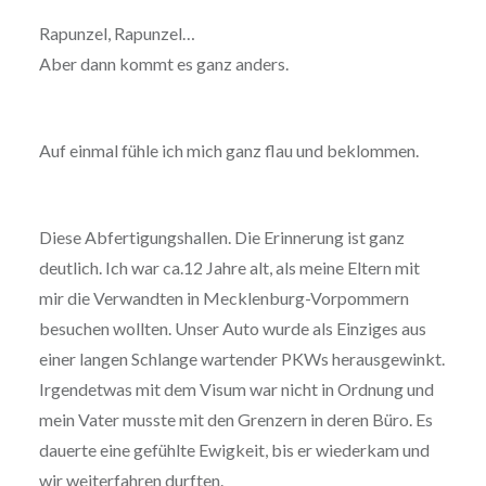
Rapunzel, Rapunzel…
Aber dann kommt es ganz anders.
Auf einmal fühle ich mich ganz flau und beklommen.
Diese Abfertigungshallen. Die Erinnerung ist ganz
deutlich. Ich war ca.12 Jahre alt, als meine Eltern mit
mir die Verwandten in Mecklenburg-Vorpommern
besuchen wollten. Unser Auto wurde als Einziges aus
einer langen Schlange wartender PKWs herausgewinkt.
Irgendetwas mit dem Visum war nicht in Ordnung und
mein Vater musste mit den Grenzern in deren Büro. Es
dauerte eine gefühlte Ewigkeit, bis er wiederkam und
wir weiterfahren durften.