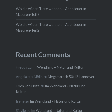
Wo die wilden Tiere wohnen – Abenteuer in
Masuren/Teil 3
Wo die wilden Tiere wohnen – Abenteuer in
Masuren/Teil 2
Recent Comments
Freddy
zu
Im Wendland – Natur und Kultur
Angela aus Mölln
zu
Megamarsch 50/12 Hannover
Erich von Hofe
zu
Im Wendland – Natur und
Kultur
Irene
zu
Im Wendland – Natur und Kultur
Sibylle
zu
Im Wendland – Natur und Kultur