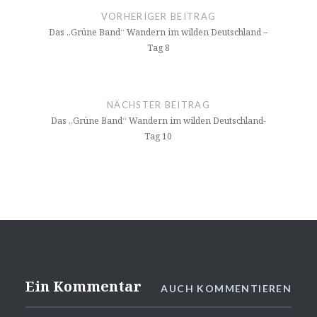
VORHERIGER BEITRAG
Das „Grüne Band“ Wandern im wilden Deutschland –
Tag 8
NÄCHSTER BEITRAG
Das „Grüne Band“ Wandern im wilden Deutschland-
Tag 10
Ein Kommentar
AUCH KOMMENTIEREN