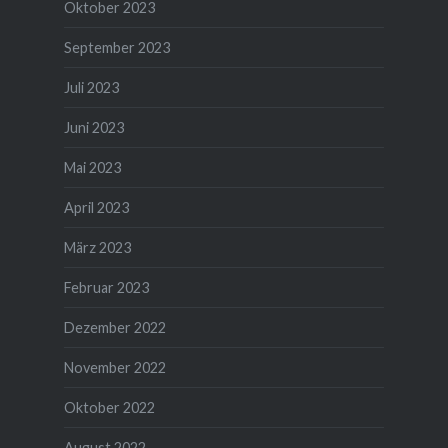
Oktober 2023
September 2023
Juli 2023
Juni 2023
Mai 2023
April 2023
März 2023
Februar 2023
Dezember 2022
November 2022
Oktober 2022
August 2022