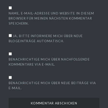
NAME, E-MAIL-ADRESSE UND WEBSITE IN DIESEM
BROWSER FÜR MEINEN NÄCHSTEN KOMMENTAR
SPEICHERN.
JA, BITTE INFORMIERE MICH ÜBER NEUE
BLOGEINTRÄGE AUTOMATISCH.
BENACHRICHTIGE MICH ÜBER NACHFOLGENDE
KOMMENTARE VIA E-MAIL.
BENACHRICHTIGE MICH ÜBER NEUE BEITRÄGE VIA
E-MAIL.