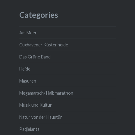
Categories
Am Meer
Cuxhavener Küstenheide
Das Grüne Band
Heide
Masuren
Megamarsch/ Halbmarathon
Musik und Kultur
Natur vor der Haustür
Padjelanta