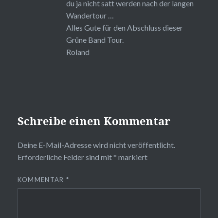
du ja nicht satt werden nach der langen
Wandertour …
Alles Gute für den Abschluss dieser
Grüne Band Tour.
Roland
Schreibe einen Kommentar
Deine E-Mail-Adresse wird nicht veröffentlicht.
Erforderliche Felder sind mit
*
markiert
KOMMENTAR
*