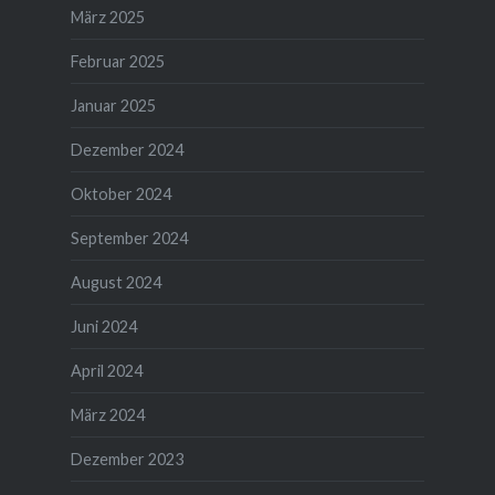
März 2025
Februar 2025
Januar 2025
Dezember 2024
Oktober 2024
September 2024
August 2024
Juni 2024
April 2024
März 2024
Dezember 2023