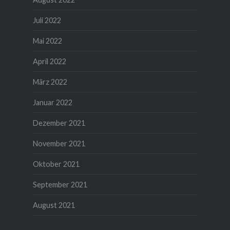
Juli 2022
Mai 2022
April 2022
März 2022
Januar 2022
Dezember 2021
November 2021
Oktober 2021
September 2021
August 2021