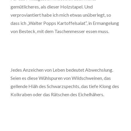
gemütlicheres, als dieser Holzstapel. Und
verproviantiert habe ich mich etwas unüberlegt, so
dass ich „Walter Popps Kartoffelsalat“, in Ermangelung
von Besteck, mit dem Taschenmesser essen muss.
Jedes Anzeichen von Leben bedeutet Abwechslung.
Seien es diese Wühlspuren von Wildschweinen, das
gellende Hiäh des Schwarzspechts, das tiefe Klong des
Kolkraben oder das Rätschen des Eichelhähers.