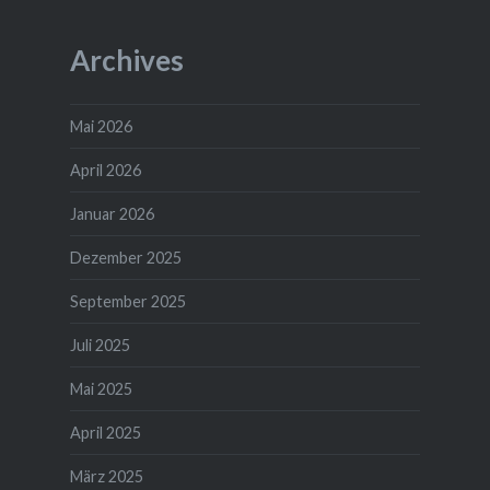
Archives
Mai 2026
April 2026
Januar 2026
Dezember 2025
September 2025
Juli 2025
Mai 2025
April 2025
März 2025