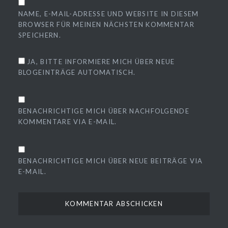
NAME, E-MAIL-ADRESSE UND WEBSITE IN DIESEM
BROWSER FÜR MEINEN NÄCHSTEN KOMMENTAR
SPEICHERN.
JA, BITTE INFORMIERE MICH ÜBER NEUE
BLOGEINTRÄGE AUTOMATISCH.
BENACHRICHTIGE MICH ÜBER NACHFOLGENDE
KOMMENTARE VIA E-MAIL.
BENACHRICHTIGE MICH ÜBER NEUE BEITRÄGE VIA
E-MAIL.