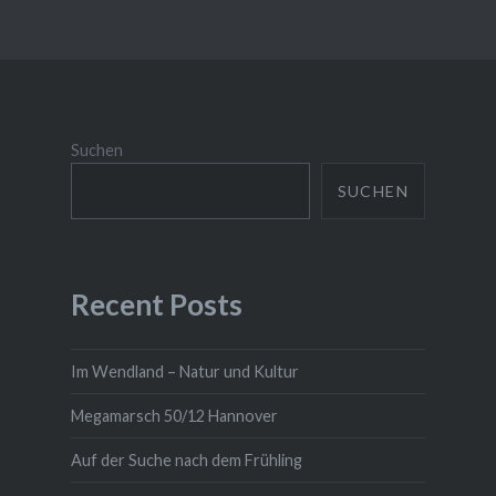
Suchen
SUCHEN
Recent Posts
Im Wendland – Natur und Kultur
Megamarsch 50/12 Hannover
Auf der Suche nach dem Frühling