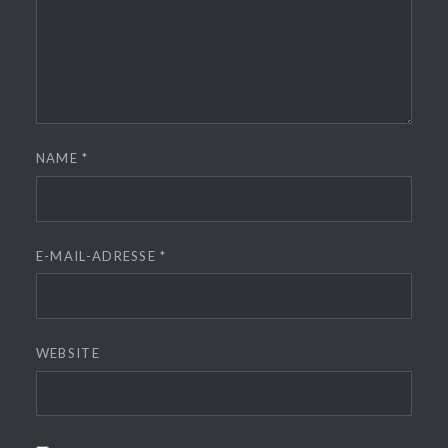
NAME
*
E-MAIL-ADRESSE
*
WEBSITE