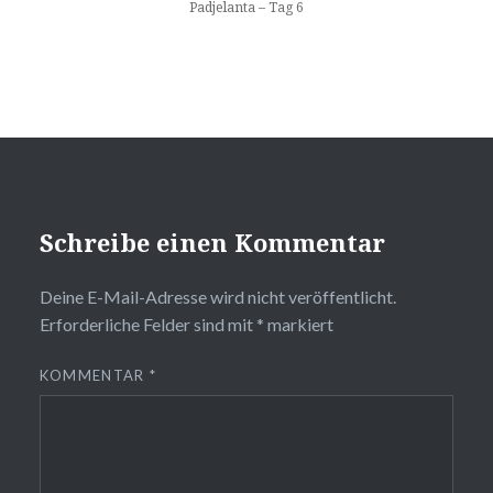
Padjelanta – Tag 6
Schreibe einen Kommentar
Deine E-Mail-Adresse wird nicht veröffentlicht.
Erforderliche Felder sind mit
*
markiert
KOMMENTAR
*