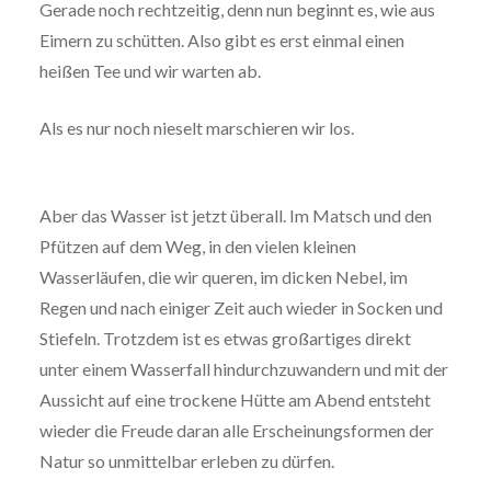
Gerade noch rechtzeitig, denn nun beginnt es, wie aus
Eimern zu schütten. Also gibt es erst einmal einen
heißen Tee und wir warten ab.
Als es nur noch nieselt marschieren wir los.
Aber das Wasser ist jetzt überall. Im Matsch und den
Pfützen auf dem Weg, in den vielen kleinen
Wasserläufen, die wir queren, im dicken Nebel, im
Regen und nach einiger Zeit auch wieder in Socken und
Stiefeln. Trotzdem ist es etwas großartiges direkt
unter einem Wasserfall hindurchzuwandern und mit der
Aussicht auf eine trockene Hütte am Abend entsteht
wieder die Freude daran alle Erscheinungsformen der
Natur so unmittelbar erleben zu dürfen.