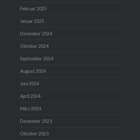
Februar 2025
Januar 2025
Dezember 2024
Oktober 2024
September 2024
August 2024
Juni 2024
April 2024
März 2024
Dezember 2023
Oktober 2023