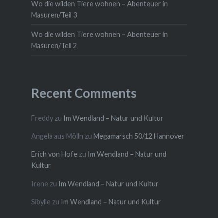
Wo die wilden Tiere wohnen – Abenteuer in
Masuren/Teil 3
Wo die wilden Tiere wohnen – Abenteuer in
Masuren/Teil 2
Recent Comments
Freddy
zu
Im Wendland – Natur und Kultur
Angela aus Mölln
zu
Megamarsch 50/12 Hannover
Erich von Hofe
zu
Im Wendland – Natur und
Kultur
Irene
zu
Im Wendland – Natur und Kultur
Sibylle
zu
Im Wendland – Natur und Kultur