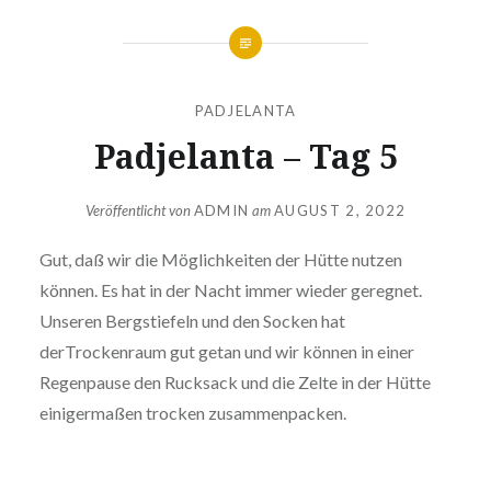
PADJELANTA
Padjelanta – Tag 5
Veröffentlicht von
ADMIN
am
AUGUST 2, 2022
Gut, daß wir die Möglichkeiten der Hütte nutzen
können. Es hat in der Nacht immer wieder geregnet.
Unseren Bergstiefeln und den Socken hat
derTrockenraum gut getan und wir können in einer
Regenpause den Rucksack und die Zelte in der Hütte
einigermaßen trocken zusammenpacken.