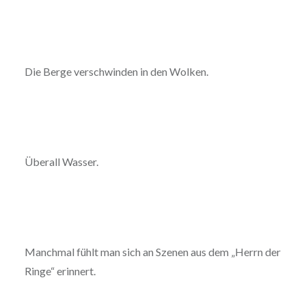
Die Berge verschwinden in den Wolken.
Überall Wasser.
Manchmal fühlt man sich an Szenen aus dem „Herrn der
Ringe“ erinnert.