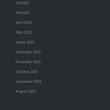
Juli 2022
Mai 2022
April 2022
März 2022
Januar 2022
Dezember 2021
November 2021
Oktober 2021
September 2021
August 2021