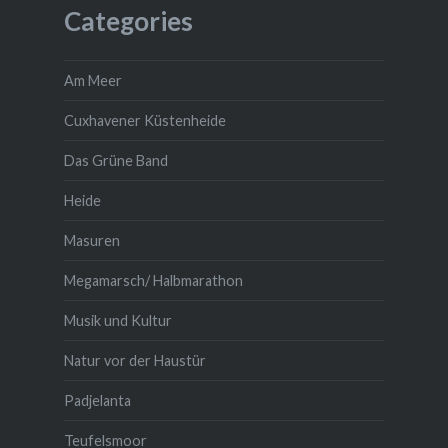
Categories
Am Meer
Cuxhavener Küstenheide
Das Grüne Band
Heide
Masuren
Megamarsch/ Halbmarathon
Musik und Kultur
Natur vor der Haustür
Padjelanta
Teufelsmoor