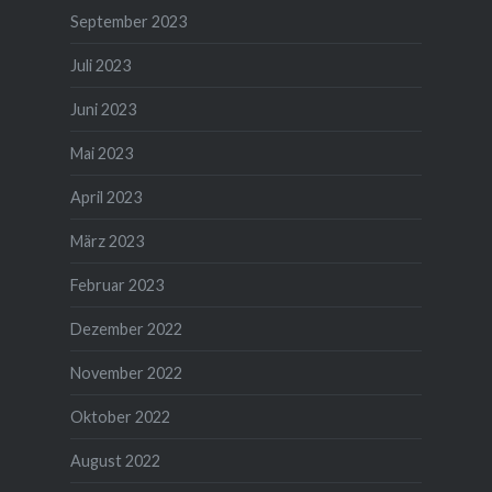
September 2023
Juli 2023
Juni 2023
Mai 2023
April 2023
März 2023
Februar 2023
Dezember 2022
November 2022
Oktober 2022
August 2022