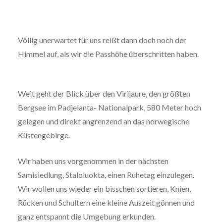
Völlig unerwartet für uns reißt dann doch noch der
Himmel auf, als wir die Passhöhe überschritten haben.
Weit geht der Blick über den Virijaure, den größten
Bergsee im Padjelanta- Nationalpark, 580 Meter hoch
gelegen und direkt angrenzend an das norwegische
Küstengebirge.
Wir haben uns vorgenommen in der nächsten
Samisiedlung, Staloluokta, einen Ruhetag einzulegen.
Wir wollen uns wieder ein bisschen sortieren, Knien,
Rücken und Schultern eine kleine Auszeit gönnen und
ganz entspannt die Umgebung erkunden.