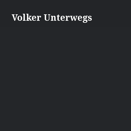
Direkt
zum
Volker Unterwegs
Inhalt