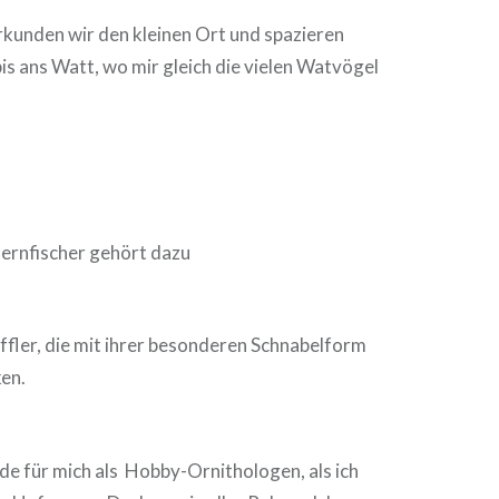
kunden wir den kleinen Ort und spazieren
is ans Watt, wo mir gleich die vielen Watvögel
ernfischer gehört dazu
ffler, die mit ihrer besonderen Schnabelform
ken.
de für mich als Hobby-Ornithologen, als ich