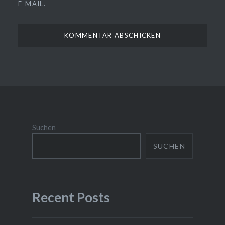
E-MAIL.
Suchen
SUCHEN
Recent Posts