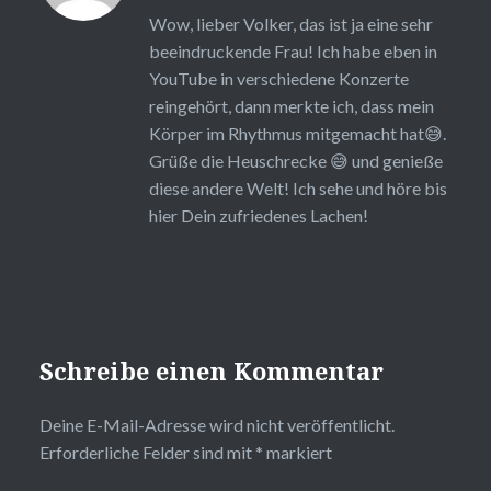
Wow, lieber Volker, das ist ja eine sehr
beeindruckende Frau! Ich habe eben in
YouTube in verschiedene Konzerte
reingehört, dann merkte ich, dass mein
Körper im Rhythmus mitgemacht hat😅.
Grüße die Heuschrecke 😅 und genieße
diese andere Welt! Ich sehe und höre bis
hier Dein zufriedenes Lachen!
Schreibe einen Kommentar
Deine E-Mail-Adresse wird nicht veröffentlicht.
Erforderliche Felder sind mit
*
markiert