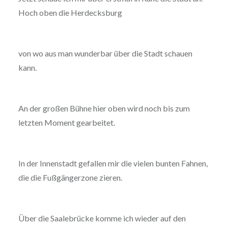
Hoch oben die Herdecksburg
von wo aus man wunderbar über die Stadt schauen
kann.
An der großen Bühne hier oben wird noch bis zum
letzten Moment gearbeitet.
In der Innenstadt gefallen mir die vielen bunten Fahnen,
die die Fußgängerzone zieren.
Über die Saalebrücke komme ich wieder auf den