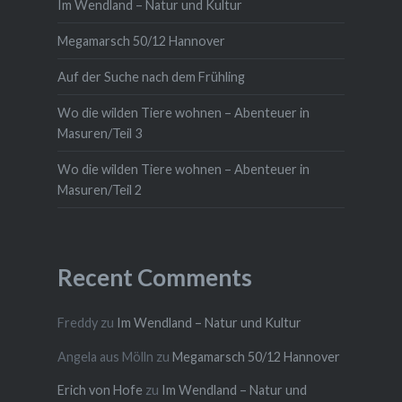
Im Wendland – Natur und Kultur
Megamarsch 50/12 Hannover
Auf der Suche nach dem Frühling
Wo die wilden Tiere wohnen – Abenteuer in
Masuren/Teil 3
Wo die wilden Tiere wohnen – Abenteuer in
Masuren/Teil 2
Recent Comments
Freddy
zu
Im Wendland – Natur und Kultur
Angela aus Mölln
zu
Megamarsch 50/12 Hannover
Erich von Hofe
zu
Im Wendland – Natur und