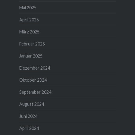
Mai 2025
April 2025
März 2025
Februar 2025
Januar 2025
Dezember 2024
Oktober 2024
September 2024
August 2024
Juni 2024
April 2024