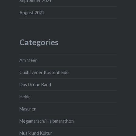
September 2021
August 2021
Categories
Am Meer
Cuxhavener Küstenheide
Das Grüne Band
Heide
Masuren
Megamarsch/ Halbmarathon
Musik und Kultur