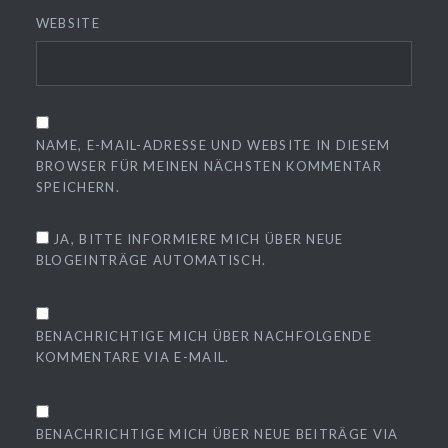
WEBSITE
NAME, E-MAIL-ADRESSE UND WEBSITE IN DIESEM
BROWSER FÜR MEINEN NÄCHSTEN KOMMENTAR
SPEICHERN.
JA, BITTE INFORMIERE MICH ÜBER NEUE
BLOGEINTRÄGE AUTOMATISCH.
BENACHRICHTIGE MICH ÜBER NACHFOLGENDE
KOMMENTARE VIA E-MAIL.
BENACHRICHTIGE MICH ÜBER NEUE BEITRÄGE VIA