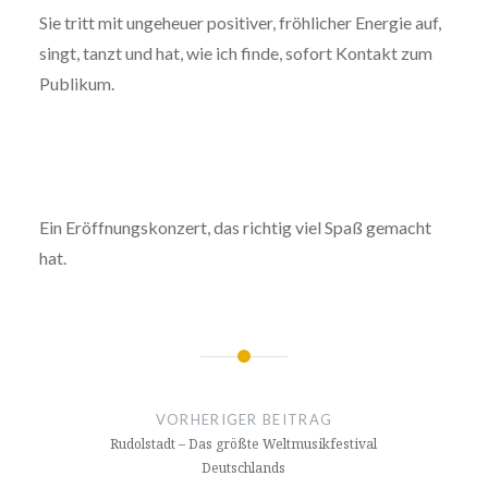
Sie tritt mit ungeheuer positiver, fröhlicher Energie auf,
singt, tanzt und hat, wie ich finde, sofort Kontakt zum
Publikum.
Ein Eröffnungskonzert, das richtig viel Spaß gemacht
hat.
Beitragsnavigation
VORHERIGER BEITRAG
Rudolstadt – Das größte Weltmusikfestival
Deutschlands