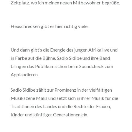
Zeltplatz, wo ich meinen neuen Mitbewohner begrüße.
Heuschrecken gibt es hier richtig viele.
Und dann gibt’s die Energie des jungen Afrika live und
in Farbe auf die Bühne. Sadio Sidibe und ihre Band
bringen das Publikum schon beim Soundcheck zum
Applaudieren.
Sadio Sidibe zählt zur Prominenz in der vielfältigen
Musikszene Malis und setzt sich in ihrer Musik für die
Traditionen des Landes und die Rechte der Frauen,
Kinder und künftiger Generationen ein.