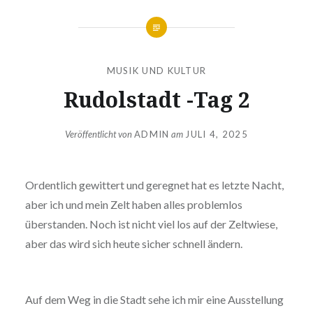
MUSIK UND KULTUR
Rudolstadt -Tag 2
Veröffentlicht von
ADMIN
am
JULI 4, 2025
Ordentlich gewittert und geregnet hat es letzte Nacht,
aber ich und mein Zelt haben alles problemlos
überstanden. Noch ist nicht viel los auf der Zeltwiese,
aber das wird sich heute sicher schnell ändern.
Auf dem Weg in die Stadt sehe ich mir eine Ausstellung