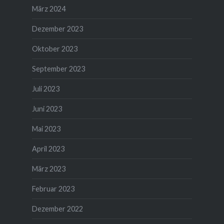
März 2024
Dezember 2023
Oktober 2023
September 2023
Juli 2023
Juni 2023
Mai 2023
April 2023
März 2023
Februar 2023
Dezember 2022