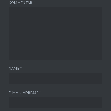
KOMMENTAR
*
NAME
*
E-MAIL-ADRESSE
*