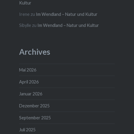
Kultur
Irene
zu
Im Wendland – Natur und Kultur
Sibylle
zu
Im Wendland – Natur und Kultur
Archives
Mai 2026
April 2026
Januar 2026
Dezember 2025
September 2025
Juli 2025