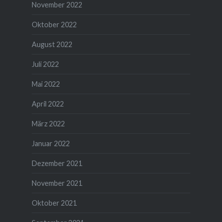
November 2022
Oktober 2022
August 2022
Juli 2022
Mai 2022
April 2022
März 2022
Januar 2022
Dezember 2021
November 2021
Oktober 2021